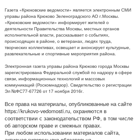
Газета «Крюковские ведомости» является электронным СМИ
управы района Крюково Зеленоградского АО г.Москвы.
«Крюковские ведомости» информирует жителей о
деятельности Правительства Москвы, местных органов
исполнительной власти, рассказывает о событиях,
происходящих в районе, о ветеранах, людях труда,
творческих коллективах, освещает и анонсирует культурные,
развлекательные и спортивные мероприятия района.
Электронная газета управы района Крюково города Москвы
зарегистрирована Федеральной службой по надзору в сфере
связи, информационных технологий и массовых
коммуникаций (Роскомнадзор). Свидетельство о регистрации
Эл №ФС77-67726 от 17 ноября 2016г.
Все права на материалы, опубликованные на сайте
https://krukovo-vedomosti.ru, охраняются в
соответствии с законодательством РФ, в том числе
об авторском праве и смежных правах.
При любом использовании материалов сайта,
активная гиперссылка обязательна.