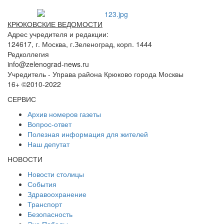
КРЮКОВСКИЕ ВЕДОМОСТИ
Адрес учредителя и редакции:
124617, г. Москва, г.Зеленоград, корп. 1444
Редколлегия
info@zelenograd-news.ru
Учредитель - Управа района Крюково города Москвы
16+ ©2010-2022
СЕРВИС
Архив номеров газеты
Вопрос-ответ
Полезная информация для жителей
Наш депутат
НОВОСТИ
Новости столицы
События
Здравоохранение
Транспорт
Безопасность