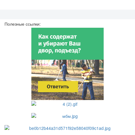
Полезные ссылки: