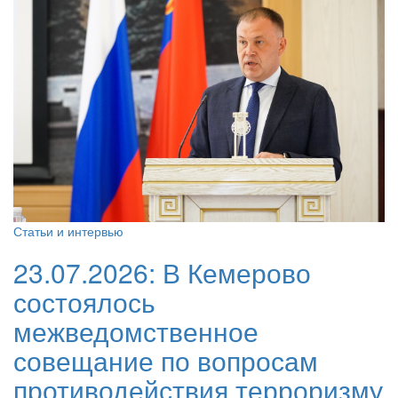
Статьи и интервью
23.07.2026:
В Кемерово
состоялось
межведомственное
совещание по вопросам
противодействия терроризму