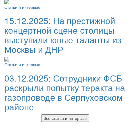
Статьи и интервью
15.12.2025:
На престижной
концертной сцене столицы
выступили юные таланты из
Москвы и ДНР
Статьи и интервью
03.12.2025:
Сотрудники ФСБ
раскрыли попытку теракта на
газопроводе в Серпуховском
районе
Все статьи и интервью