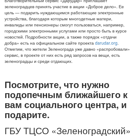
Благотворительный сервис «ДаруДар» приглашает
зеленоградцев принять участие в акции «Доброе дело». Ее
цель — подарить нуждающимся работающие электронные
устройства, благодаря которым многодетные матери,
инвалиды или пенсионеры смогут пользоваться, например,
городскими электронными услугами или просто быть в курсе
новостей. Подробности акции, а также порядок «отдачи
добра» есть на официальном сайте проекта
darudar.org
.
Отметим, что жители Зеленограда уже давно «распробовали»
сервис, в проекте от них есть ряд запросов на вещи, есть
зеленоградцы и среди отдающих.
Посмотрите, что нужно
подопечным ближайшего к
вам социального центра, и
подарите.
ГБУ ТЦСО «Зеленоградский»