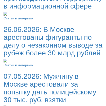
в информационной сфере
Статьи и интервью
26.06.2026:
В Москве
арестованы фигуранты по
делу о незаконном выводе за
рубеж более 30 млрд рублей
Статьи и интервью
07.05.2026:
Мужчину в
Москве арестовали за
попытку дать полицейскому
30 тыс. руб. взятки