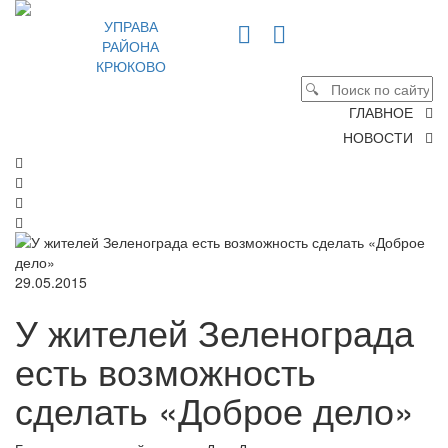
УПРАВА
РАЙОНА
КРЮКОВО
ГЛАВНОЕ
НОВОСТИ
29.05.2015
У жителей Зеленограда
есть возможность
сделать «Доброе дело»