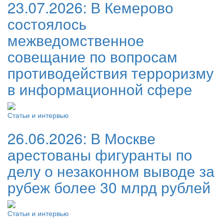
23.07.2026:
В Кемерово
состоялось
межведомственное
совещание по вопросам
противодействия терроризму
в информационной сфере
Статьи и интервью
26.06.2026:
В Москве
арестованы фигуранты по
делу о незаконном выводе за
рубеж более 30 млрд рублей
Статьи и интервью