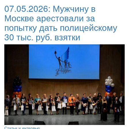
07.05.2026:
Мужчину в
Москве арестовали за
попытку дать полицейскому
30 тыс. руб. взятки
Статьи и интервью