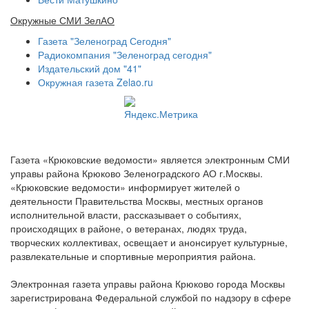
Окружные СМИ ЗелАО
Газета "Зеленоград Сегодня"
Радиокомпания "Зеленоград сегодня"
Издательский дом "41"
Окружная газета Zelao.ru
Газета «Крюковские ведомости» является электронным СМИ
управы района Крюково Зеленоградского АО г.Москвы.
«Крюковские ведомости» информирует жителей о
деятельности Правительства Москвы, местных органов
исполнительной власти, рассказывает о событиях,
происходящих в районе, о ветеранах, людях труда,
творческих коллективах, освещает и анонсирует культурные,
развлекательные и спортивные мероприятия района.
Электронная газета управы района Крюково города Москвы
зарегистрирована Федеральной службой по надзору в сфере