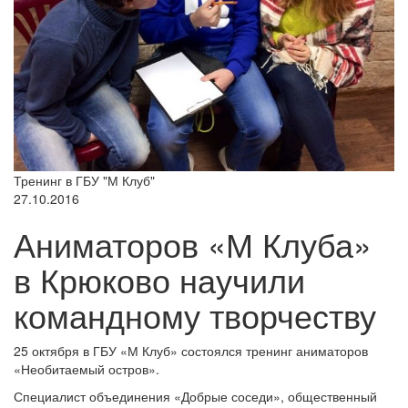
Тренинг в ГБУ "М Клуб"
27.10.2016
Аниматоров «М Клуба»
в Крюково научили
командному творчеству
25 октября в ГБУ «М Клуб» состоялся тренинг аниматоров
«Необитаемый остров».
Специалист объединения «Добрые соседи», общественный