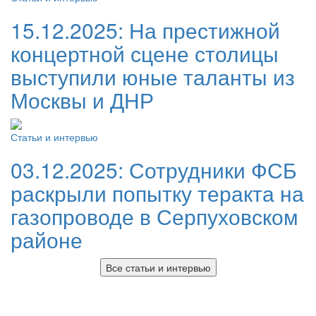
15.12.2025:
На престижной
концертной сцене столицы
выступили юные таланты из
Москвы и ДНР
Статьи и интервью
03.12.2025:
Сотрудники ФСБ
раскрыли попытку теракта на
газопроводе в Серпуховском
районе
Все статьи и интервью