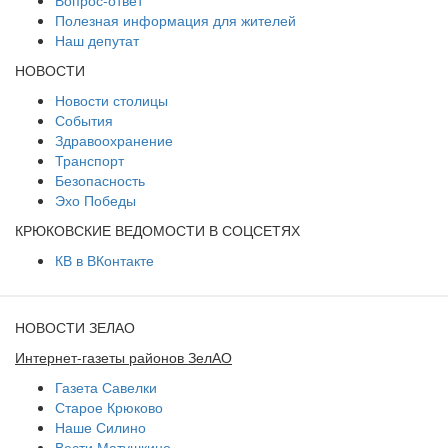
Вопрос-ответ
Полезная информация для жителей
Наш депутат
НОВОСТИ
Новости столицы
События
Здравоохранение
Транспорт
Безопасность
Эхо Победы
КРЮКОВСКИЕ ВЕДОМОСТИ В СОЦСЕТЯХ
КВ в ВКонтакте
НОВОСТИ ЗЕЛАО
Интернет-газеты районов ЗелАО
Газета Савелки
Старое Крюково
Наше Силино
Вести Матушкино