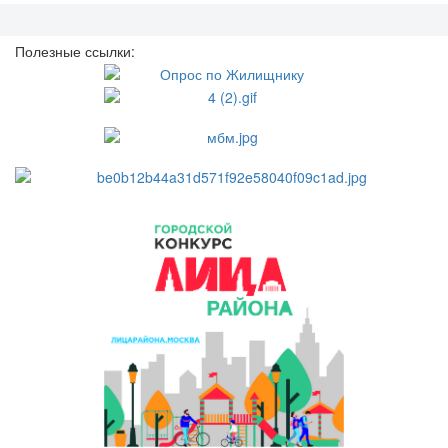
Полезные ссылки: