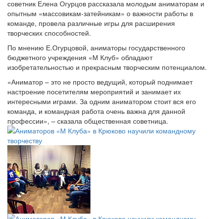
советник Елена Огурцов рассказала молодым аниматорам и
опытным «массовикам-затейникам» о важности работы в
команде, провела различные игры для расширения
творческих способностей.
По мнению Е.Огурцовой, аниматоры государственного
бюджетного учреждения «М Клуб» обладают
изобретательностью и прекрасным творческим потенциалом.
«Аниматор – это не просто ведущий, который поднимает
настроение посетителям мероприятий и занимает их
интересными играми. За одним аниматором стоит вся его
команда, и командная работа очень важна для данной
профессии», – сказала общественная советница.