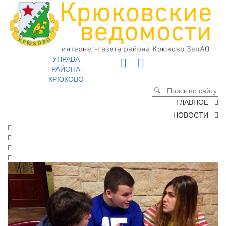
УПРАВА
РАЙОНА
КРЮКОВО
ГЛАВНОЕ
НОВОСТИ