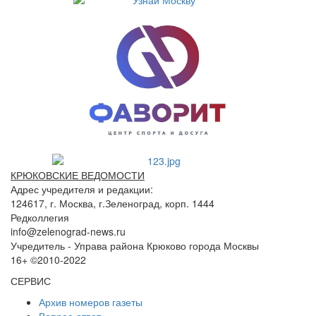
КРЮКОВСКИЕ ВЕДОМОСТИ
Адрес учредителя и редакции:
124617, г. Москва, г.Зеленоград, корп. 1444
Редколлегия
info@zelenograd-news.ru
Учредитель - Управа района Крюково города Москвы
16+ ©2010-2022
СЕРВИС
Архив номеров газеты