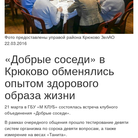
Фото предоставлены управой района Крюково ЗелАО
22.03.2016
«Добрые соседи» в
Крюково обменялись
опытом здорового
образа жизни
21 марта в ГБУ «М КЛУБ» состоялась встреча клубного
объединения «Добрые соседи».
В рамках очередного общения прошло тестирование девяти
систем организма по сорока девяти вопросам, а также
измерение на весах «Танита».