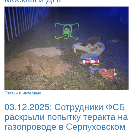
Статьи и интервью
03.12.2025:
Сотрудники ФСБ
раскрыли попытку теракта на
газопроводе в Серпуховском