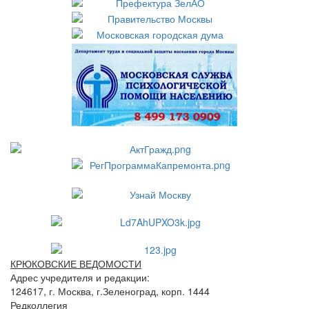
КРЮКОВСКИЕ ВЕДОМОСТИ
Адрес учредителя и редакции:
124617, г. Москва, г.Зеленоград, корп. 1444
Редколлегия