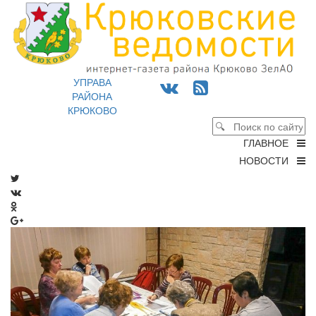
УПРАВА
РАЙОНА
КРЮКОВО
ГЛАВНОЕ
НОВОСТИ