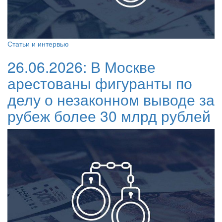
Статьи и интервью
26.06.2026:
В Москве
арестованы фигуранты по
делу о незаконном выводе за
рубеж более 30 млрд рублей