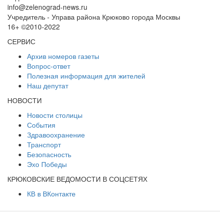
info@zelenograd-news.ru
Учредитель - Управа района Крюково города Москвы
16+ ©2010-2022
СЕРВИС
Архив номеров газеты
Вопрос-ответ
Полезная информация для жителей
Наш депутат
НОВОСТИ
Новости столицы
События
Здравоохранение
Транспорт
Безопасность
Эхо Победы
КРЮКОВСКИЕ ВЕДОМОСТИ В СОЦСЕТЯХ
КВ в ВКонтакте