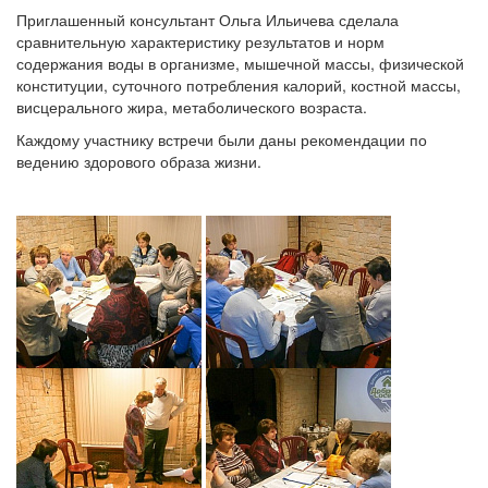
Приглашенный консультант Ольга Ильичева сделала
сравнительную характеристику результатов и норм
содержания воды в организме, мышечной массы, физической
конституции, суточного потребления калорий, костной массы,
висцерального жира, метаболического возраста.
Каждому участнику встречи были даны рекомендации по
ведению здорового образа жизни.