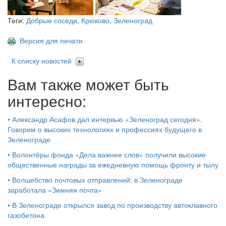
Теги:
Добрые соседи
,
Крюково
,
Зеленоград
Версия для печати
К списку новостей
Вам также может быть
интересно:
•
Александр Асафов дал интервью «Зеленоград сегодня».
Говорим о высоких технологиях и профессиях будущего в
Зеленограде
•
Волонтёры фонда «Дела важнее слов» получили высокие
общественные награды за ежедневную помощь фронту и тылу
•
Волшебство почтовых отправлений: в Зеленограде
заработала «Зимняя почта»
•
В Зеленограде открылся завод по производству автоклавного
газобетона