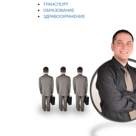
ТРАНСПОРТ
ОБРАЗОВАНИЕ
ЗДРАВООХРАНЕНИЕ