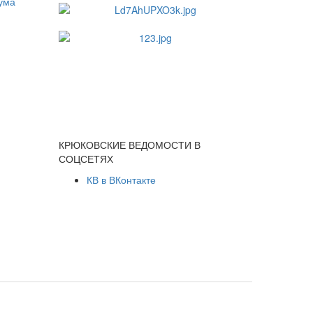
КРЮКОВСКИЕ ВЕДОМОСТИ В
СОЦСЕТЯХ
КВ в ВКонтакте