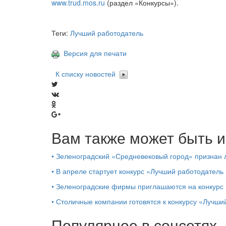
www.trud.mos.ru
(раздел «Конкурсы»).
Теги:
Лучший работодатель
Версия для печати
К списку новостей
Вам также может быть и
•
Зеленоградский «Средневековый город» признан
•
В апреле стартует конкурс «Лучший работодатель
•
Зеленоградские фирмы приглашаются на конкурс
•
Столичные компании готовятся к конкурсу «Лучши
Популярное в соцсетях