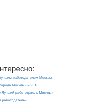
нтересно:
 лучшим работодателем Москвы
 города Москвы» – 2016
 «Лучший работодатель Москвы»
й работодатель»