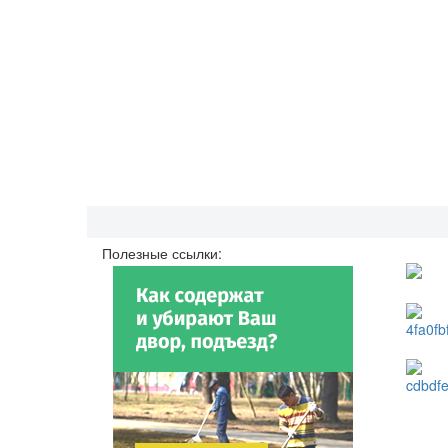
Полезные ссылки: