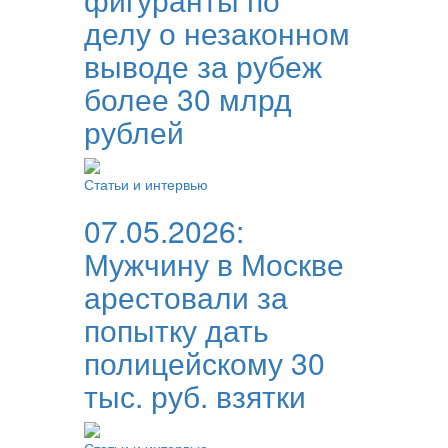
делу о незаконном
выводе за рубеж
более 30 млрд
рублей
Статьи и интервью
07.05.2026:
Мужчину в Москве
арестовали за
попытку дать
полицейскому 30
тыс. руб. взятки