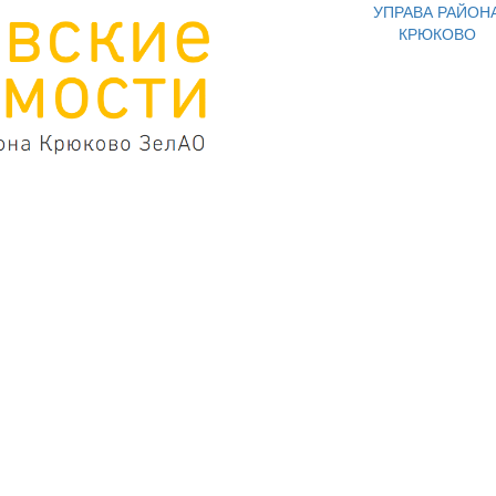
УПРАВА РАЙОН
КРЮКОВО