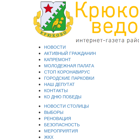
НОВОСТИ
АКТИВНЫЙ ГРАЖДАНИН
КАПРЕМОНТ
МОЛОДЕЖНАЯ ПАЛАТА
СТОП КОРОНАВИРУС
ГОРОДСКИЕ ПАРКОВКИ
НАШ ДЕПУТАТ
КОНТАКТЫ
КО ДНЮ ПОБЕДЫ
НОВОСТИ СТОЛИЦЫ
ВЫБОРЫ
РЕНОВАЦИЯ
БЕЗОПАСНОСТЬ
МЕРОПРИЯТИЯ
ЖКХ