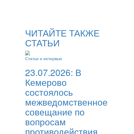
ЧИТАЙТЕ ТАКЖЕ
СТАТЬИ
Статьи и интервью
23.07.2026:
В
Кемерово
состоялось
межведомственное
совещание по
вопросам
противодействия