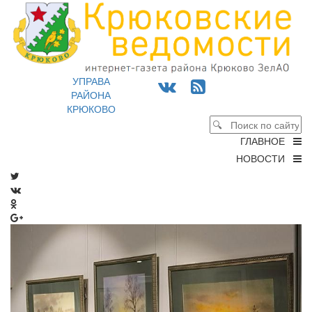
УПРАВА
РАЙОНА
КРЮКОВО
ГЛАВНОЕ
НОВОСТИ