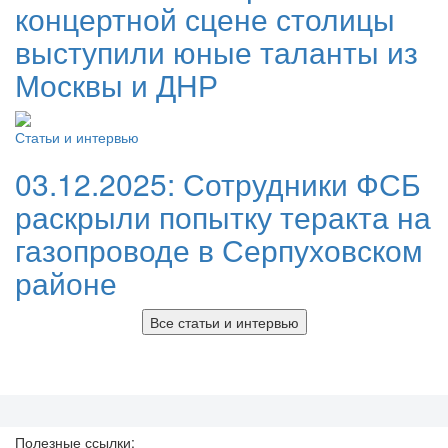
концертной сцене столицы
выступили юные таланты из
Москвы и ДНР
Статьи и интервью
03.12.2025:
Сотрудники ФСБ
раскрыли попытку теракта на
газопроводе в Серпуховском
районе
Все статьи и интервью
Полезные ссылки: