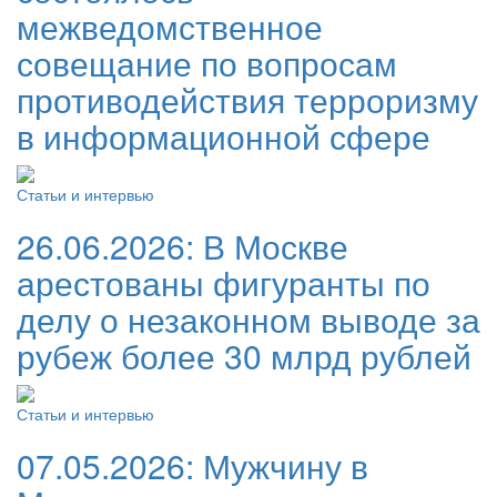
межведомственное
совещание по вопросам
противодействия терроризму
в информационной сфере
Статьи и интервью
26.06.2026:
В Москве
арестованы фигуранты по
делу о незаконном выводе за
рубеж более 30 млрд рублей
Статьи и интервью
07.05.2026:
Мужчину в