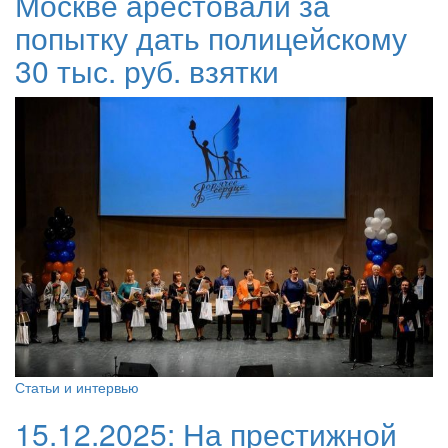
Москве арестовали за
попытку дать полицейскому
30 тыс. руб. взятки
Статьи и интервью
15.12.2025:
На престижной