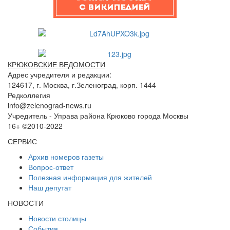
КРЮКОВСКИЕ ВЕДОМОСТИ
Адрес учредителя и редакции:
124617, г. Москва, г.Зеленоград, корп. 1444
Редколлегия
info@zelenograd-news.ru
Учредитель - Управа района Крюково города Москвы
16+ ©2010-2022
СЕРВИС
Архив номеров газеты
Вопрос-ответ
Полезная информация для жителей
Наш депутат
НОВОСТИ
Новости столицы
События