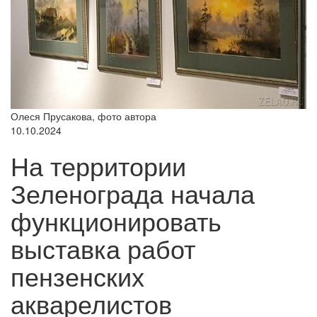
Олеся Прусакова, фото автора
10.10.2024
На территории
Зеленограда начала
функционировать
выставка работ
пензенских
акварелистов