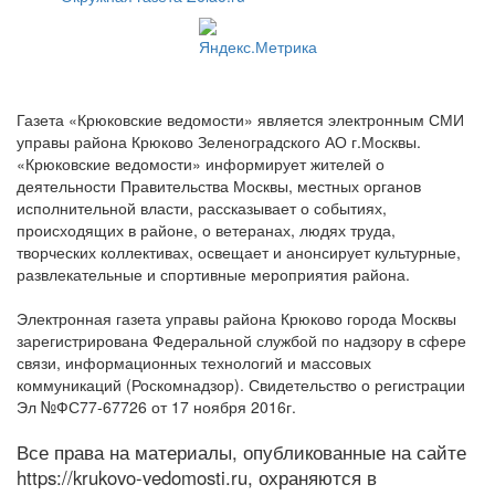
Газета «Крюковские ведомости» является электронным СМИ
управы района Крюково Зеленоградского АО г.Москвы.
«Крюковские ведомости» информирует жителей о
деятельности Правительства Москвы, местных органов
исполнительной власти, рассказывает о событиях,
происходящих в районе, о ветеранах, людях труда,
творческих коллективах, освещает и анонсирует культурные,
развлекательные и спортивные мероприятия района.
Электронная газета управы района Крюково города Москвы
зарегистрирована Федеральной службой по надзору в сфере
связи, информационных технологий и массовых
коммуникаций (Роскомнадзор). Свидетельство о регистрации
Эл №ФС77-67726 от 17 ноября 2016г.
Все права на материалы, опубликованные на сайте
https://krukovo-vedomosti.ru, охраняются в