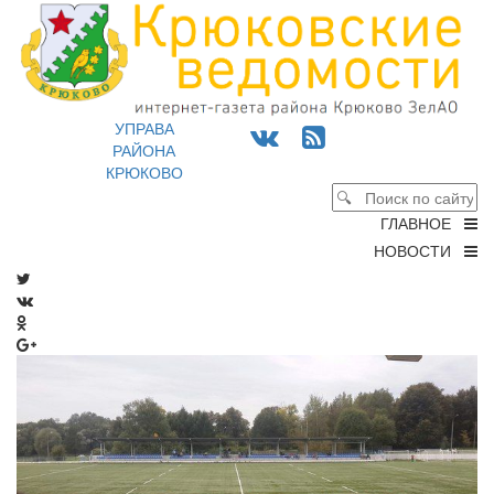
УПРАВА
РАЙОНА
КРЮКОВО
ГЛАВНОЕ
НОВОСТИ