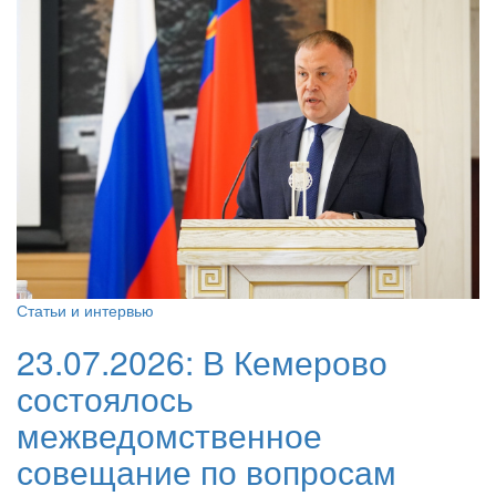
Статьи и интервью
23.07.2026:
В Кемерово
состоялось
межведомственное
совещание по вопросам