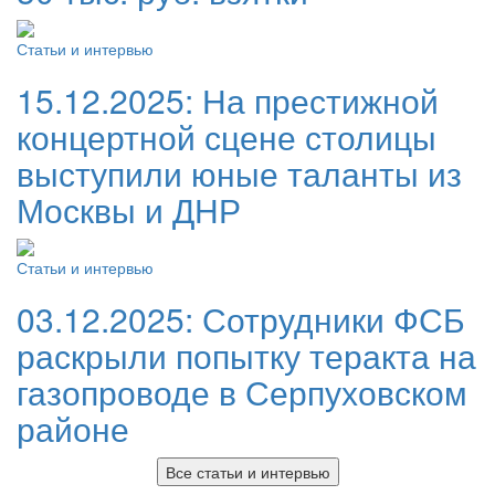
Статьи и интервью
15.12.2025:
На престижной
концертной сцене столицы
выступили юные таланты из
Москвы и ДНР
Статьи и интервью
03.12.2025:
Сотрудники ФСБ
раскрыли попытку теракта на
газопроводе в Серпуховском
районе
Все статьи и интервью