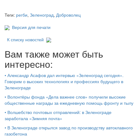
Теги:
регби
,
Зеленоград
,
Доброволец
Версия для печати
К списку новостей
Вам также может быть
интересно:
•
Александр Асафов дал интервью «Зеленоград сегодня».
Говорим о высоких технологиях и профессиях будущего в
Зеленограде
•
Волонтёры фонда «Дела важнее слов» получили высокие
общественные награды за ежедневную помощь фронту и тылу
•
Волшебство почтовых отправлений: в Зеленограде
заработала «Зимняя почта»
•
В Зеленограде открылся завод по производству автоклавного
газобетона