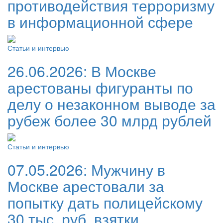
противодействия терроризму
в информационной сфере
Статьи и интервью
26.06.2026:
В Москве
арестованы фигуранты по
делу о незаконном выводе за
рубеж более 30 млрд рублей
Статьи и интервью
07.05.2026:
Мужчину в
Москве арестовали за
попытку дать полицейскому
30 тыс. руб. взятки