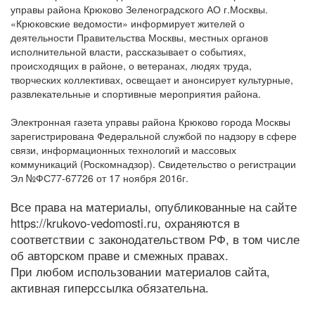
управы района Крюково Зеленоградского АО г.Москвы.
«Крюковские ведомости» информирует жителей о
деятельности Правительства Москвы, местных органов
исполнительной власти, рассказывает о событиях,
происходящих в районе, о ветеранах, людях труда,
творческих коллективах, освещает и анонсирует культурные,
развлекательные и спортивные мероприятия района.
Электронная газета управы района Крюково города Москвы
зарегистрирована Федеральной службой по надзору в сфере
связи, информационных технологий и массовых
коммуникаций (Роскомнадзор). Свидетельство о регистрации
Эл №ФС77-67726 от 17 ноября 2016г.
Все права на материалы, опубликованные на сайте
https://krukovo-vedomosti.ru, охраняются в
соответствии с законодательством РФ, в том числе
об авторском праве и смежных правах.
При любом использовании материалов сайта,
активная гиперссылка обязательна.