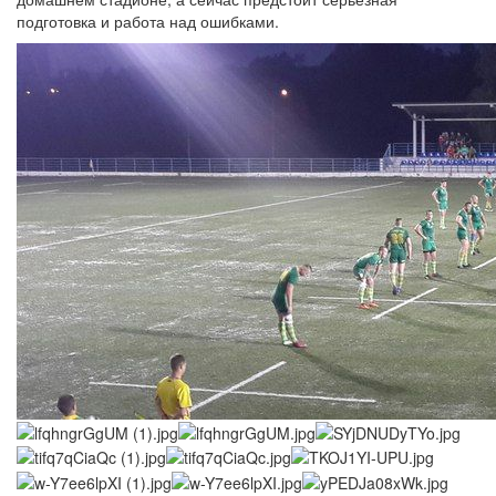
подготовка и работа над ошибками.