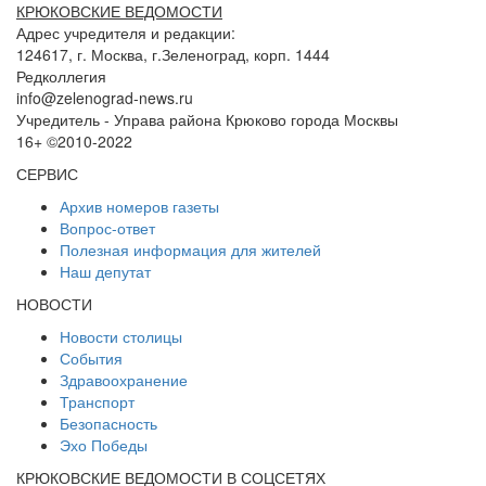
КРЮКОВСКИЕ ВЕДОМОСТИ
Адрес учредителя и редакции:
124617, г. Москва, г.Зеленоград, корп. 1444
Редколлегия
info@zelenograd-news.ru
Учредитель - Управа района Крюково города Москвы
16+ ©2010-2022
СЕРВИС
Архив номеров газеты
Вопрос-ответ
Полезная информация для жителей
Наш депутат
НОВОСТИ
Новости столицы
События
Здравоохранение
Транспорт
Безопасность
Эхо Победы
КРЮКОВСКИЕ ВЕДОМОСТИ В СОЦСЕТЯХ