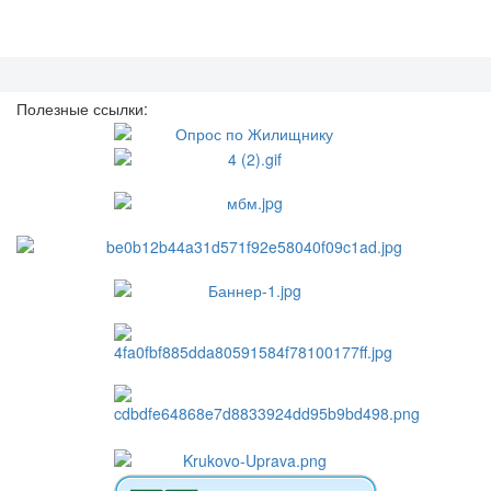
Полезные ссылки: