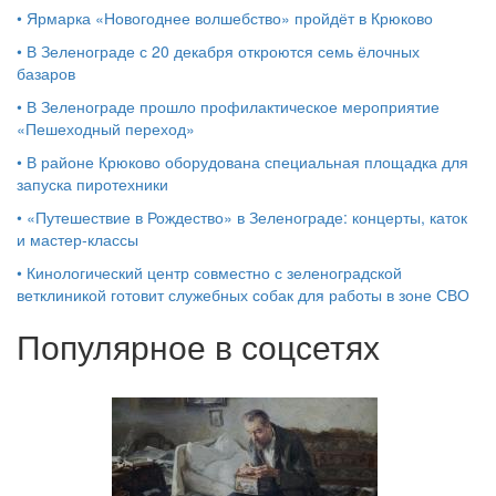
•
Ярмарка «Новогоднее волшебство» пройдёт в Крюково
•
В Зеленограде с 20 декабря откроются семь ёлочных
базаров
•
В Зеленограде прошло профилактическое мероприятие
«Пешеходный переход»
•
В районе Крюково оборудована специальная площадка для
запуска пиротехники
•
«Путешествие в Рождество» в Зеленограде: концерты, каток
и мастер‑классы
•
Кинологический центр совместно с зеленоградской
ветклиникой готовит служебных собак для работы в зоне СВО
Популярное в соцсетях