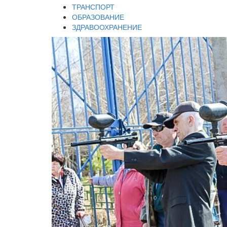
ТРАНСПОРТ
ОБРАЗОВАНИЕ
ЗДРАВООХРАНЕНИЕ