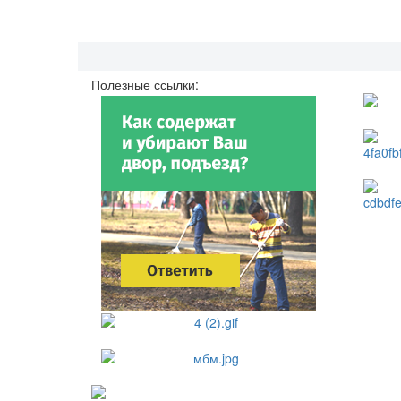
Полезные ссылки: