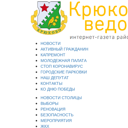
НОВОСТИ
АКТИВНЫЙ ГРАЖДАНИН
КАПРЕМОНТ
МОЛОДЕЖНАЯ ПАЛАТА
СТОП КОРОНАВИРУС
ГОРОДСКИЕ ПАРКОВКИ
НАШ ДЕПУТАТ
КОНТАКТЫ
КО ДНЮ ПОБЕДЫ
НОВОСТИ СТОЛИЦЫ
ВЫБОРЫ
РЕНОВАЦИЯ
БЕЗОПАСНОСТЬ
МЕРОПРИЯТИЯ
ЖКХ