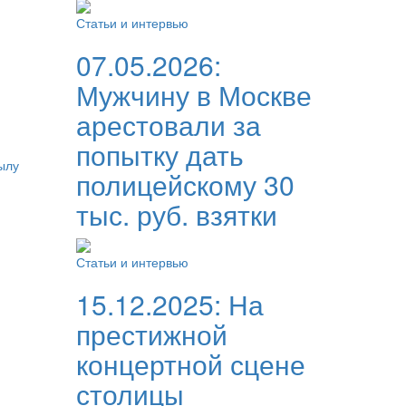
Статьи и интервью
07.05.2026:
Мужчину в Москве
арестовали за
попытку дать
ылу
полицейскому 30
тыс. руб. взятки
Статьи и интервью
15.12.2025:
На
престижной
концертной сцене
столицы