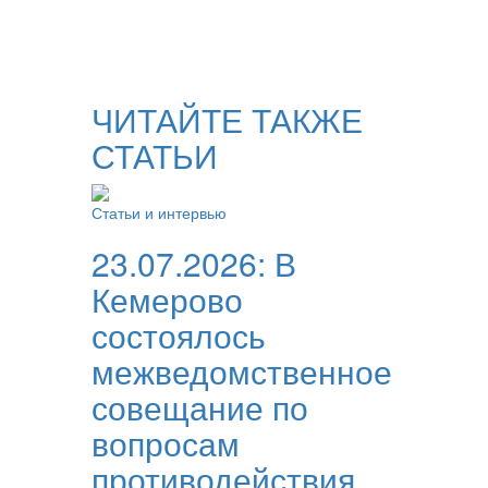
ЧИТАЙТЕ ТАКЖЕ
СТАТЬИ
Статьи и интервью
23.07.2026:
В
Кемерово
состоялось
межведомственное
совещание по
вопросам
противодействия