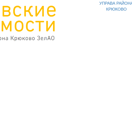
УПРАВА РАЙОН
КРЮКОВО