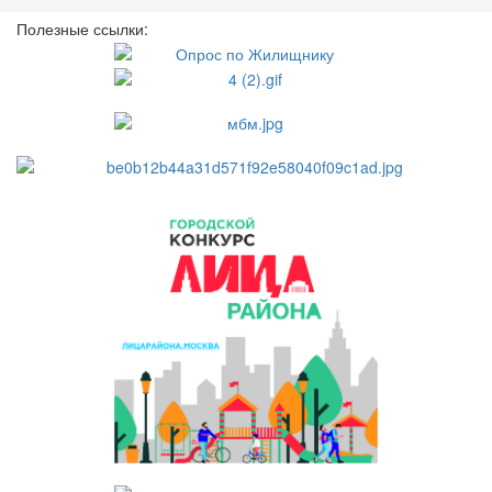
Полезные ссылки: