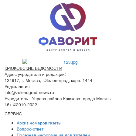
КРЮКОВСКИЕ ВЕДОМОСТИ
Адрес учредителя и редакции:
124617, г. Москва, г.Зеленоград, корп. 1444
Редколлегия
info@zelenograd-news.ru
Учредитель - Управа района Крюково города Москвы
16+ ©2010-2022
СЕРВИС
Архив номеров газеты
Вопрос-ответ
Полезная информация для жителей