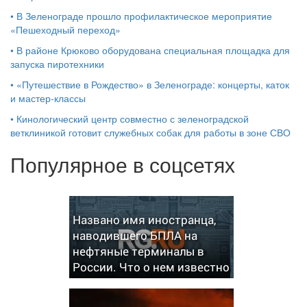
•
В Зеленограде прошло профилактическое мероприятие
«Пешеходный переход»
•
В районе Крюково оборудована специальная площадка для
запуска пиротехники
•
«Путешествие в Рождество» в Зеленограде: концерты, каток
и мастер‑классы
•
Кинологический центр совместно с зеленоградской
ветклиникой готовит служебных собак для работы в зоне СВО
Популярное в соцсетях
Названо имя иностранца,
наводившего БПЛА на
нефтяные терминалы в
России. Что о нем известно