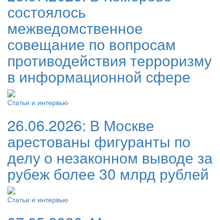
состоялось
межведомственное
совещание по вопросам
противодействия терроризму
в информационной сфере
Статьи и интервью
26.06.2026:
В Москве
арестованы фигуранты по
делу о незаконном выводе за
рубеж более 30 млрд рублей
Статьи и интервью