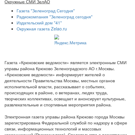
Окружные СМИ ЗелАО
Газета "Зеленоград Сегодня"
Радиокомпания "Зеленоград сегодня"
Издательский дом "41"
Окружная газета Zelao.ru
Газета «Крюковские ведомости» является электронным СМИ
управы района Крюково Зеленоградского АО г.Москвы.
«Крюковские ведомости» информирует жителей о
деятельности Правительства Москвы, местных органов
исполнительной власти, рассказывает о событиях,
происходящих в районе, о ветеранах, людях труда,
творческих коллективах, освещает и анонсирует культурные,
развлекательные и спортивные мероприятия района.
Электронная газета управы района Крюково города Москвы
зарегистрирована Федеральной службой по надзору в сфере
связи, информационных технологий и массовых
коммуникаций (Роскомнадзор). Свидетельство о регистрации