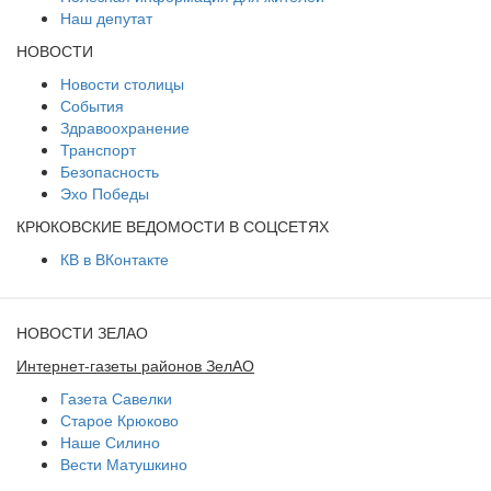
Наш депутат
НОВОСТИ
Новости столицы
События
Здравоохранение
Транспорт
Безопасность
Эхо Победы
КРЮКОВСКИЕ ВЕДОМОСТИ В СОЦСЕТЯХ
КВ в ВКонтакте
НОВОСТИ ЗЕЛАО
Интернет-газеты районов ЗелАО
Газета Савелки
Старое Крюково
Наше Силино
Вести Матушкино