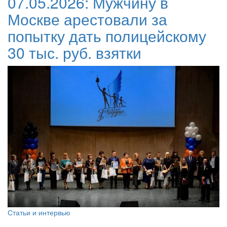
07.05.2026:
Мужчину в
Москве арестовали за
попытку дать полицейскому
30 тыс. руб. взятки
Статьи и интервью