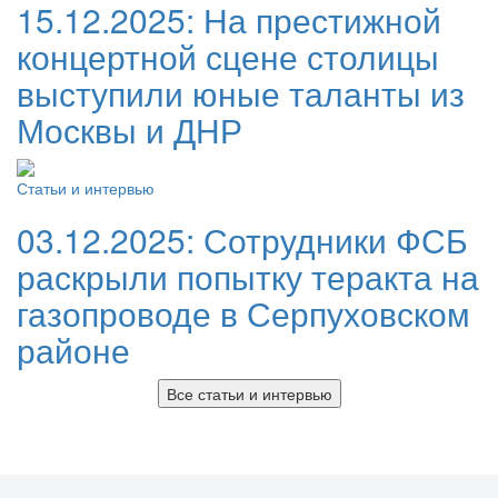
15.12.2025:
На престижной
концертной сцене столицы
выступили юные таланты из
Москвы и ДНР
Статьи и интервью
03.12.2025:
Сотрудники ФСБ
раскрыли попытку теракта на
газопроводе в Серпуховском
районе
Все статьи и интервью