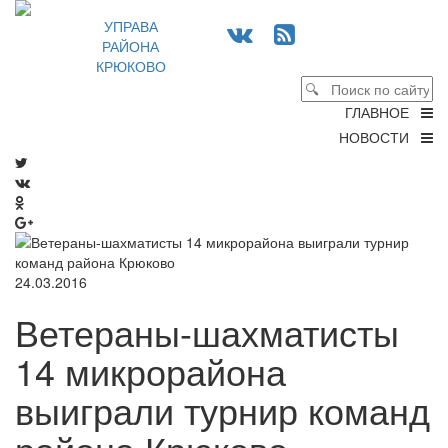
УПРАВА
РАЙОНА
КРЮКОВО
ГЛАВНОЕ
НОВОСТИ
24.03.2016
Ветераны-шахматисты
14 микрорайона
выиграли турнир команд