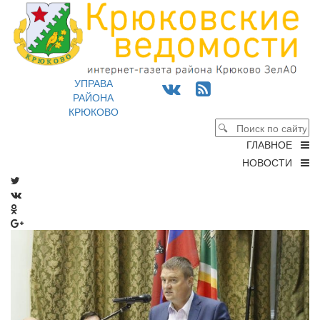
УПРАВА
РАЙОНА
КРЮКОВО
ГЛАВНОЕ
НОВОСТИ