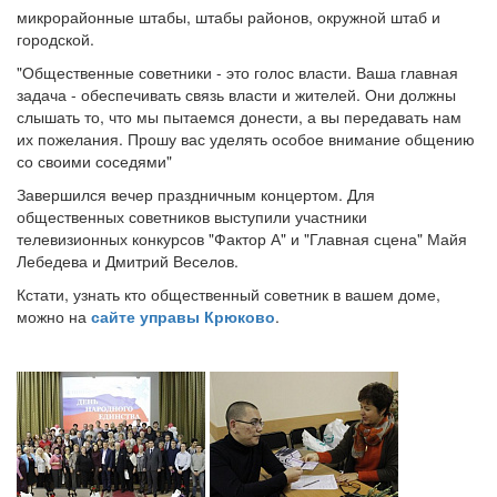
микрорайонные штабы, штабы районов, окружной штаб и
городской.
"Общественные советники - это голос власти. Ваша главная
задача - обеспечивать связь власти и жителей. Они должны
слышать то, что мы пытаемся донести, а вы передавать нам
их пожелания. Прошу вас уделять особое внимание общению
со своими соседями"
Завершился вечер праздничным концертом. Для
общественных советников выступили участники
телевизионных конкурсов "Фактор А" и "Главная сцена" Майя
Лебедева и Дмитрий Веселов.
Кстати, узнать кто общественный советник в вашем доме,
можно на
сайте управы Крюково
.