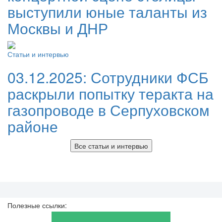
выступили юные таланты из
Москвы и ДНР
Статьи и интервью
03.12.2025:
Сотрудники ФСБ
раскрыли попытку теракта на
газопроводе в Серпуховском
районе
Все статьи и интервью
Полезные ссылки: