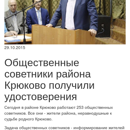
29.10.2015
Общественные
советники района
Крюково получили
удостоверения
Сегодня в районе Крюково работают 253 общественных
советников. Все они - жители района, неравнодушные к
судьбе родного Крюково.
Задача общественных советников - информирование жителей