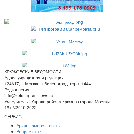
КРЮКОВСКИЕ ВЕДОМОСТИ
Адрес учредителя и редакции:
124617, г. Москва, г.Зеленоград, корп. 1444
Редколлегия
info@zelenograd-news.ru
Учредитель - Управа района Крюково города Москвы
16+ ©2010-2022
СЕРВИС
Архив номеров газеты
Вопрос-ответ