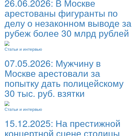
26.06.2026:
В Москве
арестованы фигуранты по
делу о незаконном выводе за
рубеж более 30 млрд рублей
Статьи и интервью
07.05.2026:
Мужчину в
Москве арестовали за
попытку дать полицейскому
30 тыс. руб. взятки
Статьи и интервью
15.12.2025:
На престижной
концертной сцене столицы