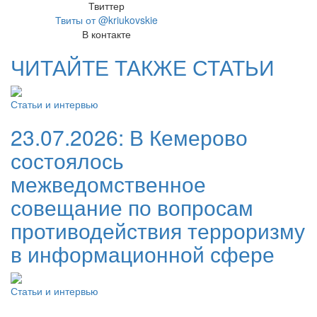
Твиттер
Твиты от @kriukovskie
В контакте
ЧИТАЙТЕ ТАКЖЕ СТАТЬИ
Статьи и интервью
23.07.2026:
В Кемерово
состоялось
межведомственное
совещание по вопросам
противодействия терроризму
в информационной сфере
Статьи и интервью