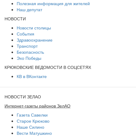
Полезная информация для жителей
Наш депутат
НОВОСТИ
Новости столицы
События
Здравоохранение
Транспорт
Безопасность
Эхо Победы
КРЮКОВСКИЕ ВЕДОМОСТИ В СОЦСЕТЯХ
КВ в ВКонтакте
НОВОСТИ ЗЕЛАО
Интернет-газеты районов ЗелАО
Газета Савелки
Старое Крюково
Наше Силино
Вести Матушкино