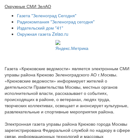
Окружные СМИ ЗелАО
Газета "Зеленоград Сегодня"
Радиокомпания "Зеленоград сегодня"
Издательский дом "41"
Окружная газета Zelao.ru
Газета «Крюковские ведомости» является электронным СМИ
управы района Крюково Зеленоградского АО г.Москвы.
«Крюковские ведомости» информирует жителей о
деятельности Правительства Москвы, местных органов
исполнительной власти, рассказывает о событиях,
происходящих в районе, о ветеранах, людях труда,
творческих коллективах, освещает и анонсирует культурные,
развлекательные и спортивные мероприятия района.
Электронная газета управы района Крюково города Москвы
зарегистрирована Федеральной службой по надзору в сфере
связи, информационных технологий и массовых