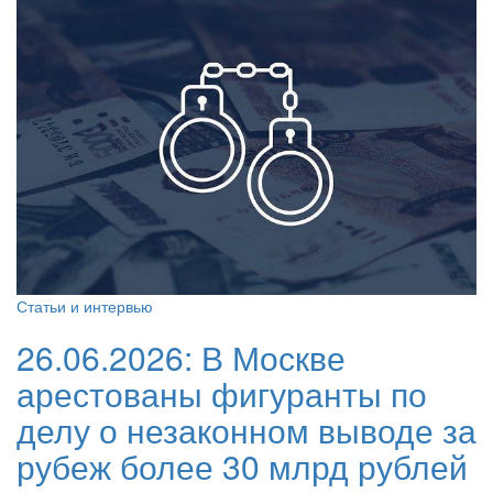
Статьи и интервью
26.06.2026:
В Москве
арестованы фигуранты по
делу о незаконном выводе за
рубеж более 30 млрд рублей