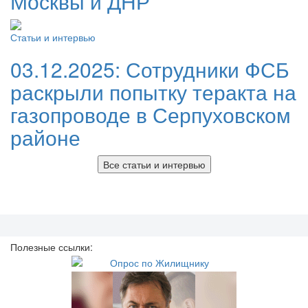
Москвы и ДНР
Статьи и интервью
03.12.2025:
Сотрудники ФСБ
раскрыли попытку теракта на
газопроводе в Серпуховском
районе
Все статьи и интервью
Полезные ссылки: