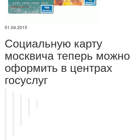
01.04.2015
Социальную карту
москвича теперь можно
оформить в центрах
госуслуг