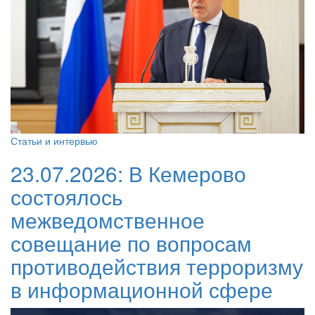
Статьи и интервью
23.07.2026:
В Кемерово
состоялось
межведомственное
совещание по вопросам
противодействия терроризму
в информационной сфере