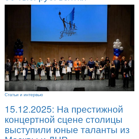
Статьи и интервью
15.12.2025:
На престижной
концертной сцене столицы
выступили юные таланты из