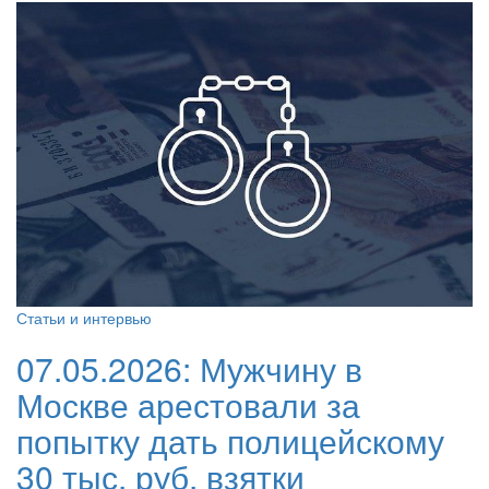
Статьи и интервью
07.05.2026:
Мужчину в
Москве арестовали за
попытку дать полицейскому
30 тыс. руб. взятки