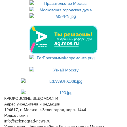
КРЮКОВСКИЕ ВЕДОМОСТИ
Адрес учредителя и редакции:
124617, г. Москва, г.Зеленоград, корп. 1444
Редколлегия
info@zelenograd-news.ru
Учредитель - Управа района Крюково города Москвы