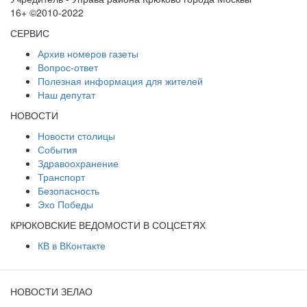
16+ ©2010-2022
СЕРВИС
Архив номеров газеты
Вопрос-ответ
Полезная информация для жителей
Наш депутат
НОВОСТИ
Новости столицы
События
Здравоохранение
Транспорт
Безопасность
Эхо Победы
КРЮКОВСКИЕ ВЕДОМОСТИ В СОЦСЕТЯХ
КВ в ВКонтакте
НОВОСТИ ЗЕЛАО