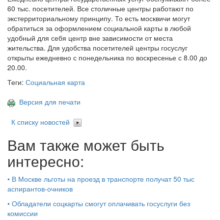
60 тыс. посетителей. Все столичные центры работают по
экстерриториальному принципу. То есть москвичи могут
обратиться за оформлением социальной карты в любой
удобный для себя центр вне зависимости от места
жительства. Для удобства посетителей центры госуслуг
открыты ежедневно с понедельника по воскресенье с 8.00 до
20.00.
Теги:
Социальная карта
Версия для печати
К списку новостей
Вам также может быть
интересно:
•
В Москве льготы на проезд в транспорте получат 50 тыс
аспирантов-очников
•
Обладатели соцкарты смогут оплачивать госуслуги без
комиссии