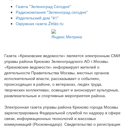
Газета "Зеленоград Сегодня"
Радиокомпания "Зеленоград сегодня"
Издательский дом "41"
Окружная газета Zelao.ru
Газета «Крюковские ведомости» является электронным СМИ
управы района Крюково Зеленоградского АО г.Москвы.
«Крюковские ведомости» информирует жителей о
деятельности Правительства Москвы, местных органов
исполнительной власти, рассказывает о событиях,
происходящих в районе, о ветеранах, людях труда,
творческих коллективах, освещает и анонсирует культурные,
развлекательные и спортивные мероприятия района.
Электронная газета управы района Крюково города Москвы
зарегистрирована Федеральной службой по надзору в сфере
связи, информационных технологий и массовых
коммуникаций (Роскомнадзор). Свидетельство о регистрации