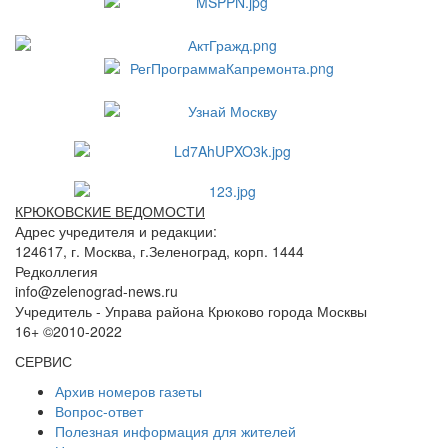
КРЮКОВСКИЕ ВЕДОМОСТИ
Адрес учредителя и редакции:
124617, г. Москва, г.Зеленоград, корп. 1444
Редколлегия
info@zelenograd-news.ru
Учредитель - Управа района Крюково города Москвы
16+ ©2010-2022
СЕРВИС
Архив номеров газеты
Вопрос-ответ
Полезная информация для жителей