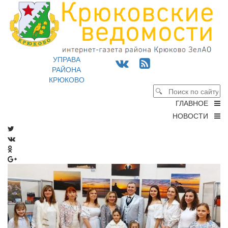
УПРАВА
РАЙОНА
КРЮКОВО
ГЛАВНОЕ
НОВОСТИ