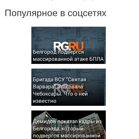
Популярное в соцсетях
Белгород подвергся
массированной атаке БПЛА
Бригада ВСУ "Святая
Варвара" атаковала
Чебоксары. Что о ней
известно
Демидов показал кадры из
Белгорода, который
подвергся массированной