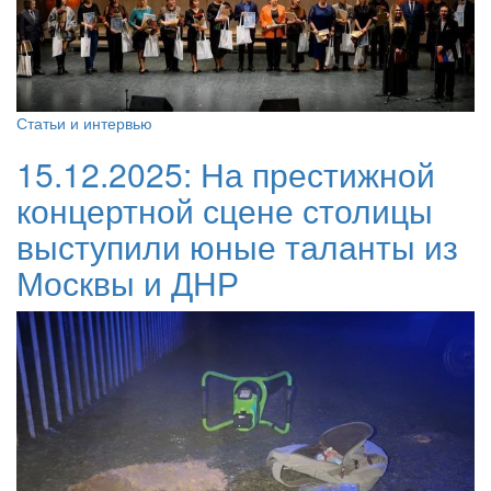
Статьи и интервью
15.12.2025:
На престижной
концертной сцене столицы
выступили юные таланты из
Москвы и ДНР