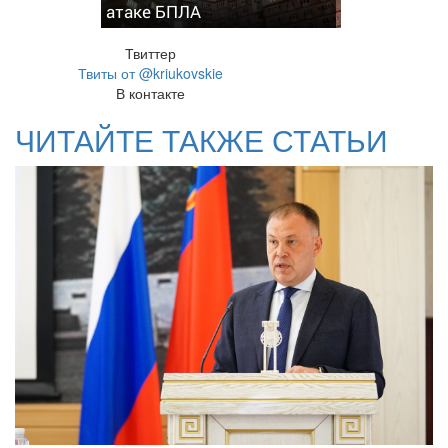
атаке БПЛА
Твиттер
Твиты от @kriukovskie
В контакте
ЧИТАЙТЕ ТАКЖЕ СТАТЬИ