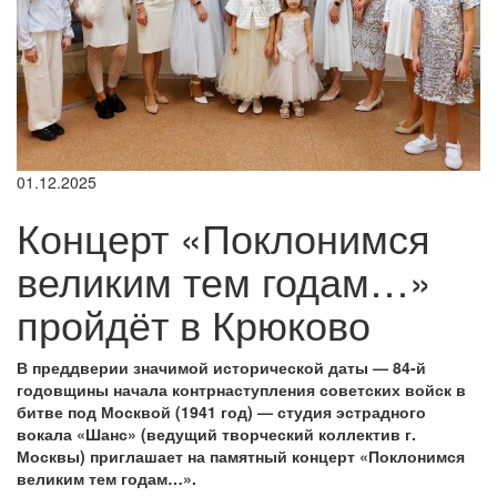
01.12.2025
Концерт «Поклонимся
великим тем годам…»
пройдёт в Крюково
В преддверии значимой исторической даты — 84‑й
годовщины начала контрнаступления советских войск в
битве под Москвой (1941 год) — студия эстрадного
вокала «Шанс» (ведущий творческий коллектив г.
Москвы) приглашает на памятный концерт «Поклонимся
великим тем годам…».