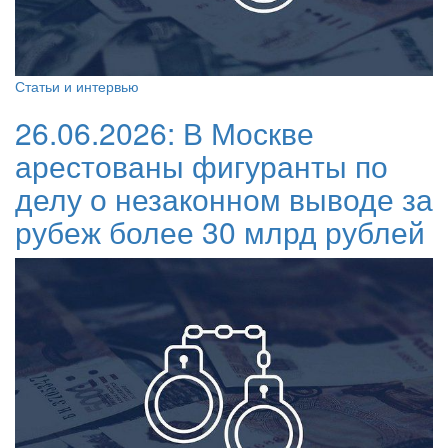
Статьи и интервью
26.06.2026:
В Москве
арестованы фигуранты по
делу о незаконном выводе за
рубеж более 30 млрд рублей