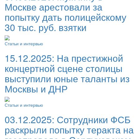
Москве арестовали за
попытку дать полицейскому
30 тыс. руб. взятки
Статьи и интервью
15.12.2025:
На престижной
концертной сцене столицы
выступили юные таланты из
Москвы и ДНР
Статьи и интервью
03.12.2025:
Сотрудники ФСБ
раскрыли попытку теракта на