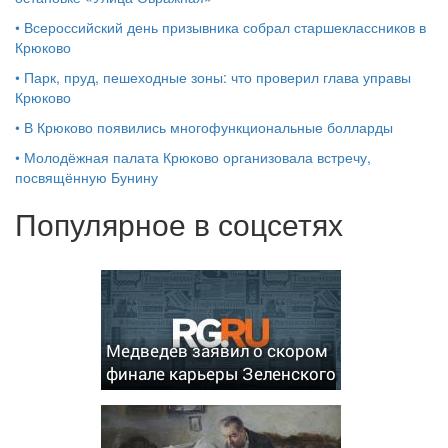
•
Всероссийский день призывника собрал старшеклассников в
Крюково
•
Парк, пруд, пешеходные зоны: что проверил глава управы
Крюково
•
В Крюково появились многофункциональные болларды
•
Молодёжная палата Крюково организовала встречу,
посвящённую Бунину
Популярное в соцсетях
Медведев заявил о скором
финале карьеры Зеленского