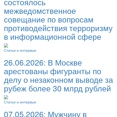
состоялось
межведомственное
совещание по вопросам
противодействия терроризму
в информационной сфере
Статьи и интервью
26.06.2026:
В Москве
арестованы фигуранты по
делу о незаконном выводе за
рубеж более 30 млрд рублей
Статьи и интервью
07.05.2026:
Мужчину в