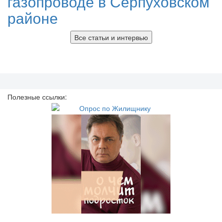
газопроводе в Серпуховском
районе
Все статьи и интервью
Полезные ссылки: