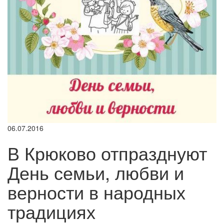
06.07.2016
В Крюково отпразднуют
День семьи, любви и
верности в народных
традициях