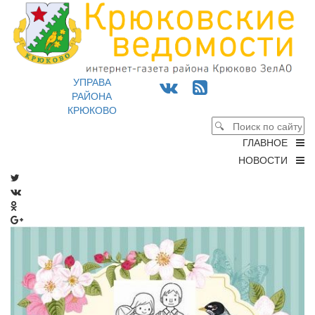
УПРАВА
РАЙОНА
КРЮКОВО
ГЛАВНОЕ
НОВОСТИ