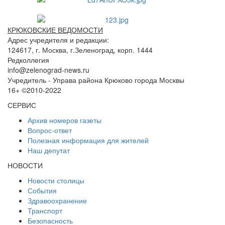
КРЮКОВСКИЕ ВЕДОМОСТИ
Адрес учредителя и редакции:
124617, г. Москва, г.Зеленоград, корп. 1444
Редколлегия
info@zelenograd-news.ru
Учредитель - Управа района Крюково города Москвы
16+ ©2010-2022
СЕРВИС
Архив номеров газеты
Вопрос-ответ
Полезная информация для жителей
Наш депутат
НОВОСТИ
Новости столицы
События
Здравоохранение
Транспорт
Безопасность