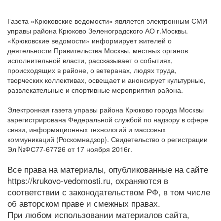
Газета «Крюковские ведомости» является электронным СМИ
управы района Крюково Зеленоградского АО г.Москвы.
«Крюковские ведомости» информирует жителей о
деятельности Правительства Москвы, местных органов
исполнительной власти, рассказывает о событиях,
происходящих в районе, о ветеранах, людях труда,
творческих коллективах, освещает и анонсирует культурные,
развлекательные и спортивные мероприятия района.
Электронная газета управы района Крюково города Москвы
зарегистрирована Федеральной службой по надзору в сфере
связи, информационных технологий и массовых
коммуникаций (Роскомнадзор). Свидетельство о регистрации
Эл №ФС77-67726 от 17 ноября 2016г.
Все права на материалы, опубликованные на сайте
https://krukovo-vedomosti.ru, охраняются в
соответствии с законодательством РФ, в том числе
об авторском праве и смежных правах.
При любом использовании материалов сайта,