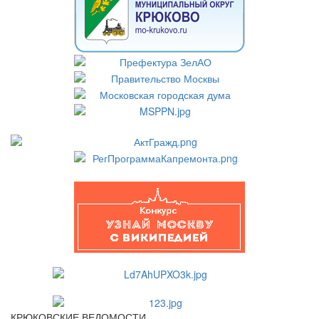
КРЮКОВСКИЕ ВЕДОМОСТИ