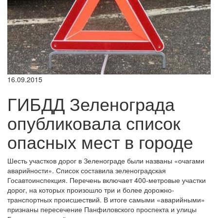
16.09.2015
ГИБДД Зеленограда
опубликовала список
опасных мест в городе
Шесть участков дорог в Зеленограде были названы «очагами
аварийности». Список составила зеленоградская
Госавтоинспекция. Перечень включает 400-метровые участки
дорог, на которых произошло три и более дорожно-
транспортных происшествий. В итоге самыми «аварийными»
признаны пересечение Панфиловского проспекта и улицы