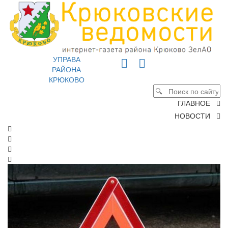
УПРАВА
РАЙОНА
КРЮКОВО
ГЛАВНОЕ
НОВОСТИ