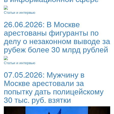
Статьи и интервью
26.06.2026:
В Москве
арестованы фигуранты по
делу о незаконном выводе за
рубеж более 30 млрд рублей
Статьи и интервью
07.05.2026:
Мужчину в
Москве арестовали за
попытку дать полицейскому
30 тыс. руб. взятки