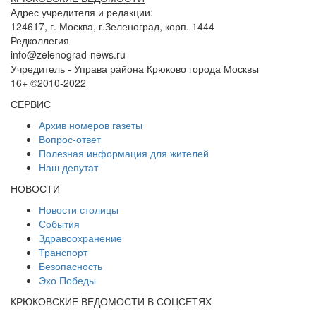
Адрес учредителя и редакции:
124617, г. Москва, г.Зеленоград, корп. 1444
Редколлегия
info@zelenograd-news.ru
Учредитель - Управа района Крюково города Москвы
16+ ©2010-2022
СЕРВИС
Архив номеров газеты
Вопрос-ответ
Полезная информация для жителей
Наш депутат
НОВОСТИ
Новости столицы
События
Здравоохранение
Транспорт
Безопасность
Эхо Победы
КРЮКОВСКИЕ ВЕДОМОСТИ В СОЦСЕТЯХ