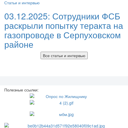
Статьи и интервью
03.12.2025:
Сотрудники ФСБ
раскрыли попытку теракта на
газопроводе в Серпуховском
районе
Все статьи и интервью
Полезные ссылки: