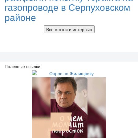
газопроводе в Серпуховском
районе
Все статьи и интервью
Полезные ссылки: