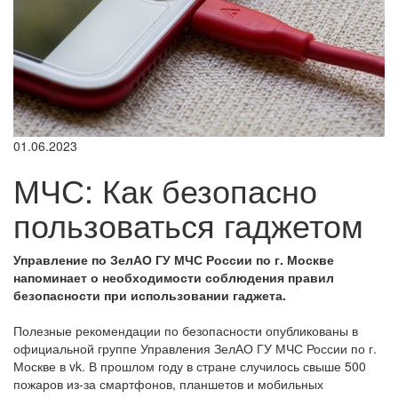
01.06.2023
МЧС: Как безопасно
пользоваться гаджетом
Управление по ЗелАО ГУ МЧС России по г. Москве
напоминает о необходимости соблюдения правил
безопасности при использовании гаджета.
Полезные рекомендации по безопасности опубликованы в
официальной группе Управления ЗелАО ГУ МЧС России по г.
Москве в vk. В прошлом году в стране случилось свыше 500
пожаров из-за смартфонов, планшетов и мобильных