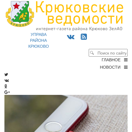
УПРАВА
РАЙОНА
КРЮКОВО
ГЛАВНОЕ
НОВОСТИ