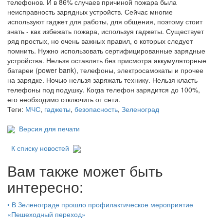
телефонов. И в 86% случаев причиной пожара была
неисправность зарядных устройств. Сейчас многие
используют гаджет для работы, для общения, поэтому стоит
знать - как избежать пожара, используя гаджеты. Существует
ряд простых, но очень важных правил, о которых следует
помнить. Нужно использовать сертифицированные зарядные
устройства. Нельзя оставлять без присмотра аккумуляторные
батареи (power bank), телефоны, электросамокаты и прочее
на зарядке. Ночью нельзя заряжать технику. Нельзя класть
телефоны под подушку. Когда телефон зарядится до 100%,
его необходимо отключить от сети.
Теги:
МЧС
,
гаджеты
,
безопасность
,
Зеленоград
Версия для печати
К списку новостей
Вам также может быть
интересно:
•
В Зеленограде прошло профилактическое мероприятие
«Пешеходный переход»