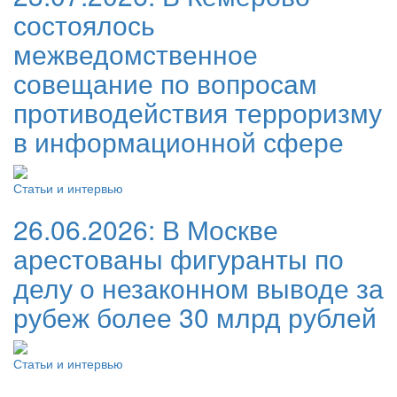
состоялось
межведомственное
совещание по вопросам
противодействия терроризму
в информационной сфере
Статьи и интервью
26.06.2026:
В Москве
арестованы фигуранты по
делу о незаконном выводе за
рубеж более 30 млрд рублей
Статьи и интервью