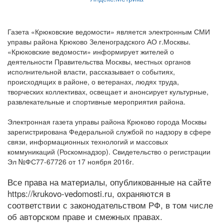
Газета «Крюковские ведомости» является электронным СМИ
управы района Крюково Зеленоградского АО г.Москвы.
«Крюковские ведомости» информирует жителей о
деятельности Правительства Москвы, местных органов
исполнительной власти, рассказывает о событиях,
происходящих в районе, о ветеранах, людях труда,
творческих коллективах, освещает и анонсирует культурные,
развлекательные и спортивные мероприятия района.
Электронная газета управы района Крюково города Москвы
зарегистрирована Федеральной службой по надзору в сфере
связи, информационных технологий и массовых
коммуникаций (Роскомнадзор). Свидетельство о регистрации
Эл №ФС77-67726 от 17 ноября 2016г.
Все права на материалы, опубликованные на сайте
https://krukovo-vedomosti.ru, охраняются в
соответствии с законодательством РФ, в том числе
об авторском праве и смежных правах.