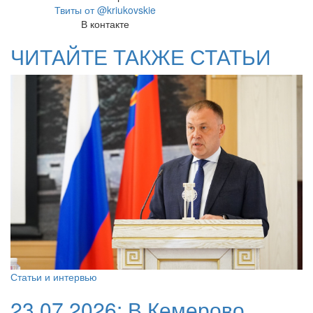
Твиты от @kriukovskie
В контакте
ЧИТАЙТЕ ТАКЖЕ СТАТЬИ
Статьи и интервью
23.07.2026:
В Кемерово