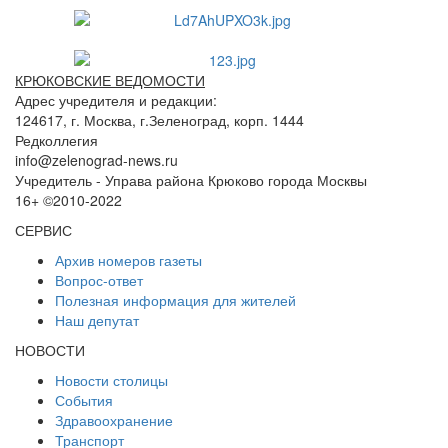
КРЮКОВСКИЕ ВЕДОМОСТИ
Адрес учредителя и редакции:
124617, г. Москва, г.Зеленоград, корп. 1444
Редколлегия
info@zelenograd-news.ru
Учредитель - Управа района Крюково города Москвы
16+ ©2010-2022
СЕРВИС
Архив номеров газеты
Вопрос-ответ
Полезная информация для жителей
Наш депутат
НОВОСТИ
Новости столицы
События
Здравоохранение
Транспорт