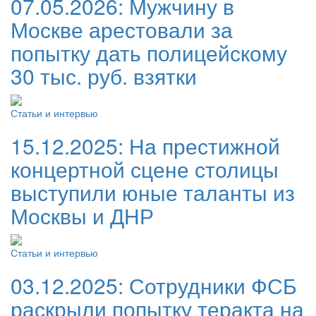
07.05.2026:
Мужчину в
Москве арестовали за
попытку дать полицейскому
30 тыс. руб. взятки
Статьи и интервью
15.12.2025:
На престижной
концертной сцене столицы
выступили юные таланты из
Москвы и ДНР
Статьи и интервью
03.12.2025:
Сотрудники ФСБ
раскрыли попытку теракта на