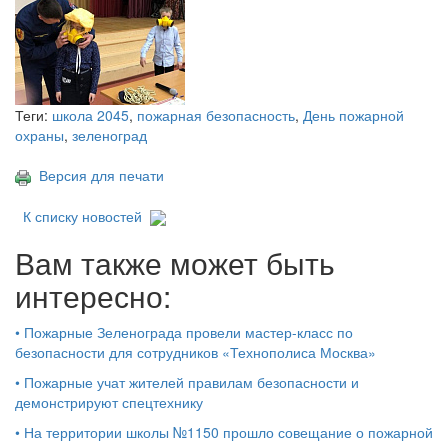
Теги:
школа 2045
,
пожарная безопасность
,
День пожарной
охраны
,
зеленоград
Версия для печати
К списку новостей
Вам также может быть
интересно:
•
Пожарные Зеленограда провели мастер-класс по
безопасности для сотрудников «Технополиса Москва»
•
Пожарные учат жителей правилам безопасности и
демонстрируют спецтехнику
•
На территории школы №1150 прошло совещание о пожарной