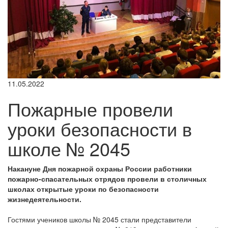
11.05.2022
Пожарные провели
уроки безопасности в
школе № 2045
Накануне Дня пожарной охраны России работники
пожарно-спасательных отрядов провели в столичных
школах открытые уроки по безопасности
жизнедеятельности.
Гостями учеников школы № 2045 стали представители