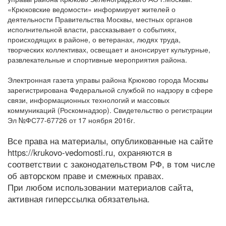
«Крюковские ведомости» информирует жителей о
деятельности Правительства Москвы, местных органов
исполнительной власти, рассказывает о событиях,
происходящих в районе, о ветеранах, людях труда,
творческих коллективах, освещает и анонсирует культурные,
развлекательные и спортивные мероприятия района.
Электронная газета управы района Крюково города Москвы
зарегистрирована Федеральной службой по надзору в сфере
связи, информационных технологий и массовых
коммуникаций (Роскомнадзор). Свидетельство о регистрации
Эл №ФС77-67726 от 17 ноября 2016г.
Все права на материалы, опубликованные на сайте
https://krukovo-vedomosti.ru, охраняются в
соответствии с законодательством РФ, в том числе
об авторском праве и смежных правах.
При любом использовании материалов сайта,
активная гиперссылка обязательна.