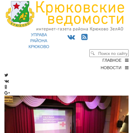
УПРАВА
РАЙОНА
КРЮКОВО
ГЛАВНОЕ
НОВОСТИ