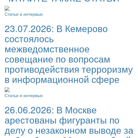
Статьи и интервью
23.07.2026:
В Кемерово
состоялось
межведомственное
совещание по вопросам
противодействия терроризму
в информационной сфере
Статьи и интервью
26.06.2026:
В Москве
арестованы фигуранты по
делу о незаконном выводе за