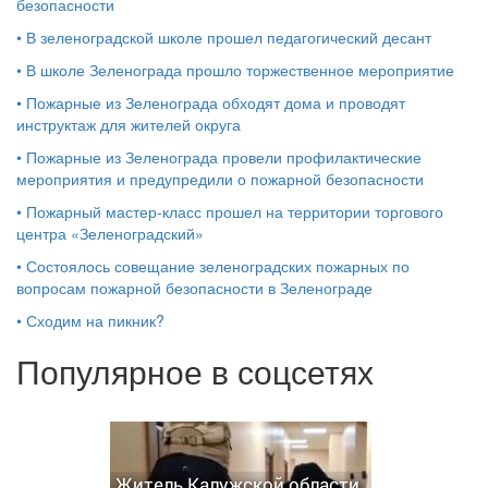
безопасности
•
В зеленоградской школе прошел педагогический десант
•
В школе Зеленограда прошло торжественное мероприятие
•
Пожарные из Зеленограда обходят дома и проводят
инструктаж для жителей округа
•
Пожарные из Зеленограда провели профилактические
мероприятия и предупредили о пожарной безопасности
•
Пожарный мастер-класс прошел на территории торгового
центра «Зеленоградский»
•
Состоялось совещание зеленоградских пожарных по
вопросам пожарной безопасности в Зеленограде
•
Сходим на пикник?
Популярное в соцсетях
Житель Калужской области