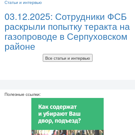
Статьи и интервью
03.12.2025:
Сотрудники ФСБ
раскрыли попытку теракта на
газопроводе в Серпуховском
районе
Все статьи и интервью
Полезные ссылки: