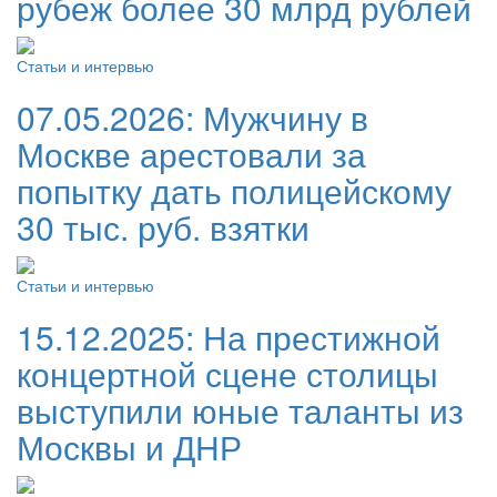
рубеж более 30 млрд рублей
Статьи и интервью
07.05.2026:
Мужчину в
Москве арестовали за
попытку дать полицейскому
30 тыс. руб. взятки
Статьи и интервью
15.12.2025:
На престижной
концертной сцене столицы
выступили юные таланты из
Москвы и ДНР