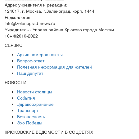
Адрес учредителя и редакции:
124617, г. Москва, г.Зеленоград, корп. 1444
Редколлегия
info@zelenograd-news.ru
Учредитель - Управа района Крюково города Москвы
16+ ©2010-2022
СЕРВИС
Архив номеров газеты
Вопрос-ответ
Полезная информация для жителей
Наш депутат
НОВОСТИ
Новости столицы
События
Здравоохранение
Транспорт
Безопасность
Эхо Победы
КРЮКОВСКИЕ ВЕДОМОСТИ В СОЦСЕТЯХ