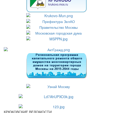
КРЮКОВСКИЕ ВЕДОМОСТИ