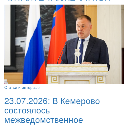
Статьи и интервью
23.07.2026:
В Кемерово
состоялось
межведомственное