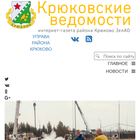
УПРАВА
РАЙОНА
КРЮКОВО
ГЛАВНОЕ
НОВОСТИ