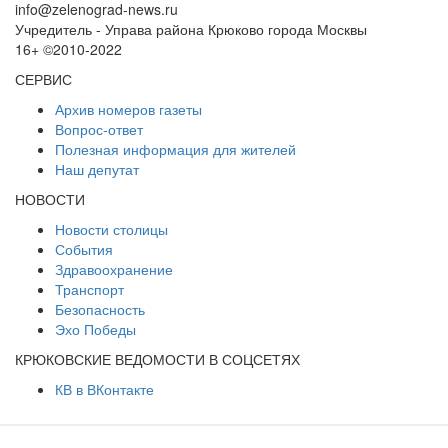
info@zelenograd-news.ru
Учредитель - Управа района Крюково города Москвы
16+ ©2010-2022
СЕРВИС
Архив номеров газеты
Вопрос-ответ
Полезная информация для жителей
Наш депутат
НОВОСТИ
Новости столицы
События
Здравоохранение
Транспорт
Безопасность
Эхо Победы
КРЮКОВСКИЕ ВЕДОМОСТИ В СОЦСЕТЯХ
КВ в ВКонтакте