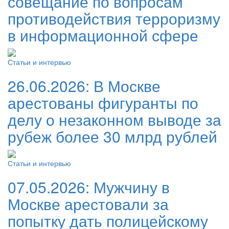
совещание по вопросам
противодействия терроризму
в информационной сфере
Статьи и интервью
26.06.2026:
В Москве
арестованы фигуранты по
делу о незаконном выводе за
рубеж более 30 млрд рублей
Статьи и интервью
07.05.2026:
Мужчину в
Москве арестовали за
попытку дать полицейскому