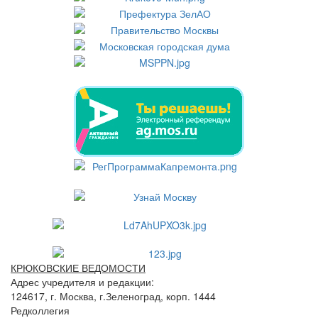
КРЮКОВСКИЕ ВЕДОМОСТИ
Адрес учредителя и редакции:
124617, г. Москва, г.Зеленоград, корп. 1444
Редколлегия