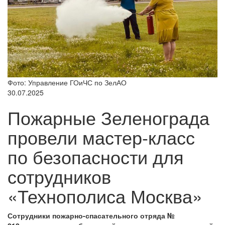
Фото: Управление ГОиЧС по ЗелАО
30.07.2025
Пожарные Зеленограда
провели мастер-класс
по безопасности для
сотрудников
«Технополиса Москва»
Сотрудники пожарно-спасательного отряда №