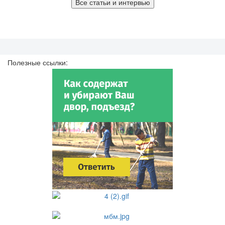
Все статьи и интервью
Полезные ссылки: