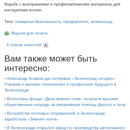
борьбе с возгораниями и профилактические материалы для
инструктажа коллег.
Теги:
пожарная безопасность
,
предприятия
,
зеленоград
Версия для печати
К списку новостей
Вам также может быть
интересно:
•
Александр Асафов дал интервью «Зеленоград сегодня».
Говорим о высоких технологиях и профессиях будущего в
Зеленограде
•
Волонтёры фонда «Дела важнее слов» получили высокие
общественные награды за ежедневную помощь фронту и тылу
•
Волшебство почтовых отправлений: в Зеленограде
заработала «Зимняя почта»
•
В Зеленограде открылся завод по производству автоклавного