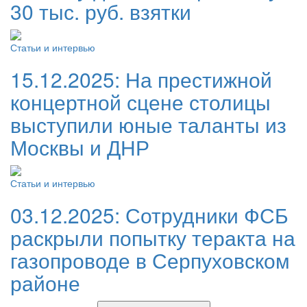
30 тыс. руб. взятки
Статьи и интервью
15.12.2025:
На престижной
концертной сцене столицы
выступили юные таланты из
Москвы и ДНР
Статьи и интервью
03.12.2025:
Сотрудники ФСБ
раскрыли попытку теракта на
газопроводе в Серпуховском
районе