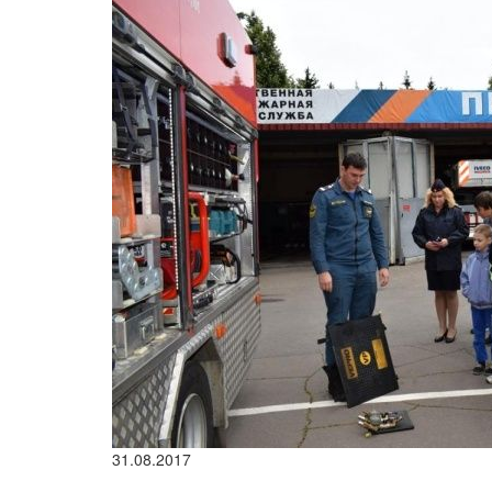
31.08.2017