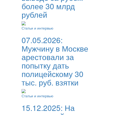
более 30 млрд
рублей
Статьи и интервью
07.05.2026:
Мужчину в Москве
арестовали за
попытку дать
полицейскому 30
тыс. руб. взятки
Статьи и интервью
15.12.2025:
На