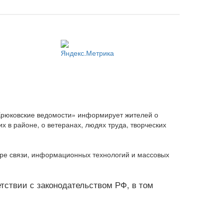
Крюковские ведомости» информирует жителей о
 в районе, о ветеранах, людях труда, творческих
ере связи, информационных технологий и массовых
ветствии с законодательством РФ, в том