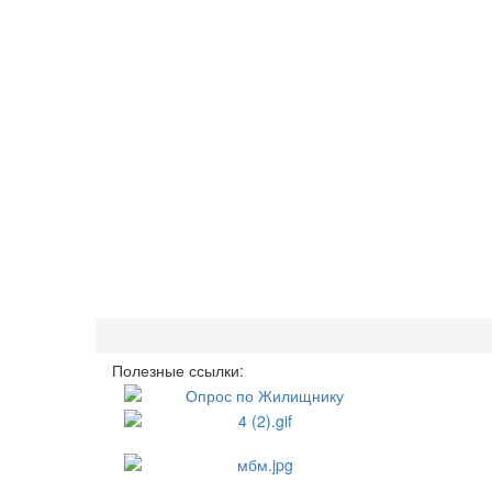
Полезные ссылки: