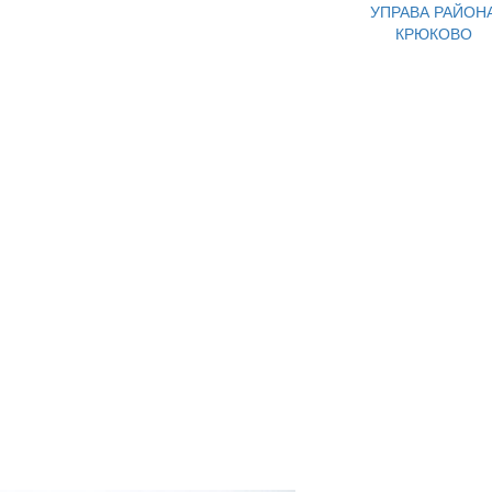
УПРАВА РАЙОН
КРЮКОВО