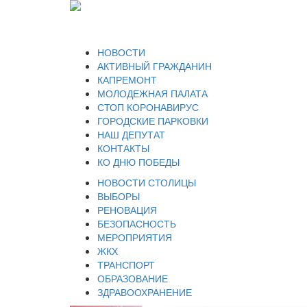
НОВОСТИ
АКТИВНЫЙ ГРАЖДАНИН
КАПРЕМОНТ
МОЛОДЕЖНАЯ ПАЛАТА
СТОП КОРОНАВИРУС
ГОРОДСКИЕ ПАРКОВКИ
НАШ ДЕПУТАТ
КОНТАКТЫ
КО ДНЮ ПОБЕДЫ
НОВОСТИ СТОЛИЦЫ
ВЫБОРЫ
РЕНОВАЦИЯ
БЕЗОПАСНОСТЬ
МЕРОПРИЯТИЯ
ЖКХ
ТРАНСПОРТ
ОБРАЗОВАНИЕ
ЗДРАВООХРАНЕНИЕ