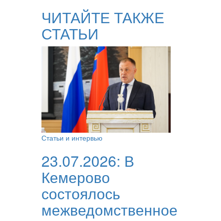
ЧИТАЙТЕ ТАКЖЕ
СТАТЬИ
Статьи и интервью
23.07.2026:
В
Кемерово
состоялось
межведомственное