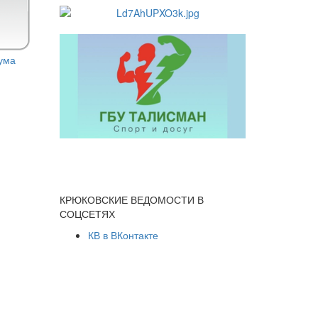
КРЮКОВСКИЕ ВЕДОМОСТИ В
СОЦСЕТЯХ
КВ в ВКонтакте