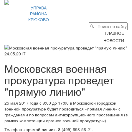
УПРАВА
РАЙОНА
КРЮКОВО
ГЛАВНОЕ
НОВОСТИ
24.05.2017
Московская военная
прокуратура проведет
"прямую линию"
25 мая 2017 года с 9:00 до 17:00 в Московской городской
военной прокуратуре будет проводиться «прямая линия» с
гражданами по вопросам антикоррупционного просвещения (в
рамках компетенции органов военной прокуратуры).
Телефон «прямой линии»: 8 (495) 693-56-21.