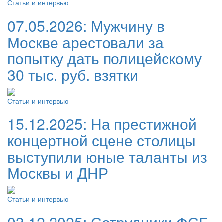
Статьи и интервью
07.05.2026:
Мужчину в
Москве арестовали за
попытку дать полицейскому
30 тыс. руб. взятки
Статьи и интервью
15.12.2025:
На престижной
концертной сцене столицы
выступили юные таланты из
Москвы и ДНР
Статьи и интервью
03.12.2025:
Сотрудники ФСБ