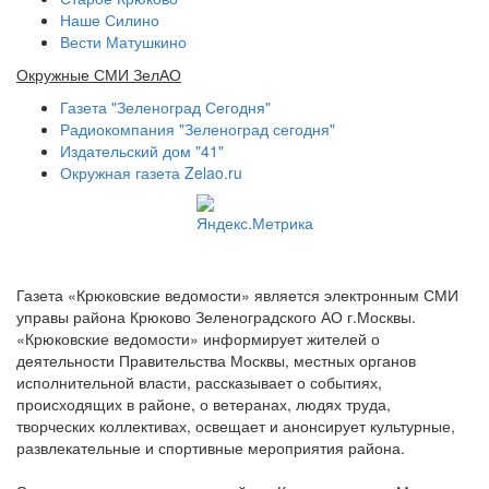
Наше Силино
Вести Матушкино
Окружные СМИ ЗелАО
Газета "Зеленоград Сегодня"
Радиокомпания "Зеленоград сегодня"
Издательский дом "41"
Окружная газета Zelao.ru
Газета «Крюковские ведомости» является электронным СМИ
управы района Крюково Зеленоградского АО г.Москвы.
«Крюковские ведомости» информирует жителей о
деятельности Правительства Москвы, местных органов
исполнительной власти, рассказывает о событиях,
происходящих в районе, о ветеранах, людях труда,
творческих коллективах, освещает и анонсирует культурные,
развлекательные и спортивные мероприятия района.