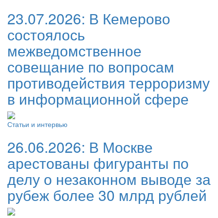
23.07.2026:
В Кемерово
состоялось
межведомственное
совещание по вопросам
противодействия терроризму
в информационной сфере
Статьи и интервью
26.06.2026:
В Москве
арестованы фигуранты по
делу о незаконном выводе за
рубеж более 30 млрд рублей