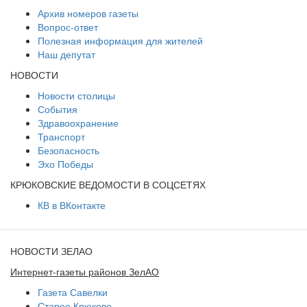
Архив номеров газеты
Вопрос-ответ
Полезная информация для жителей
Наш депутат
НОВОСТИ
Новости столицы
События
Здравоохранение
Транспорт
Безопасность
Эхо Победы
КРЮКОВСКИЕ ВЕДОМОСТИ В СОЦСЕТЯХ
КВ в ВКонтакте
НОВОСТИ ЗЕЛАО
Интернет-газеты районов ЗелАО
Газета Савелки
Старое Крюково