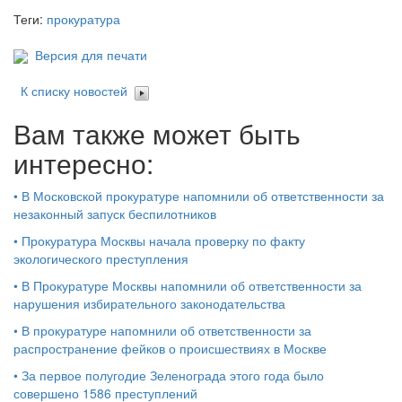
Теги:
прокуратура
Версия для печати
К списку новостей
Вам также может быть
интересно:
•
В Московской прокуратуре напомнили об ответственности за
незаконный запуск беспилотников
•
Прокуратура Москвы начала проверку по факту
экологического преступления
•
В Прокуратуре Москвы напомнили об ответственности за
нарушения избирательного законодательства
•
В прокуратуре напомнили об ответственности за
распространение фейков о происшествиях в Москве
•
За первое полугодие Зеленограда этого года было
совершено 1586 преступлений