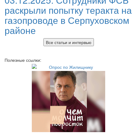
раскрыли попытку теракта на
газопроводе в Серпуховском
районе
Все статьи и интервью
Полезные ссылки: