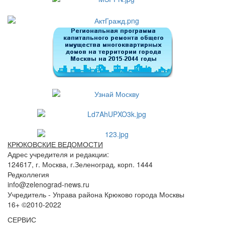
КРЮКОВСКИЕ ВЕДОМОСТИ
Адрес учредителя и редакции:
124617, г. Москва, г.Зеленоград, корп. 1444
Редколлегия
info@zelenograd-news.ru
Учредитель - Управа района Крюково города Москвы
16+ ©2010-2022
СЕРВИС