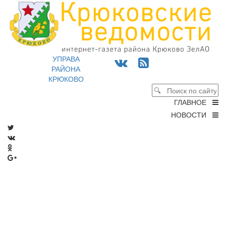
УПРАВА
РАЙОНА
КРЮКОВО
ГЛАВНОЕ
НОВОСТИ