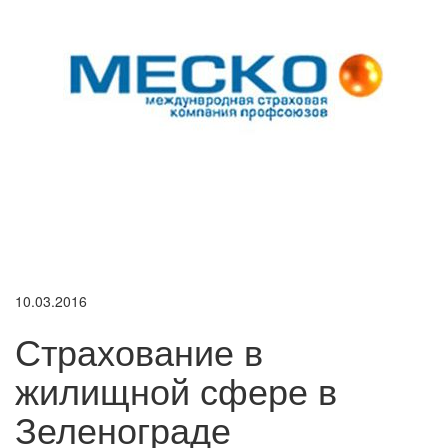
10.03.2016
Страхование в
жилищной сфере в
Зеленограде