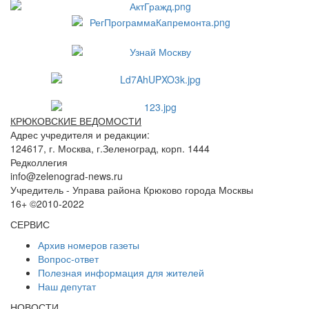
КРЮКОВСКИЕ ВЕДОМОСТИ
Адрес учредителя и редакции:
124617, г. Москва, г.Зеленоград, корп. 1444
Редколлегия
info@zelenograd-news.ru
Учредитель - Управа района Крюково города Москвы
16+ ©2010-2022
СЕРВИС
Архив номеров газеты
Вопрос-ответ
Полезная информация для жителей
Наш депутат
НОВОСТИ