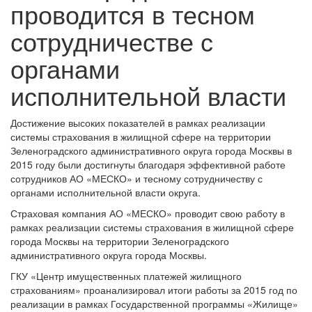
проводится в тесном
сотрудничестве с
органами
исполнительной власти
Достижение высоких показателей в рамках реализации
системы страхования в жилищной сфере на территории
Зеленоградского административного округа города Москвы в
2015 году были достигнуты благодаря эффективной работе
сотрудников АО «МЕСКО» и тесному сотрудничеству с
органами исполнительной власти округа.
Страховая компания АО «МЕСКО» проводит свою работу в
рамках реализации системы страхования в жилищной сфере
города Москвы на территории Зеленоградского
административного округа города Москвы.
ГКУ «Центр имущественных платежей жилищного
страхованиям» проанализировал итоги работы за 2015 год по
реализации в рамках Государственной программы «Жилище»