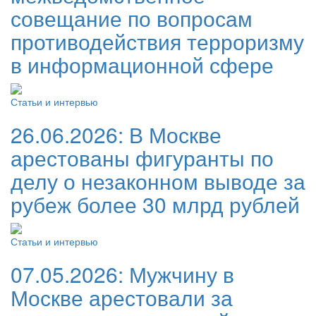
совещание по вопросам
противодействия терроризму
в информационной сфере
Статьи и интервью
26.06.2026:
В Москве
арестованы фигуранты по
делу о незаконном выводе за
рубеж более 30 млрд рублей
Статьи и интервью
07.05.2026:
Мужчину в
Москве арестовали за