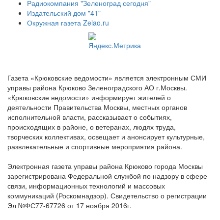
Радиокомпания "Зеленоград сегодня"
Издательский дом "41"
Окружная газета Zelao.ru
Газета «Крюковские ведомости» является электронным СМИ
управы района Крюково Зеленоградского АО г.Москвы.
«Крюковские ведомости» информирует жителей о
деятельности Правительства Москвы, местных органов
исполнительной власти, рассказывает о событиях,
происходящих в районе, о ветеранах, людях труда,
творческих коллективах, освещает и анонсирует культурные,
развлекательные и спортивные мероприятия района.
Электронная газета управы района Крюково города Москвы
зарегистрирована Федеральной службой по надзору в сфере
связи, информационных технологий и массовых
коммуникаций (Роскомнадзор). Свидетельство о регистрации
Эл №ФС77-67726 от 17 ноября 2016г.