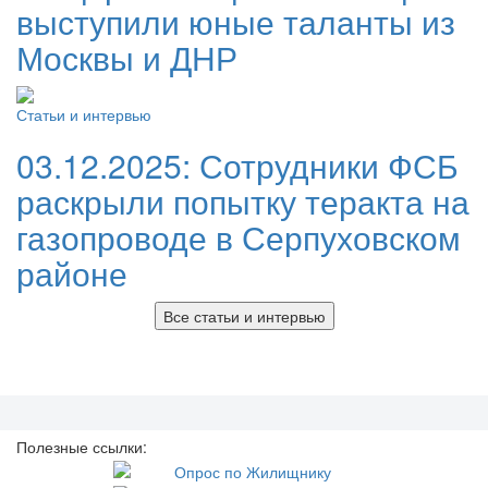
выступили юные таланты из
Москвы и ДНР
Статьи и интервью
03.12.2025:
Сотрудники ФСБ
раскрыли попытку теракта на
газопроводе в Серпуховском
районе
Все статьи и интервью
Полезные ссылки: