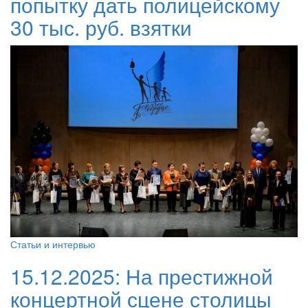
попытку дать полицейскому
30 тыс. руб. взятки
Статьи и интервью
15.12.2025:
На престижной
концертной сцене столицы