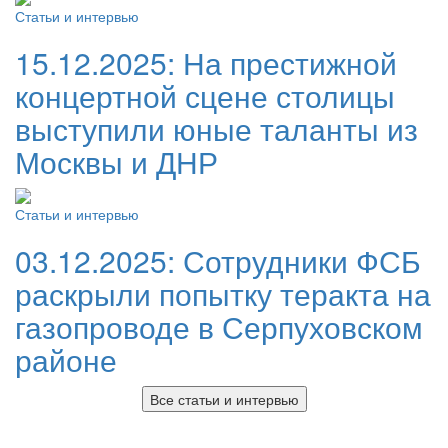
Статьи и интервью
15.12.2025:
На престижной
концертной сцене столицы
выступили юные таланты из
Москвы и ДНР
Статьи и интервью
03.12.2025:
Сотрудники ФСБ
раскрыли попытку теракта на
газопроводе в Серпуховском
районе
Все статьи и интервью