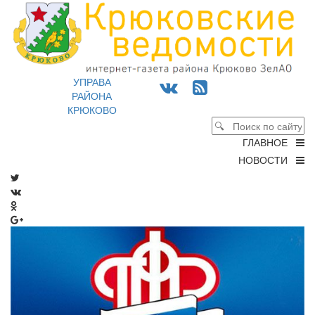
УПРАВА
РАЙОНА
КРЮКОВО
ГЛАВНОЕ
НОВОСТИ