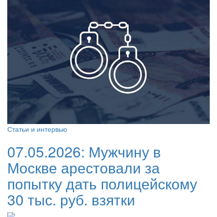
Статьи и интервью
07.05.2026:
Мужчину в
Москве арестовали за
попытку дать полицейскому
30 тыс. руб. взятки