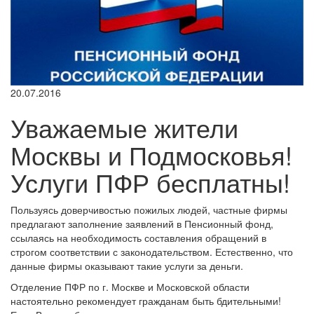
20.07.2016
Уважаемые жители
Москвы и Подмосковья!
Услуги ПФР бесплатны!
Пользуясь доверчивостью пожилых людей, частные фирмы
предлагают заполнение заявлений в Пенсионный фонд,
ссылаясь на необходимость составления обращений в
строгом соответствии с законодательством. Естественно, что
данные фирмы оказывают такие услуги за деньги.
Отделение ПФР по г. Москве и Московской области
настоятельно рекомендует гражданам быть бдительными!