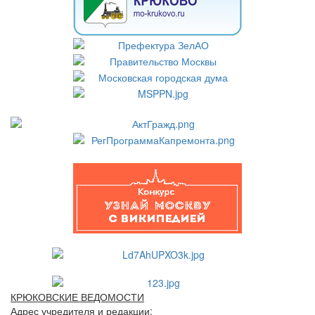
КРЮКОВСКИЕ ВЕДОМОСТИ
Адрес учредителя и редакции: