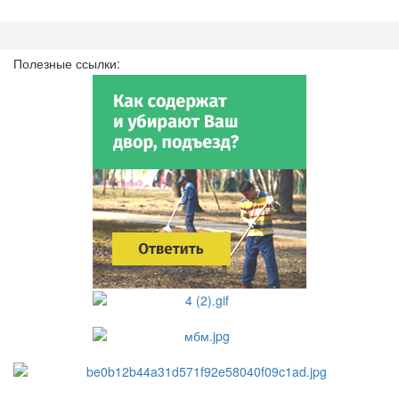
Полезные ссылки: