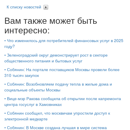
К списку новостей
Вам также может быть
интересно:
•
Что изменилось для потребителей финансовых услуг в 2025
году?
•
Зеленоградский округ демонстрирует рост в секторе
общественного питания и бытовых услуг
•
Собянин: На портале поставщиков Москвы провели более
310 тысяч закупок
•
Собянин: Возобновляем подачу тепла в жилые дома и
социальные объекты Москвы
•
Вице-мэр Ракова сообщила об открытии после капремонта
центра госуслуг в Хамовниках
•
Собянин сообщил, что москвичам упростили доступ к
электронной медкарте
•
Собянин: В Москве создана лучшая в мире система