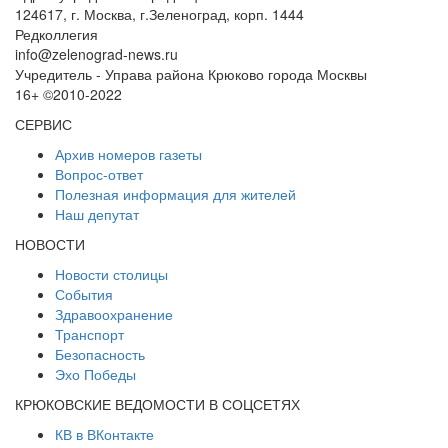
124617, г. Москва, г.Зеленоград, корп. 1444
Редколлегия
info@zelenograd-news.ru
Учредитель - Управа района Крюково города Москвы
16+ ©2010-2022
СЕРВИС
Архив номеров газеты
Вопрос-ответ
Полезная информация для жителей
Наш депутат
НОВОСТИ
Новости столицы
События
Здравоохранение
Транспорт
Безопасность
Эхо Победы
КРЮКОВСКИЕ ВЕДОМОСТИ В СОЦСЕТЯХ
КВ в ВКонтакте