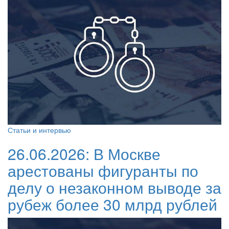
Статьи и интервью
26.06.2026:
В Москве
арестованы фигуранты по
делу о незаконном выводе за
рубеж более 30 млрд рублей