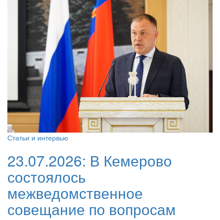
Статьи и интервью
23.07.2026:
В Кемерово
состоялось
межведомственное
совещание по вопросам