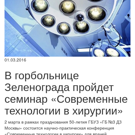
01.03.2016
В горбольнице
Зеленограда пройдет
семинар «Современные
технологии в хирургии»
2 марта в рамках празднования 50-летия ГБУЗ «ГБ №3 ДЗ
Москвы» состоится научно-практическая конференция
«Современные технологии в хирургии» для врачей