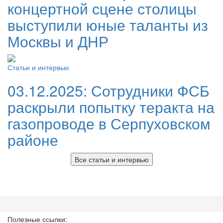
концертной сцене столицы
выступили юные таланты из
Москвы и ДНР
Статьи и интервью
03.12.2025:
Сотрудники ФСБ
раскрыли попытку теракта на
газопроводе в Серпуховском
районе
Все статьи и интервью
Полезные ссылки: