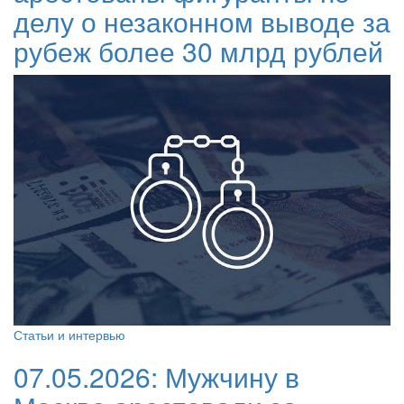
делу о незаконном выводе за
рубеж более 30 млрд рублей
Статьи и интервью
07.05.2026:
Мужчину в