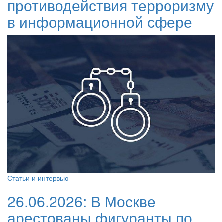
противодействия терроризму
в информационной сфере
Статьи и интервью
26.06.2026:
В Москве
арестованы фигуранты по