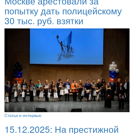
Москве арестовали за
попытку дать полицейскому
30 тыс. руб. взятки
Статьи и интервью
15.12.2025:
На престижной