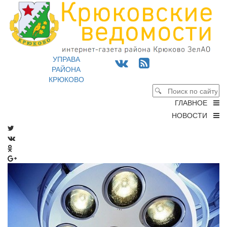
УПРАВА
РАЙОНА
КРЮКОВО
ГЛАВНОЕ
НОВОСТИ