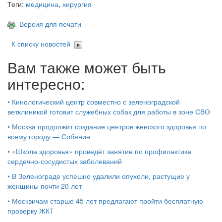
Теги:
медицина
,
хирургия
Версия для печати
К списку новостей
Вам также может быть
интересно:
•
Кинологический центр совместно с зеленоградской
ветклиникой готовит служебных собак для работы в зоне СВО
•
Москва продолжит создание центров женского здоровья по
всему городу — Собянин
•
«Школа здоровья» проведёт занятие по профилактике
сердечно-сосудистых заболеваний
•
В Зеленограде успешно удалили опухоли, растущие у
женщины почти 20 лет
•
Москвичам старше 45 лет предлагают пройти бесплатную
проверку ЖКТ