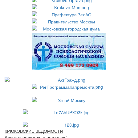
КРЮКОВСКИЕ ВЕДОМОСТИ
Адрес учредителя и редакции: