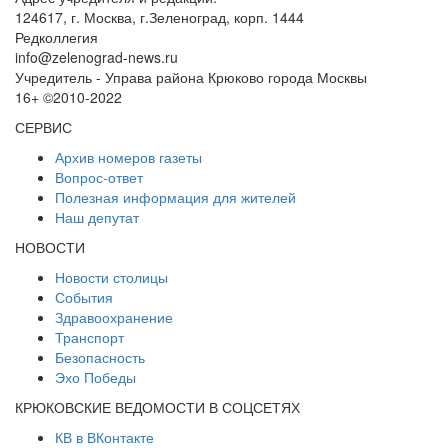
124617, г. Москва, г.Зеленоград, корп. 1444
Редколлегия
info@zelenograd-news.ru
Учредитель - Управа района Крюково города Москвы
16+ ©2010-2022
СЕРВИС
Архив номеров газеты
Вопрос-ответ
Полезная информация для жителей
Наш депутат
НОВОСТИ
Новости столицы
События
Здравоохранение
Транспорт
Безопасность
Эхо Победы
КРЮКОВСКИЕ ВЕДОМОСТИ В СОЦСЕТЯХ
КВ в ВКонтакте