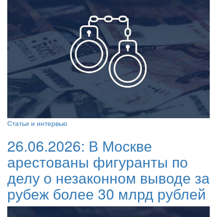
Статьи и интервью
26.06.2026:
В Москве
арестованы фигуранты по
делу о незаконном выводе за
рубеж более 30 млрд рублей