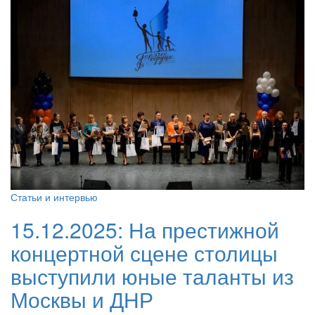
Статьи и интервью
15.12.2025:
На престижной
концертной сцене столицы
выступили юные таланты из
Москвы и ДНР