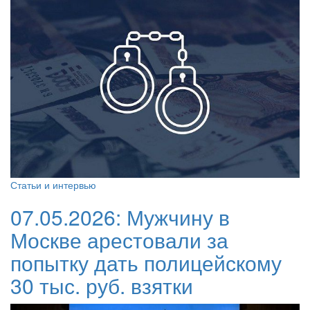
Статьи и интервью
07.05.2026:
Мужчину в
Москве арестовали за
попытку дать полицейскому
30 тыс. руб. взятки