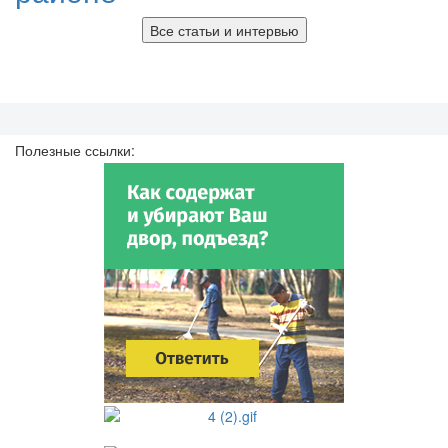
Все статьи и интервью
Полезные ссылки: