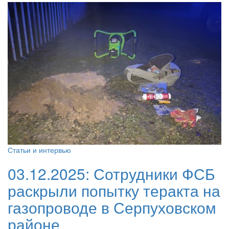
Статьи и интервью
03.12.2025:
Сотрудники ФСБ
раскрыли попытку теракта на
газопроводе в Серпуховском
районе