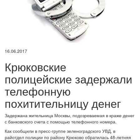
16.06.2017
Крюковские
полицейские задержали
телефонную
похитительницу денег
Задержана жительница Москвы, подозреваемая в краже денег
с банковского счета с помощью телефонного номера.
Как сообщили в пресс-группе зеленоградского УВД, в
райотдел полиции по району Крюково обратилась 48-летняя