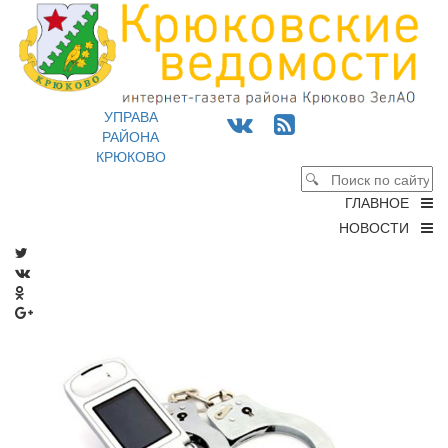
УПРАВА
РАЙОНА
КРЮКОВО
ГЛАВНОЕ
НОВОСТИ