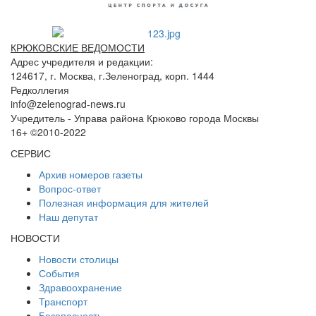
КРЮКОВСКИЕ ВЕДОМОСТИ
Адрес учредителя и редакции:
124617, г. Москва, г.Зеленоград, корп. 1444
Редколлегия
info@zelenograd-news.ru
Учредитель - Управа района Крюково города Москвы
16+ ©2010-2022
СЕРВИС
Архив номеров газеты
Вопрос-ответ
Полезная информация для жителей
Наш депутат
НОВОСТИ
Новости столицы
События
Здравоохранение
Транспорт
Безопасность