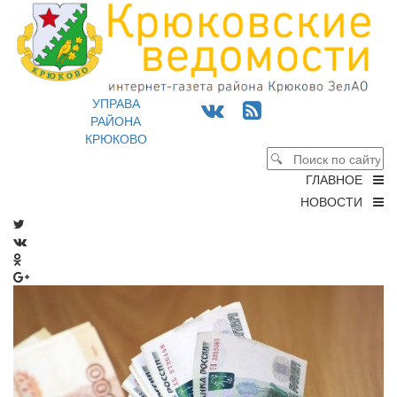
УПРАВА
РАЙОНА
КРЮКОВО
ГЛАВНОЕ
НОВОСТИ