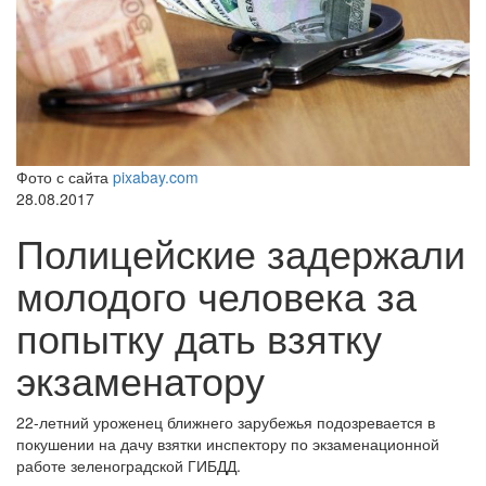
Фото с сайта
pixabay.com
28.08.2017
Полицейские задержали
молодого человека за
попытку дать взятку
экзаменатору
22-летний уроженец ближнего зарубежья подозревается в
покушении на дачу взятки инспектору по экзаменационной
работе зеленоградской ГИБДД.