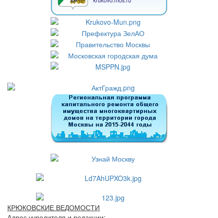
КРЮКОВСКИЕ ВЕДОМОСТИ
Адрес учредителя и редакции: