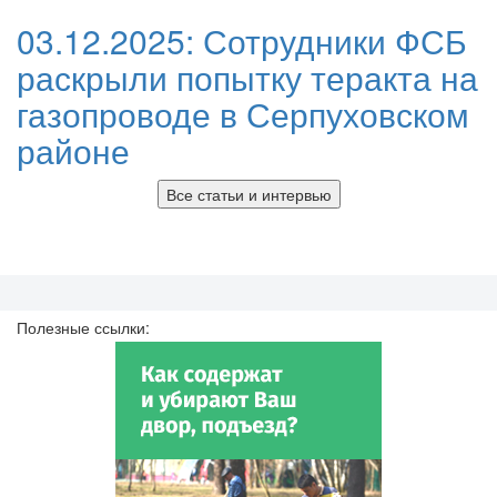
03.12.2025:
Сотрудники ФСБ
раскрыли попытку теракта на
газопроводе в Серпуховском
районе
Все статьи и интервью
Полезные ссылки: