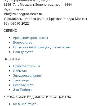
124617, г. Москва, г.Зеленоград, корп. 1444
Редколлегия
info@zelenograd-news.ru
Учредитель - Управа района Крюково города Москвы
16+ ©2010-2022
СЕРВИС
Архив номеров газеты
Вопрос-ответ
Полезная информация для жителей
Наш депутат
НОВОСТИ
Новости столицы
События
Здравоохранение
Транспорт
Безопасность
Эхо Победы
КРЮКОВСКИЕ ВЕДОМОСТИ В СОЦСЕТЯХ
КВ в ВКонтакте