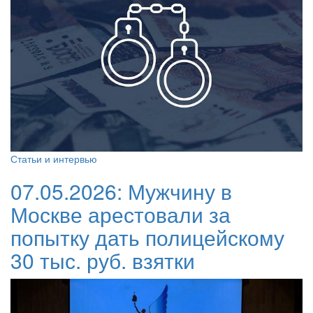
Статьи и интервью
07.05.2026:
Мужчину в
Москве арестовали за
попытку дать полицейскому
30 тыс. руб. взятки