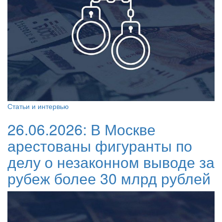
Статьи и интервью
26.06.2026:
В Москве
арестованы фигуранты по
делу о незаконном выводе за
рубеж более 30 млрд рублей