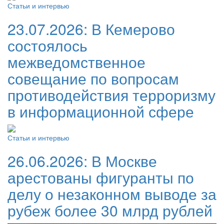
Статьи и интервью
23.07.2026:
В Кемерово
состоялось
межведомственное
совещание по вопросам
противодействия терроризму
в информационной сфере
Статьи и интервью
26.06.2026:
В Москве
арестованы фигуранты по
делу о незаконном выводе за
рубеж более 30 млрд рублей