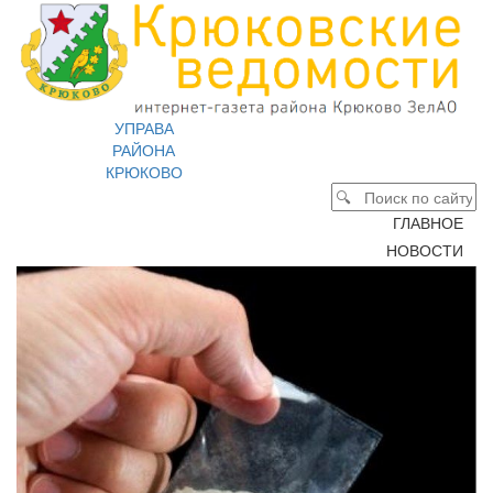
УПРАВА
РАЙОНА
КРЮКОВО
ГЛАВНОЕ
НОВОСТИ