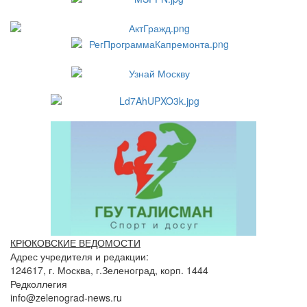
КРЮКОВСКИЕ ВЕДОМОСТИ
Адрес учредителя и редакции:
124617, г. Москва, г.Зеленоград, корп. 1444
Редколлегия
info@zelenograd-news.ru