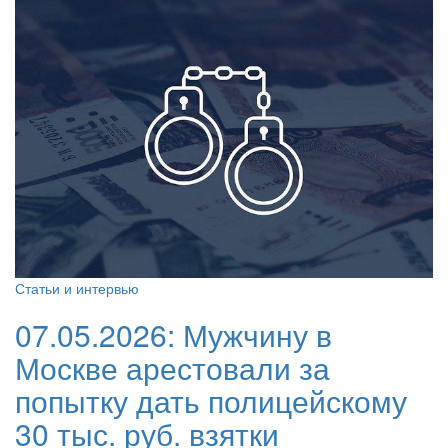
Статьи и интервью
07.05.2026:
Мужчину в
Москве арестовали за
попытку дать полицейскому
30 тыс. руб. взятки