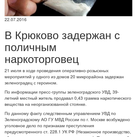
22.07.2016
В Крюково задержан с
поличным
наркоторговец
21 июля в ходе проведения оперативно-розыскных
мероприятий у одного из домов 20 микрорайона задержан
зеленоградец с героином.
По информации пресс-группы зеленоградского УВД, 39-
летний местный житель продавал 0,43 грамма наркотического
вещества на неорганизованной стоянке.
По данному факту следственным управлением УВД по
Зеленоградскому АО ГУ МВД России по г. Москве возбуждено
уголовное дело по признакам преступления
предусмотренного ст. 228.1 УК РФ (Незаконное производство,