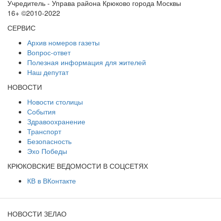
Учредитель - Управа района Крюково города Москвы
16+ ©2010-2022
СЕРВИС
Архив номеров газеты
Вопрос-ответ
Полезная информация для жителей
Наш депутат
НОВОСТИ
Новости столицы
События
Здравоохранение
Транспорт
Безопасность
Эхо Победы
КРЮКОВСКИЕ ВЕДОМОСТИ В СОЦСЕТЯХ
КВ в ВКонтакте
НОВОСТИ ЗЕЛАО