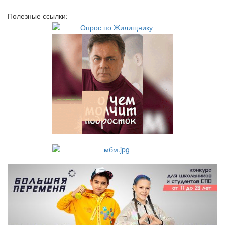
Полезные ссылки: