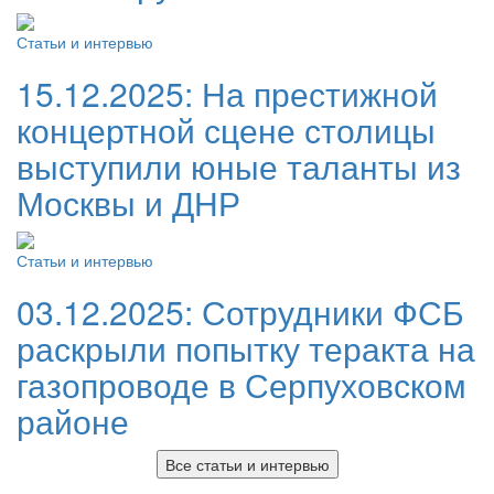
Статьи и интервью
15.12.2025:
На престижной
концертной сцене столицы
выступили юные таланты из
Москвы и ДНР
Статьи и интервью
03.12.2025:
Сотрудники ФСБ
раскрыли попытку теракта на
газопроводе в Серпуховском
районе
Все статьи и интервью