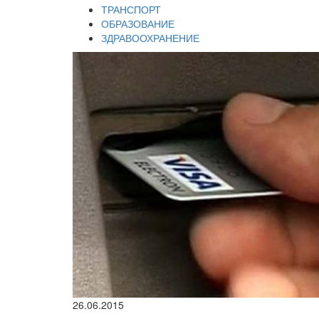
ТРАНСПОРТ
ОБРАЗОВАНИЕ
ЗДРАВООХРАНЕНИЕ
26.06.2015