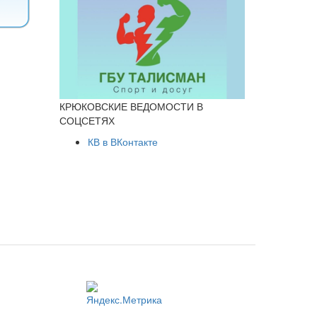
КРЮКОВСКИЕ ВЕДОМОСТИ В
СОЦСЕТЯХ
КВ в ВКонтакте