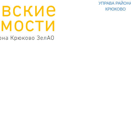
УПРАВА РАЙОН
КРЮКОВО