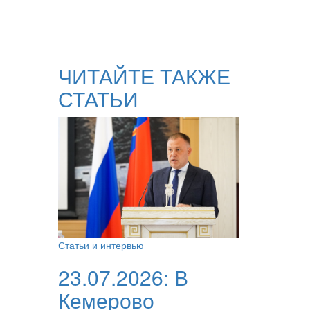
ЧИТАЙТЕ ТАКЖЕ
СТАТЬИ
Статьи и интервью
23.07.2026:
В
Кемерово