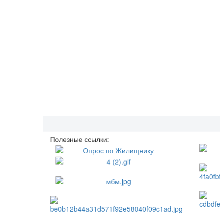
Полезные ссылки: