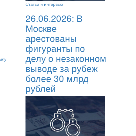
Статьи и интервью
26.06.2026:
В
Москве
арестованы
фигуранты по
делу о незаконном
ылу
выводе за рубеж
более 30 млрд
рублей