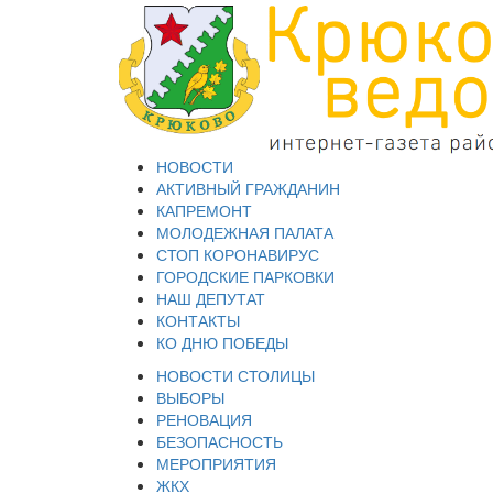
НОВОСТИ
АКТИВНЫЙ ГРАЖДАНИН
КАПРЕМОНТ
МОЛОДЕЖНАЯ ПАЛАТА
СТОП КОРОНАВИРУС
ГОРОДСКИЕ ПАРКОВКИ
НАШ ДЕПУТАТ
КОНТАКТЫ
КО ДНЮ ПОБЕДЫ
НОВОСТИ СТОЛИЦЫ
ВЫБОРЫ
РЕНОВАЦИЯ
БЕЗОПАСНОСТЬ
МЕРОПРИЯТИЯ
ЖКХ