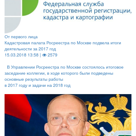
От первого лица
Кадастровая палата Росреестра по Москве подвела итоги
деятельности за 2017 год
15.03.2018 13:58 |
2579
В Управлении Росреестра по Москве состоялось итоговое
заседание коллегии, в ходе которого были подведены
основные результаты работы
в 2017 году и задачи на 2018 год