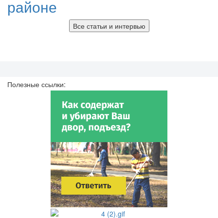
районе
Все статьи и интервью
Полезные ссылки: