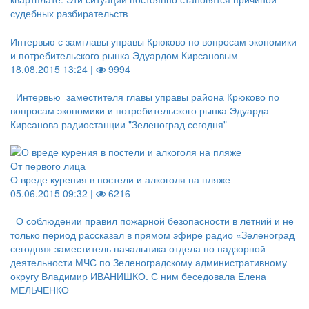
судебных разбирательств
Интервью с замглавы управы Крюково по вопросам экономики
и потребительского рынка Эдуардом Кирсановым
18.08.2015 13:24 |
9994
Интервью заместителя главы управы района Крюково по
вопросам экономики и потребительского рынка Эдуарда
Кирсанова радиостанции "Зеленоград сегодня"
От первого лица
О вреде курения в постели и алкоголя на пляже
05.06.2015 09:32 |
6216
О соблюдении правил пожарной безопасности в летний и не
только период рассказал в прямом эфире радио «Зеленоград
сегодня» заместитель начальника отдела по надзорной
деятельности МЧС по Зеленоградскому административному
округу Владимир ИВАНИШКО. С ним беседовала Елена
МЕЛЬЧЕНКО