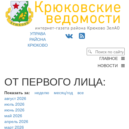
УПРАВА
РАЙОНА
КРЮКОВО
ГЛАВНОЕ
НОВОСТИ
ОТ ПЕРВОГО ЛИЦА:
Показать за:
неделю
месяц/год
все
август 2026
июль 2026
июнь 2026
май 2026
апрель 2026
март 2026