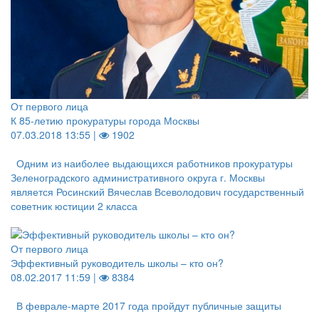
От первого лица
К 85-летию прокуратуры города Москвы
07.03.2018 13:55 |
1902
Одним из наиболее выдающихся работников прокуратуры
Зеленоградского административного округа г. Москвы
является Росинский Вячеслав Всеволодович государственный
советник юстиции 2 класса
От первого лица
Эффективный руководитель школы – кто он?
08.02.2017 11:59 |
8384
В феврале-марте 2017 года пройдут публичные защиты