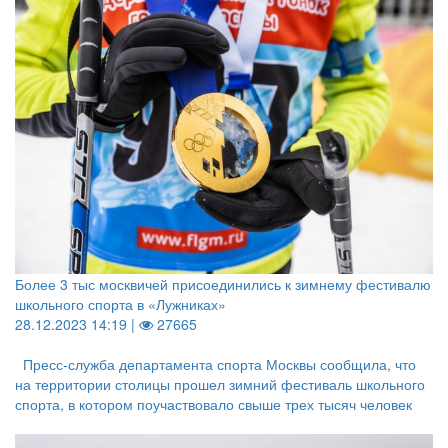
Более 3 тыс москвичей присоединились к зимнему фестивалю
школьного спорта в «Лужниках»
28.12.2023 14:19 |
27665
Пресс-служба департамента спорта Москвы сообщила, что
на территории столицы прошел зимний фестиваль школьного
спорта, в котором поучаствовало свыше трех тысяч человек