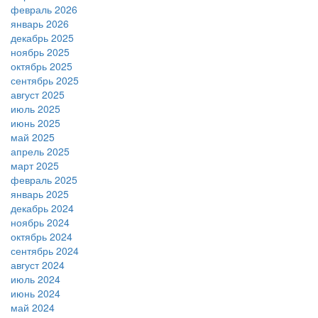
февраль 2026
январь 2026
декабрь 2025
ноябрь 2025
октябрь 2025
сентябрь 2025
август 2025
июль 2025
июнь 2025
май 2025
апрель 2025
март 2025
февраль 2025
январь 2025
декабрь 2024
ноябрь 2024
октябрь 2024
сентябрь 2024
август 2024
июль 2024
июнь 2024
май 2024