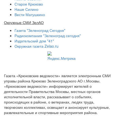
Старое Крюково
Наше Силино
Вести Матушкино
Окружные СМИ ЗелАО
Газета "Зеленоград Сегодня"
Радиокомпания "Зеленоград сегодня"
Издательский дом "41"
Окружная газета Zelao.ru
Газета «Крюковские ведомости» является электронным СМИ
управы района Крюково Зеленоградского АО г.Москвы.
«Крюковские ведомости» информирует жителей о
деятельности Правительства Москвы, местных органов
исполнительной власти, рассказывает о событиях,
происходящих в районе, о ветеранах, людях труда,
творческих коллективах, освещает и анонсирует культурные,
развлекательные и спортивные мероприятия района.