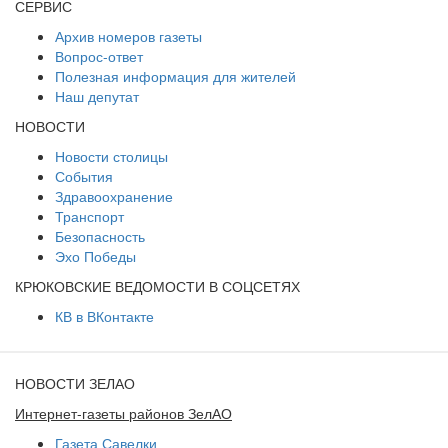
СЕРВИС
Архив номеров газеты
Вопрос-ответ
Полезная информация для жителей
Наш депутат
НОВОСТИ
Новости столицы
События
Здравоохранение
Транспорт
Безопасность
Эхо Победы
КРЮКОВСКИЕ ВЕДОМОСТИ В СОЦСЕТЯХ
КВ в ВКонтакте
НОВОСТИ ЗЕЛАО
Интернет-газеты районов ЗелАО
Газета Савелки