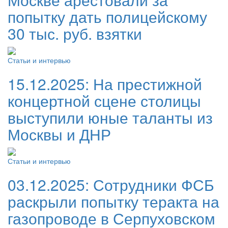
попытку дать полицейскому
30 тыс. руб. взятки
Статьи и интервью
15.12.2025:
На престижной
концертной сцене столицы
выступили юные таланты из
Москвы и ДНР
Статьи и интервью
03.12.2025:
Сотрудники ФСБ
раскрыли попытку теракта на
газопроводе в Серпуховском