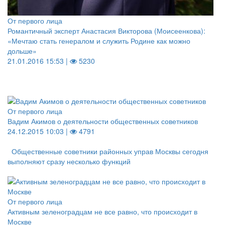
От первого лица
Романтичный эксперт Анастасия Викторова (Моисеенкова):
«Мечтаю стать генералом и служить Родине как можно
дольше»
21.01.2016 15:53 |
5230
От первого лица
Вадим Акимов о деятельности общественных советников
24.12.2015 10:03 |
4791
Общественные советники районных управ Москвы сегодня
выполняют сразу несколько функций
От первого лица
Активным зеленоградцам не все равно, что происходит в
Москве