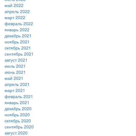
май 2022
апрель 2022
март 2022
февраль 2022
январь 2022
декабрь 2021
ноябрь 2021
октябрь 2021
сентябрь 2021
август 2021
июль 2021
июнь 2021
май 2021
апрель 2021
март 2021
февраль 2021
январь 2021
декабрь 2020
ноябрь 2020
октябрь 2020
сентябрь 2020
август 2020