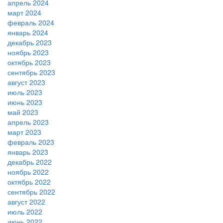
апрель 2024
март 2024
февраль 2024
январь 2024
декабрь 2023
ноябрь 2023
октябрь 2023
сентябрь 2023
август 2023
июль 2023
июнь 2023
май 2023
апрель 2023
март 2023
февраль 2023
январь 2023
декабрь 2022
ноябрь 2022
октябрь 2022
сентябрь 2022
август 2022
июль 2022
июнь 2022