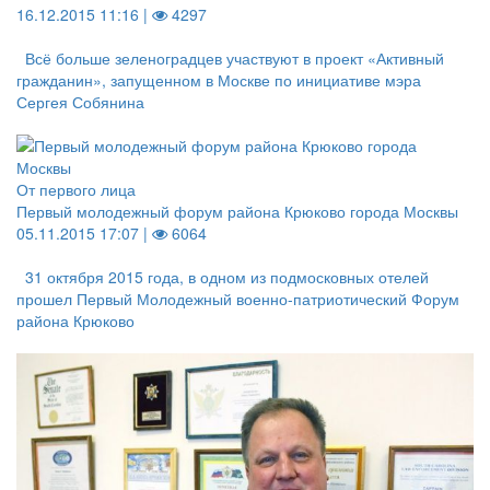
16.12.2015 11:16 |
4297
Всё больше зеленоградцев участвуют в проект «Активный
гражданин», запущенном в Москве по инициативе мэра
Сергея Собянина
От первого лица
Первый молодежный форум района Крюково города Москвы
05.11.2015 17:07 |
6064
31 октября 2015 года, в одном из подмосковных отелей
прошел Первый Молодежный военно-патриотический Форум
района Крюково