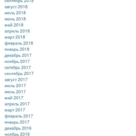
сентябрь 2018
август 2018
июль 2018
июнь 2018
май 2018
апрель 2018
март 2018
февраль 2018
январь 2018
декабрь 2017
ноябрь 2017
октябрь 2017
сентябрь 2017
август 2017
июль 2017
июнь 2017
май 2017
апрель 2017
март 2017
февраль 2017
январь 2017
декабрь 2016
ноябрь 2016