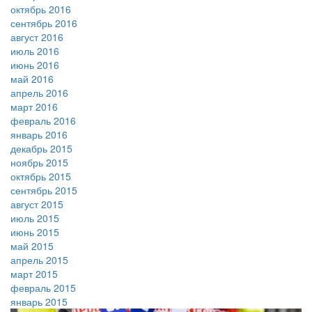
октябрь 2016
сентябрь 2016
август 2016
июль 2016
июнь 2016
май 2016
апрель 2016
март 2016
февраль 2016
январь 2016
декабрь 2015
ноябрь 2015
октябрь 2015
сентябрь 2015
август 2015
июль 2015
июнь 2015
май 2015
апрель 2015
март 2015
февраль 2015
январь 2015