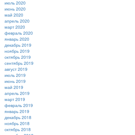
июль 2020
июнь 2020
май 2020
апрель 2020
март 2020
февраль 2020
январь 2020
декабрь 2019
ноябрь 2019
октябрь 2019
сентябрь 2019
август 2019
июль 2019
июнь 2019
май 2019
апрель 2019
март 2019
февраль 2019
январь 2019
декабрь 2018
ноябрь 2018
октябрь 2018