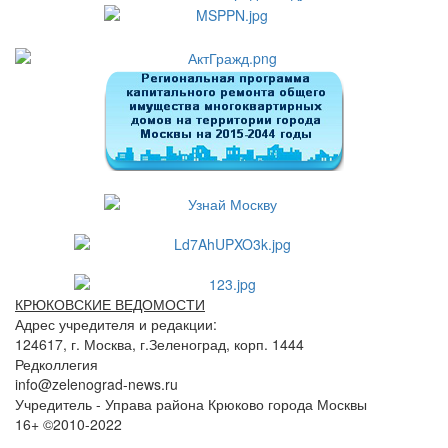
КРЮКОВСКИЕ ВЕДОМОСТИ
Адрес учредителя и редакции:
124617, г. Москва, г.Зеленоград, корп. 1444
Редколлегия
info@zelenograd-news.ru
Учредитель - Управа района Крюково города Москвы
16+ ©2010-2022