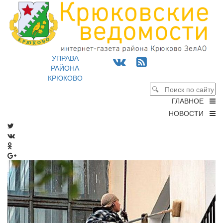
УПРАВА
РАЙОНА
КРЮКОВО
ГЛАВНОЕ
НОВОСТИ