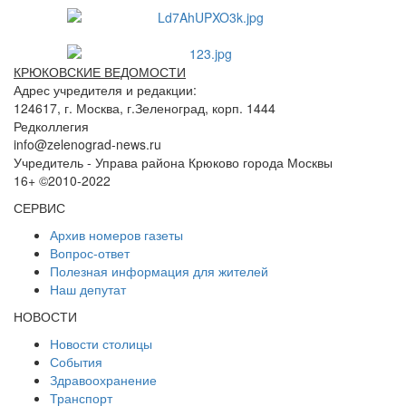
КРЮКОВСКИЕ ВЕДОМОСТИ
Адрес учредителя и редакции:
124617, г. Москва, г.Зеленоград, корп. 1444
Редколлегия
info@zelenograd-news.ru
Учредитель - Управа района Крюково города Москвы
16+ ©2010-2022
СЕРВИС
Архив номеров газеты
Вопрос-ответ
Полезная информация для жителей
Наш депутат
НОВОСТИ
Новости столицы
События
Здравоохранение
Транспорт