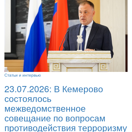
Статьи и интервью
23.07.2026:
В Кемерово
состоялось
межведомственное
совещание по вопросам
противодействия терроризму