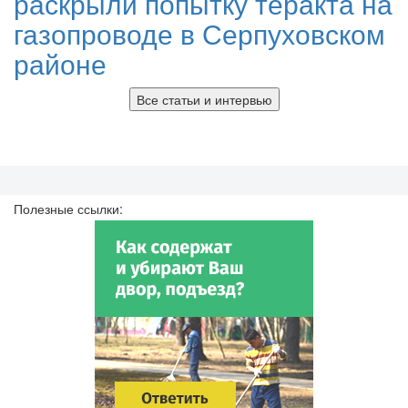
раскрыли попытку теракта на
газопроводе в Серпуховском
районе
Все статьи и интервью
Полезные ссылки: