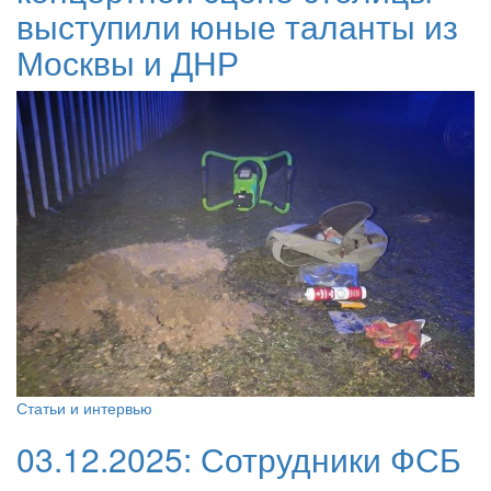
выступили юные таланты из
Москвы и ДНР
Статьи и интервью
03.12.2025:
Сотрудники ФСБ