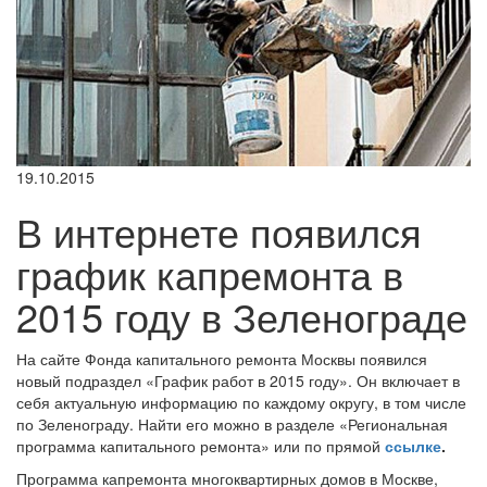
19.10.2015
В интернете появился
график капремонта в
2015 году в Зеленограде
На сайте Фонда капитального ремонта Москвы появился
новый подраздел «График работ в 2015 году». Он включает в
себя актуальную информацию по каждому округу, в том числе
по Зеленограду. Найти его можно в разделе «Региональная
программа капитального ремонта» или по прямой
ссылке
.
Программа капремонта многоквартирных домов в Москве,