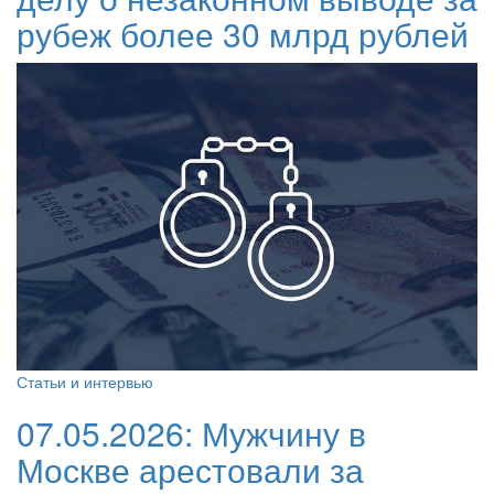
рубеж более 30 млрд рублей
Статьи и интервью
07.05.2026:
Мужчину в
Москве арестовали за