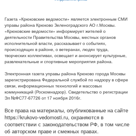
Газета «Крюковские ведомости» является электронным СМИ
управы района Крюково Зеленоградского АО г.Москвы.
«Крюковские ведомости» информирует жителей о
деятельности Правительства Москвы, местных органов
исполнительной власти, рассказывает о событиях,
происходящих в районе, о ветеранах, людях труда,
творческих коллективах, освещает и анонсирует культурные,
развлекательные и спортивные мероприятия района.
Электронная газета управы района Крюково города Москвы
зарегистрирована Федеральной службой по надзору в сфере
связи, информационных технологий и массовых
коммуникаций (Роскомнадзор). Свидетельство о регистрации
Эл №ФС77-67726 от 17 ноября 2016г.
Все права на материалы, опубликованные на сайте
https://krukovo-vedomosti.ru, охраняются в
соответствии с законодательством РФ, в том числе
об авторском праве и смежных правах.