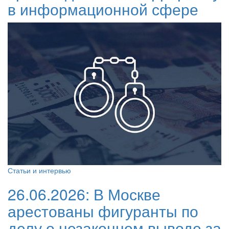
в информационной сфере
Статьи и интервью
26.06.2026:
В Москве
арестованы фигуранты по
делу о незаконном выводе за