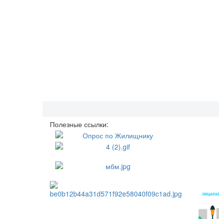
Полезные ссылки: