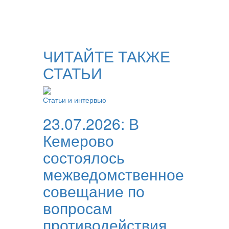
ЧИТАЙТЕ ТАКЖЕ
СТАТЬИ
Статьи и интервью
23.07.2026:
В
Кемерово
состоялось
межведомственное
совещание по
вопросам
противодействия