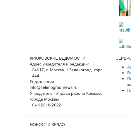
КРЮКОВСКИЕ ВЕДОМОСТИ
СЕРВИ
Адрес учредителя и редакции:
А
124617, г. Москва, г.Зеленоград, корп.
В
1444
П
Редколлегия
ж
info@zelenograd-news.ru
Н
Учредитель - Управа района Крюково
города Москвы
16+ ©2010-2022
НОВОСТИ ЗЕЛАО