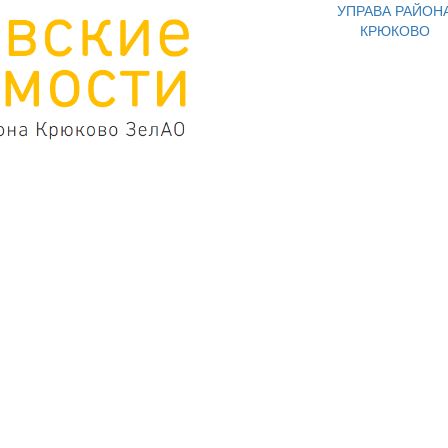
УПРАВА РАЙОН
КРЮКОВО