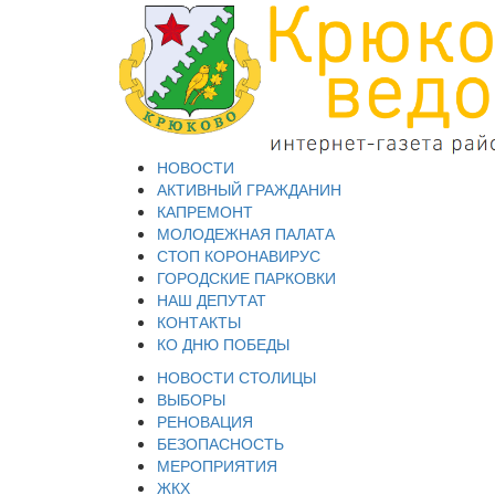
НОВОСТИ
АКТИВНЫЙ ГРАЖДАНИН
КАПРЕМОНТ
МОЛОДЕЖНАЯ ПАЛАТА
СТОП КОРОНАВИРУС
ГОРОДСКИЕ ПАРКОВКИ
НАШ ДЕПУТАТ
КОНТАКТЫ
КО ДНЮ ПОБЕДЫ
НОВОСТИ СТОЛИЦЫ
ВЫБОРЫ
РЕНОВАЦИЯ
БЕЗОПАСНОСТЬ
МЕРОПРИЯТИЯ
ЖКХ