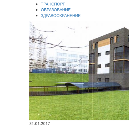
ТРАНСПОРТ
ОБРАЗОВАНИЕ
ЗДРАВООХРАНЕНИЕ
31.01.2017