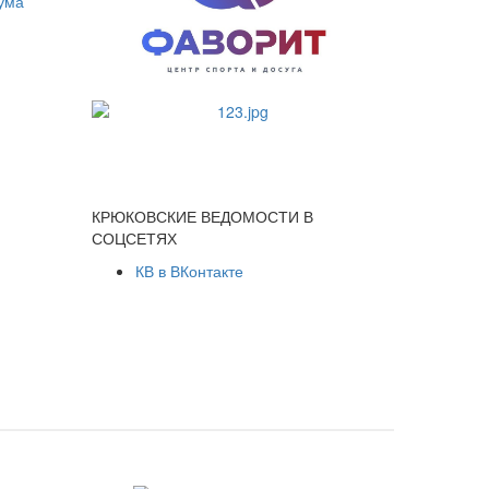
КРЮКОВСКИЕ ВЕДОМОСТИ В
СОЦСЕТЯХ
КВ в ВКонтакте