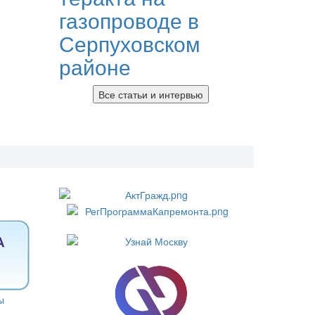
газопроводе в
Серпуховском
районе
Все статьи и интервью