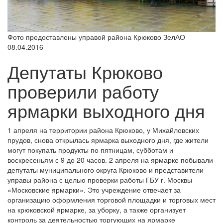
Фото предоставлены управой района Крюково ЗелАО
08.04.2016
Депутаты Крюково
проверили работу
ярмарки выходного дня
1 апреля на территории района Крюково, у Михайловских
прудов, снова открылась ярмарка выходного дня, где жители
могут покупать продукты по пятницам, субботам и
воскресеньям с 9 до 20 часов. 2 апреля на ярмарке побывали
депутаты муниципального округа Крюково и представители
управы района с целью проверки работы ГБУ г. Москвы
«Московские ярмарки». Это учреждение отвечает за
организацию оформления торговой площадки и торговых мест
на крюковской ярмарке, за уборку, а также организует
контроль за деятельностью торгующих на ярмарке