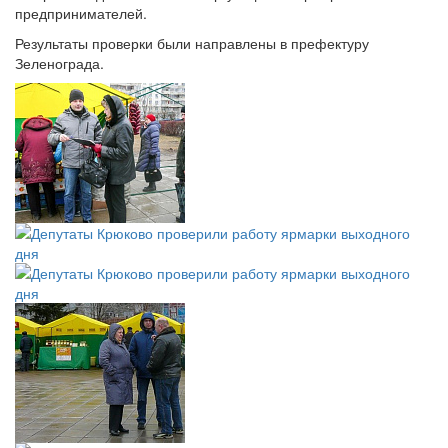
предпринимателей.
Результаты проверки были направлены в префектуру
Зеленограда.