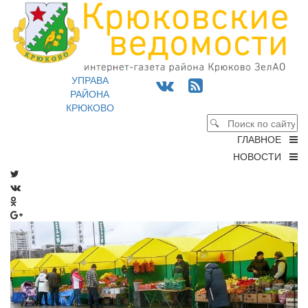
УПРАВА
РАЙОНА
КРЮКОВО
ГЛАВНОЕ
НОВОСТИ