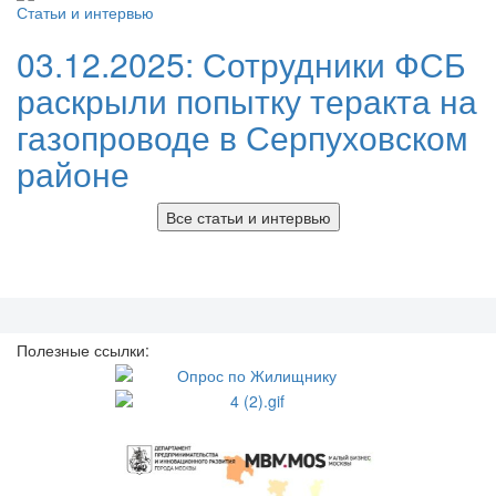
Статьи и интервью
03.12.2025:
Сотрудники ФСБ
раскрыли попытку теракта на
газопроводе в Серпуховском
районе
Все статьи и интервью
Полезные ссылки: