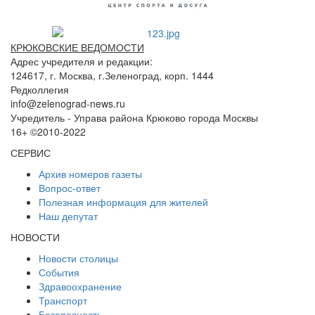
КРЮКОВСКИЕ ВЕДОМОСТИ
Адрес учредителя и редакции:
124617, г. Москва, г.Зеленоград, корп. 1444
Редколлегия
info@zelenograd-news.ru
Учредитель - Управа района Крюково города Москвы
16+ ©2010-2022
СЕРВИС
Архив номеров газеты
Вопрос-ответ
Полезная информация для жителей
Наш депутат
НОВОСТИ
Новости столицы
События
Здравоохранение
Транспорт
Безопасность