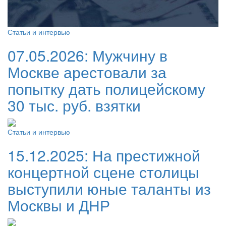
Статьи и интервью
07.05.2026:
Мужчину в
Москве арестовали за
попытку дать полицейскому
30 тыс. руб. взятки
Статьи и интервью
15.12.2025:
На престижной
концертной сцене столицы
выступили юные таланты из
Москвы и ДНР