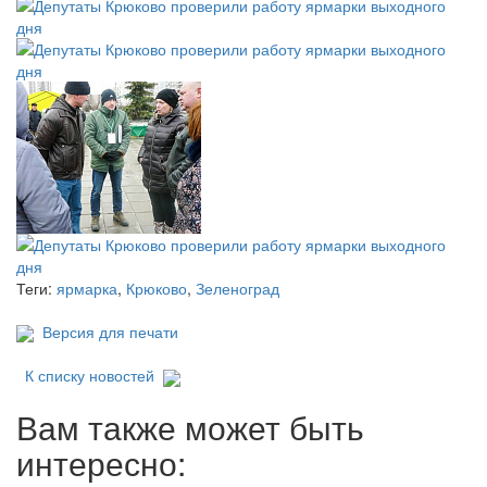
Теги:
ярмарка
,
Крюково
,
Зеленоград
Версия для печати
К списку новостей
Вам также может быть
интересно: