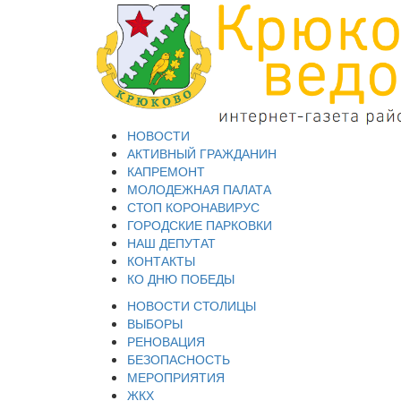
НОВОСТИ
АКТИВНЫЙ ГРАЖДАНИН
КАПРЕМОНТ
МОЛОДЕЖНАЯ ПАЛАТА
СТОП КОРОНАВИРУС
ГОРОДСКИЕ ПАРКОВКИ
НАШ ДЕПУТАТ
КОНТАКТЫ
КО ДНЮ ПОБЕДЫ
НОВОСТИ СТОЛИЦЫ
ВЫБОРЫ
РЕНОВАЦИЯ
БЕЗОПАСНОСТЬ
МЕРОПРИЯТИЯ
ЖКХ