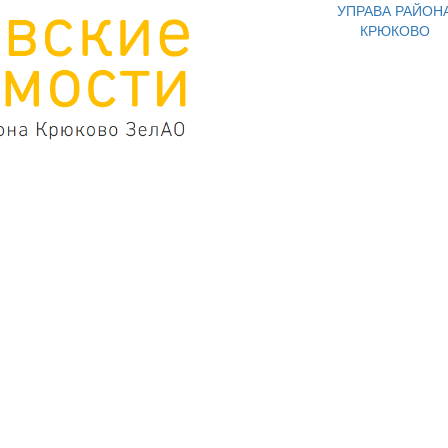
УПРАВА РАЙОН
КРЮКОВО