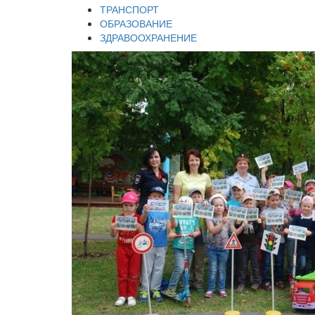
ТРАНСПОРТ
ОБРАЗОВАНИЕ
ЗДРАВООХРАНЕНИЕ