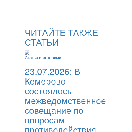
ЧИТАЙТЕ ТАКЖЕ
СТАТЬИ
Статьи и интервью
23.07.2026:
В
Кемерово
состоялось
межведомственное
совещание по
вопросам
противодействия