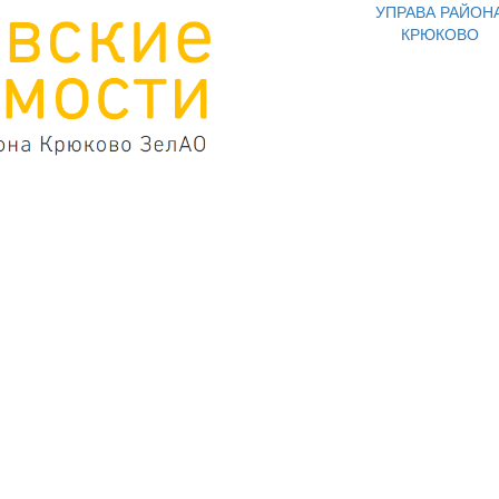
УПРАВА РАЙОН
КРЮКОВО