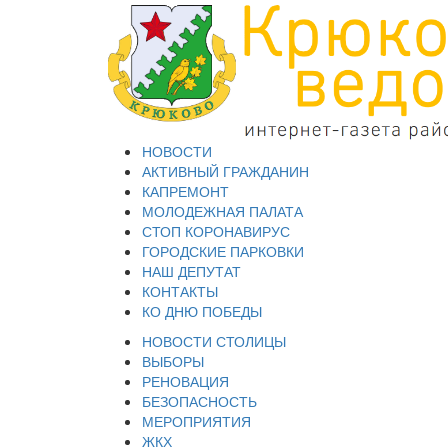
НОВОСТИ
АКТИВНЫЙ ГРАЖДАНИН
КАПРЕМОНТ
МОЛОДЕЖНАЯ ПАЛАТА
СТОП КОРОНАВИРУС
ГОРОДСКИЕ ПАРКОВКИ
НАШ ДЕПУТАТ
КОНТАКТЫ
КО ДНЮ ПОБЕДЫ
НОВОСТИ СТОЛИЦЫ
ВЫБОРЫ
РЕНОВАЦИЯ
БЕЗОПАСНОСТЬ
МЕРОПРИЯТИЯ
ЖКХ