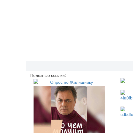
Полезные ссылки: