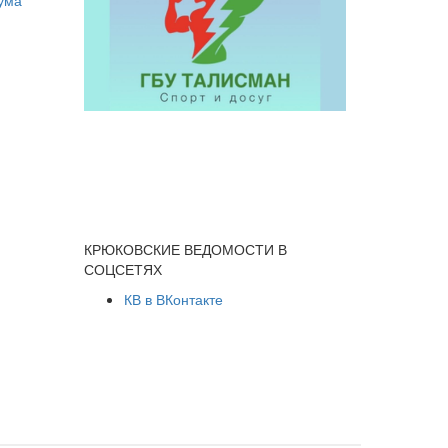
КРЮКОВСКИЕ ВЕДОМОСТИ В
СОЦСЕТЯХ
КВ в ВКонтакте