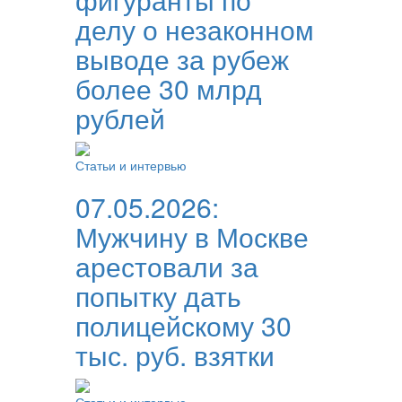
делу о незаконном
выводе за рубеж
более 30 млрд
рублей
Статьи и интервью
07.05.2026:
Мужчину в Москве
арестовали за
попытку дать
полицейскому 30
тыс. руб. взятки