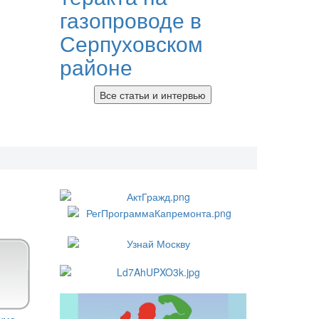
газопроводе в
Серпуховском
районе
Все статьи и интервью