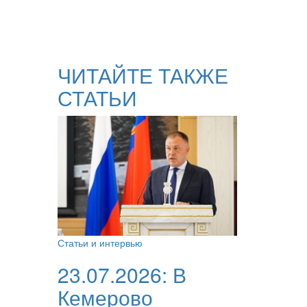
ЧИТАЙТЕ ТАКЖЕ
СТАТЬИ
Статьи и интервью
23.07.2026:
В
Кемерово