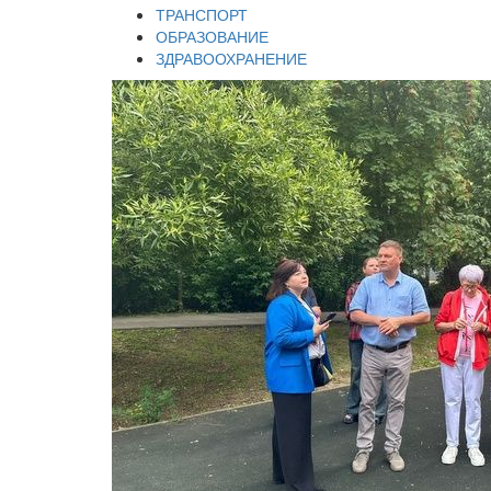
ТРАНСПОРТ
ОБРАЗОВАНИЕ
ЗДРАВООХРАНЕНИЕ