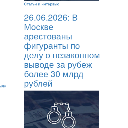
Статьи и интервью
26.06.2026:
В
Москве
арестованы
фигуранты по
делу о незаконном
выводе за рубеж
более 30 млрд
рублей
ылу