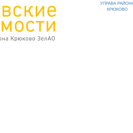
УПРАВА РАЙОН
КРЮКОВО