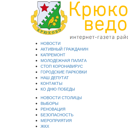
НОВОСТИ
АКТИВНЫЙ ГРАЖДАНИН
КАПРЕМОНТ
МОЛОДЕЖНАЯ ПАЛАТА
СТОП КОРОНАВИРУС
ГОРОДСКИЕ ПАРКОВКИ
НАШ ДЕПУТАТ
КОНТАКТЫ
КО ДНЮ ПОБЕДЫ
НОВОСТИ СТОЛИЦЫ
ВЫБОРЫ
РЕНОВАЦИЯ
БЕЗОПАСНОСТЬ
МЕРОПРИЯТИЯ
ЖКХ