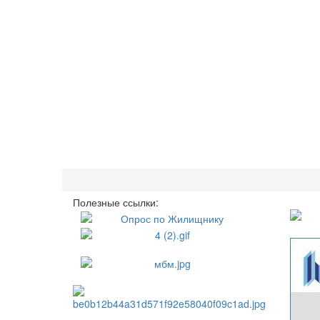
Полезные ссылки: