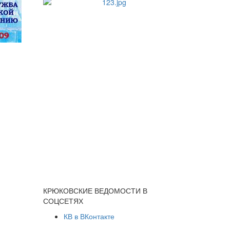
КРЮКОВСКИЕ ВЕДОМОСТИ В
СОЦСЕТЯХ
КВ в ВКонтакте