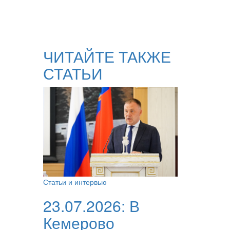
ЧИТАЙТЕ ТАКЖЕ
СТАТЬИ
Статьи и интервью
23.07.2026:
В
Кемерово