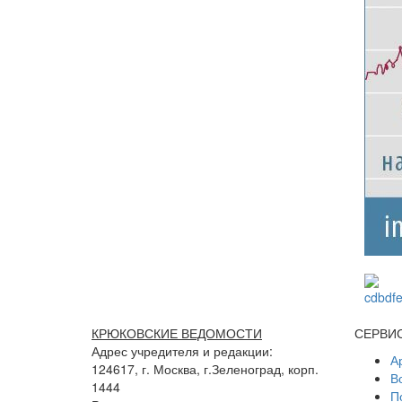
КРЮКОВСКИЕ ВЕДОМОСТИ
СЕРВИ
Адрес учредителя и редакции:
А
124617, г. Москва, г.Зеленоград, корп.
В
1444
П