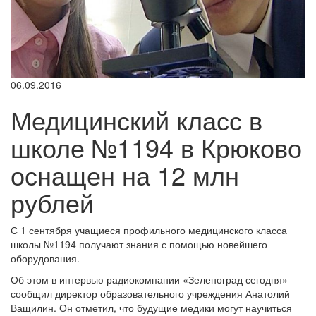
06.09.2016
Медицинский класс в
школе №1194 в Крюково
оснащен на 12 млн
рублей
С 1 сентября учащиеся профильного медицинского класса
школы №1194 получают знания с помощью новейшего
оборудования.
Об этом в интервью радиокомпании «Зеленоград сегодня»
сообщил директор образовательного учреждения Анатолий
Ващилин. Он отметил, что будущие медики могут научиться