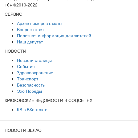
16+ ©2010-2022
СЕРВИС
Архив номеров газеты
Вопрос-ответ
Полезная информация для жителей
Наш депутат
НОВОСТИ
Новости столицы
События
Здравоохранение
Транспорт
Безопасность
Эхо Победы
КРЮКОВСКИЕ ВЕДОМОСТИ В СОЦСЕТЯХ
КВ в ВКонтакте
НОВОСТИ ЗЕЛАО