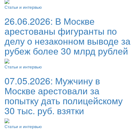
Статьи и интервью
26.06.2026:
В Москве
арестованы фигуранты по
делу о незаконном выводе за
рубеж более 30 млрд рублей
Статьи и интервью
07.05.2026:
Мужчину в
Москве арестовали за
попытку дать полицейскому
30 тыс. руб. взятки
Статьи и интервью