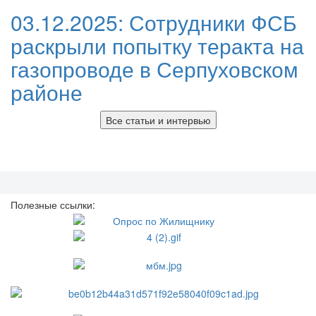
03.12.2025:
Сотрудники ФСБ
раскрыли попытку теракта на
газопроводе в Серпуховском
районе
Все статьи и интервью
Полезные ссылки: