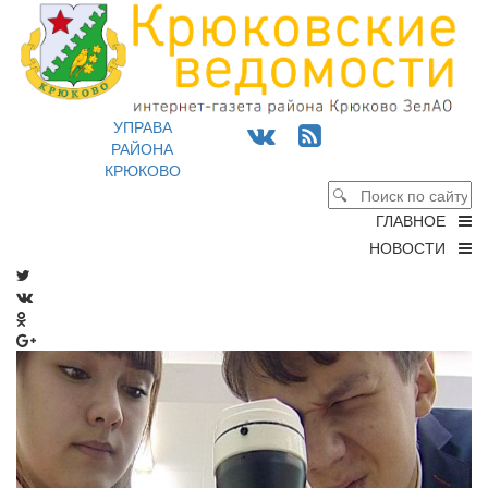
УПРАВА
РАЙОНА
КРЮКОВО
ГЛАВНОЕ
НОВОСТИ