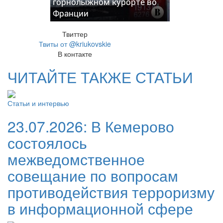
горнолыжном курорте во
Франции
Твиттер
Твиты от @kriukovskie
В контакте
ЧИТАЙТЕ ТАКЖЕ СТАТЬИ
Статьи и интервью
23.07.2026:
В Кемерово
состоялось
межведомственное
совещание по вопросам
противодействия терроризму
в информационной сфере