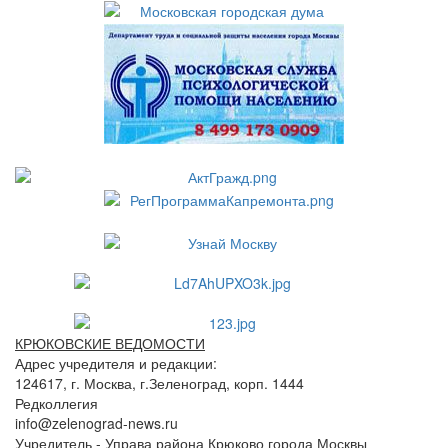
КРЮКОВСКИЕ ВЕДОМОСТИ
Адрес учредителя и редакции:
124617, г. Москва, г.Зеленоград, корп. 1444
Редколлегия
info@zelenograd-news.ru
Учредитель - Управа района Крюково города Москвы