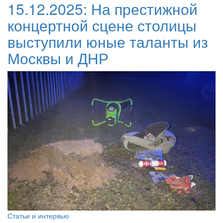
15.12.2025:
На престижной
концертной сцене столицы
выступили юные таланты из
Москвы и ДНР
Статьи и интервью