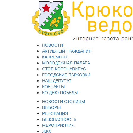
НОВОСТИ
АКТИВНЫЙ ГРАЖДАНИН
КАПРЕМОНТ
МОЛОДЕЖНАЯ ПАЛАТА
СТОП КОРОНАВИРУС
ГОРОДСКИЕ ПАРКОВКИ
НАШ ДЕПУТАТ
КОНТАКТЫ
КО ДНЮ ПОБЕДЫ
НОВОСТИ СТОЛИЦЫ
ВЫБОРЫ
РЕНОВАЦИЯ
БЕЗОПАСНОСТЬ
МЕРОПРИЯТИЯ
ЖКХ