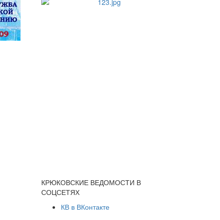
КРЮКОВСКИЕ ВЕДОМОСТИ В
СОЦСЕТЯХ
КВ в ВКонтакте