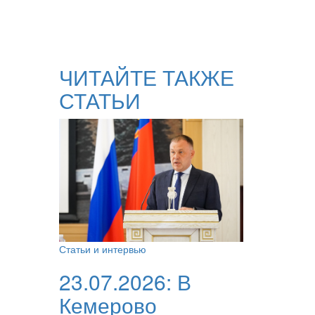
ЧИТАЙТЕ ТАКЖЕ
СТАТЬИ
Статьи и интервью
23.07.2026:
В
Кемерово