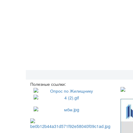
Полезные ссылки: