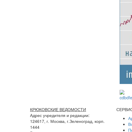
КРЮКОВСКИЕ ВЕДОМОСТИ
СЕРВИ
Адрес учредителя и редакции:
А
124617, г. Москва, г.Зеленоград, корп.
В
1444
П