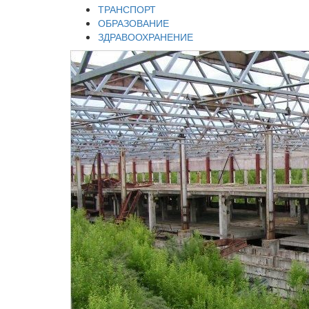
ТРАНСПОРТ
ОБРАЗОВАНИЕ
ЗДРАВООХРАНЕНИЕ