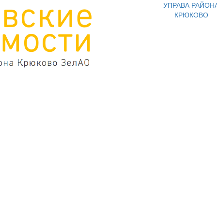
УПРАВА РАЙОН
КРЮКОВО