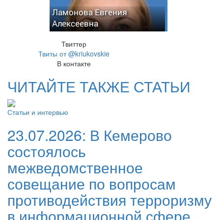
Ламонова Евгения
Алексеевна
Твиттер
Твиты от @kriukovskie
В контакте
ЧИТАЙТЕ ТАКЖЕ СТАТЬИ
Статьи и интервью
23.07.2026:
В Кемерово
состоялось
межведомственное
совещание по вопросам
противодействия терроризму
в информационной сфере