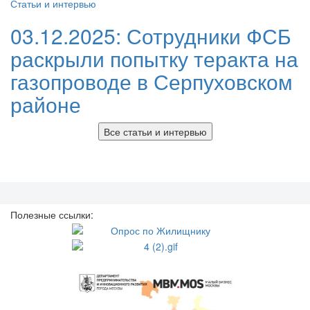
Статьи и интервью
03.12.2025:
Сотрудники ФСБ
раскрыли попытку теракта на
газопроводе в Серпуховском
районе
Все статьи и интервью
Полезные ссылки: