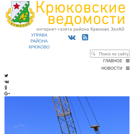
УПРАВА
РАЙОНА
КРЮКОВО
ГЛАВНОЕ
НОВОСТИ