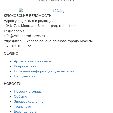
КРЮКОВСКИЕ ВЕДОМОСТИ
Адрес учредителя и редакции:
124617, г. Москва, г.Зеленоград, корп. 1444
Редколлегия
info@zelenograd-news.ru
Учредитель - Управа района Крюково города Москвы
16+ ©2010-2022
СЕРВИС
Архив номеров газеты
Вопрос-ответ
Полезная информация для жителей
Наш депутат
НОВОСТИ
Новости столицы
События
Здравоохранение
Транспорт
Безопасность