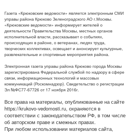
Газета «Крюковские ведомости» является электронным СМИ
управы района Крюково Зеленоградского АО г.Москвы.
«Крюковские ведомости» информирует жителей о
деятельности Правительства Москвы, местных органов
исполнительной власти, рассказывает о событиях,
происходящих в районе, о ветеранах, людях труда,
творческих коллективах, освещает и анонсирует культурные,
развлекательные и спортивные мероприятия района.
Электронная газета управы района Крюково города Москвы
зарегистрирована Федеральной службой по надзору в сфере
связи, информационных технологий и массовых
коммуникаций (Роскомнадзор). Свидетельство о регистрации
Эл №ФС77-67726 от 17 ноября 2016г.
Все права на материалы, опубликованные на сайте
https://krukovo-vedomosti.ru, охраняются в
соответствии с законодательством РФ, в том числе
об авторском праве и смежных правах.
При любом использовании материалов сайта,