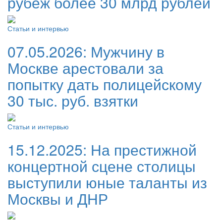
рубеж более 30 млрд рублей
Статьи и интервью
07.05.2026:
Мужчину в
Москве арестовали за
попытку дать полицейскому
30 тыс. руб. взятки
Статьи и интервью
15.12.2025:
На престижной
концертной сцене столицы
выступили юные таланты из
Москвы и ДНР