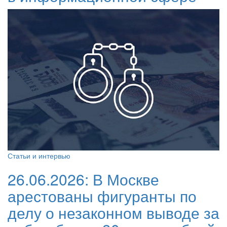
Статьи и интервью
26.06.2026:
В Москве
арестованы фигуранты по
делу о незаконном выводе за