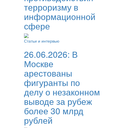
терроризму в
информационной
сфере
Статьи и интервью
26.06.2026:
В
Москве
арестованы
фигуранты по
делу о незаконном
выводе за рубеж
более 30 млрд
рублей