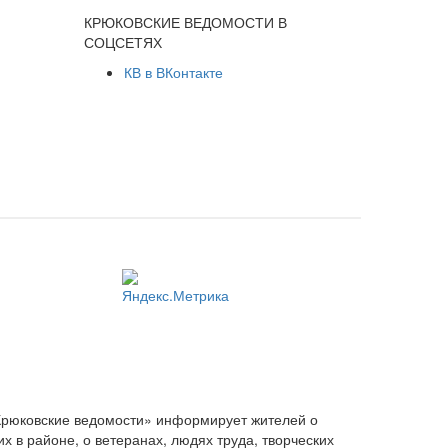
КРЮКОВСКИЕ ВЕДОМОСТИ В
СОЦСЕТЯХ
КВ в ВКонтакте
Крюковские ведомости» информирует жителей о
 в районе, о ветеранах, людях труда, творческих