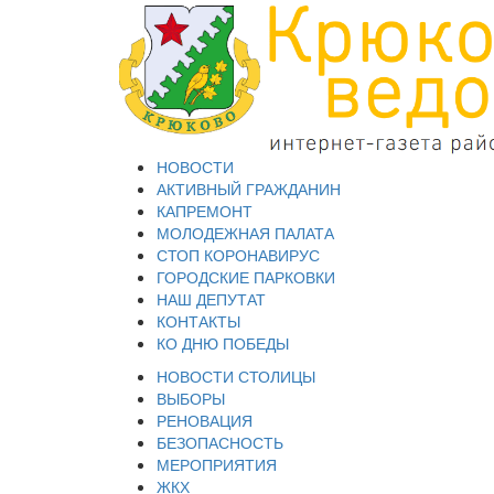
НОВОСТИ
АКТИВНЫЙ ГРАЖДАНИН
КАПРЕМОНТ
МОЛОДЕЖНАЯ ПАЛАТА
СТОП КОРОНАВИРУС
ГОРОДСКИЕ ПАРКОВКИ
НАШ ДЕПУТАТ
КОНТАКТЫ
КО ДНЮ ПОБЕДЫ
НОВОСТИ СТОЛИЦЫ
ВЫБОРЫ
РЕНОВАЦИЯ
БЕЗОПАСНОСТЬ
МЕРОПРИЯТИЯ
ЖКХ