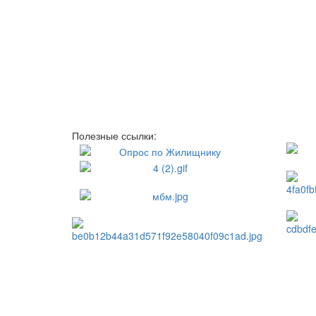
Полезные ссылки: