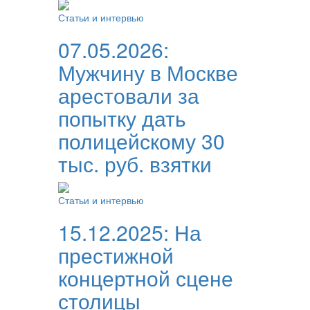
Статьи и интервью
07.05.2026:
Мужчину в Москве
арестовали за
попытку дать
полицейскому 30
тыс. руб. взятки
Статьи и интервью
15.12.2025:
На
престижной
концертной сцене
столицы