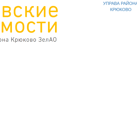
УПРАВА РАЙОН
КРЮКОВО