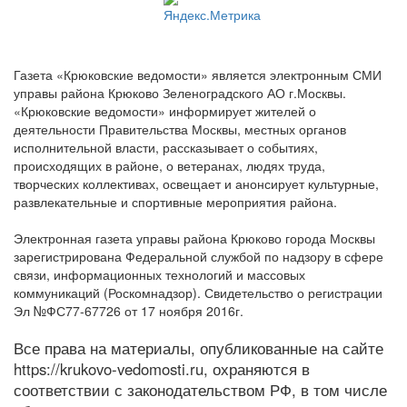
Газета «Крюковские ведомости» является электронным СМИ
управы района Крюково Зеленоградского АО г.Москвы.
«Крюковские ведомости» информирует жителей о
деятельности Правительства Москвы, местных органов
исполнительной власти, рассказывает о событиях,
происходящих в районе, о ветеранах, людях труда,
творческих коллективах, освещает и анонсирует культурные,
развлекательные и спортивные мероприятия района.
Электронная газета управы района Крюково города Москвы
зарегистрирована Федеральной службой по надзору в сфере
связи, информационных технологий и массовых
коммуникаций (Роскомнадзор). Свидетельство о регистрации
Эл №ФС77-67726 от 17 ноября 2016г.
Все права на материалы, опубликованные на сайте
https://krukovo-vedomosti.ru, охраняются в
соответствии с законодательством РФ, в том числе