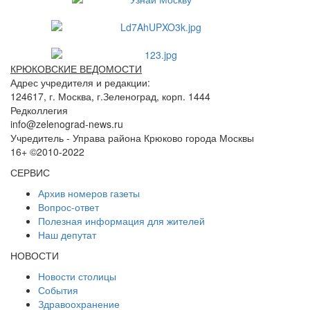
КРЮКОВСКИЕ ВЕДОМОСТИ
Адрес учредителя и редакции:
124617, г. Москва, г.Зеленоград, корп. 1444
Редколлегия
info@zelenograd-news.ru
Учредитель - Управа района Крюково города Москвы
16+ ©2010-2022
СЕРВИС
Архив номеров газеты
Вопрос-ответ
Полезная информация для жителей
Наш депутат
НОВОСТИ
Новости столицы
События
Здравоохранение