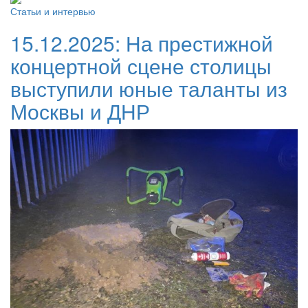
Статьи и интервью
15.12.2025:
На престижной
концертной сцене столицы
выступили юные таланты из
Москвы и ДНР