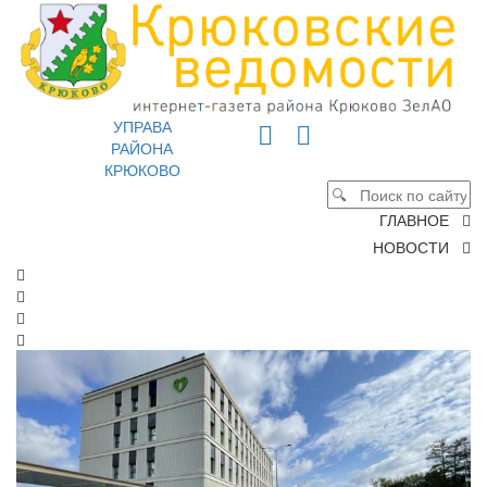
УПРАВА
РАЙОНА
КРЮКОВО
ГЛАВНОЕ
НОВОСТИ