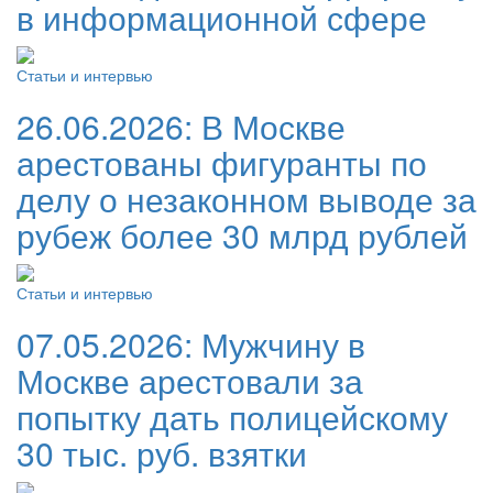
в информационной сфере
Статьи и интервью
26.06.2026:
В Москве
арестованы фигуранты по
делу о незаконном выводе за
рубеж более 30 млрд рублей
Статьи и интервью
07.05.2026:
Мужчину в
Москве арестовали за
попытку дать полицейскому
30 тыс. руб. взятки