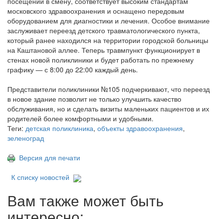
посещений в смену, соответствует высоким стандартам
московского здравоохранения и оснащено передовым
оборудованием для диагностики и лечения. Особое внимание
заслуживает переезд детского травматологического пункта,
который ранее находился на территории городской больницы
на Каштановой аллее. Теперь травмпункт функционирует в
стенах новой поликлиники и будет работать по прежнему
графику — с 8:00 до 22:00 каждый день.
Представители поликлиники №105 подчеркивают, что переезд
в новое здание позволит не только улучшить качество
обслуживания, но и сделать визиты маленьких пациентов и их
родителей более комфортными и удобными.
Теги:
детская поликлиника
,
объекты здравоохранения
,
зеленоград
Версия для печати
К списку новостей
Вам также может быть
интересно: