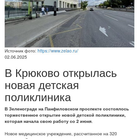
Источник фото:
https://www.zelao.ru/
02.06.2025
В Крюково открылась
новая детская
поликлиника
В Зеленограде на Панфиловском проспекте состоялось
торжественное открытие новой детской поликлиники,
которая начала свою работу со 2 июня
.
Новое медицинское учреждение, рассчитанное на 320