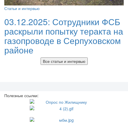
Статьи и интервью
03.12.2025:
Сотрудники ФСБ
раскрыли попытку теракта на
газопроводе в Серпуховском
районе
Все статьи и интервью
Полезные ссылки: