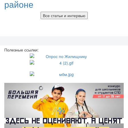
районе
Все статьи и интервью
Полезные ссылки: