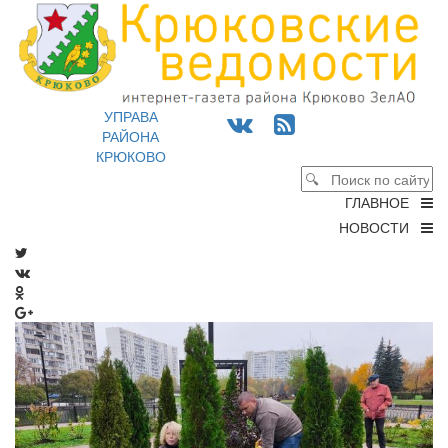
УПРАВА
РАЙОНА
КРЮКОВО
ГЛАВНОЕ
НОВОСТИ