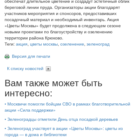
обеспечат длительное цветение и создадут эстетичный облик
береговой линии пруда. Организаторы акции благодарят
участников мероприятия и спонсоров, предоставивших
посадочный материал и необходимый инвентарь. Акция
«Цветы Москвы» будет продолжена в следующем сезоне
новыми проектами по благоустройству и озеленению
территории района Крюково.
Теги:
акция
,
цветы москвы
,
озеленение
,
зеленоград
Версия для печати
К списку новостей
Вам также может быть
интересно:
•
Москвичи помогли бойцам СВО в рамках благотворительной
акции «Сила поддержки»
•
Зеленоградцы отметили День отца посадкой деревьев
•
Зеленоград участвует в акции «Цветы Москвы»: цветы из
города — в дома и библиотеки