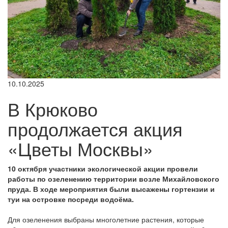
10.10.2025
В Крюково
продолжается акция
«Цветы Москвы»
10 октября участники экологической акции провели
работы по озеленению территории возле Михайловского
пруда. В ходе мероприятия были высажены гортензии и
туи на островке посреди водоёма.
Для озеленения выбраны многолетние растения, которые