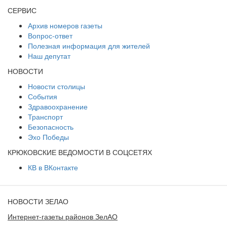
СЕРВИС
Архив номеров газеты
Вопрос-ответ
Полезная информация для жителей
Наш депутат
НОВОСТИ
Новости столицы
События
Здравоохранение
Транспорт
Безопасность
Эхо Победы
КРЮКОВСКИЕ ВЕДОМОСТИ В СОЦСЕТЯХ
КВ в ВКонтакте
НОВОСТИ ЗЕЛАО
Интернет-газеты районов ЗелАО