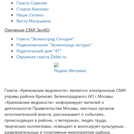
Газета Савелки
Старое Крюково
Наше Силино
Вести Матушкино
Окружные СМИ ЗелАО
Газета "Зеленоград Сегодня"
Радиокомпания "Зеленоград сегодня"
Издательский дом "41"
Окружная газета Zelao.ru
Газета «Крюковские ведомости» является электронным СМИ
управы района Крюково Зеленоградского АО г.Москвы.
«Крюковские ведомости» информирует жителей о
деятельности Правительства Москвы, местных органов
исполнительной власти, рассказывает о событиях,
происходящих в районе, о ветеранах, людях труда,
творческих коллективах, освещает и анонсирует культурные,
развлекательные и спортивные мероприятия района.