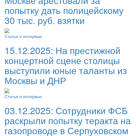
Москве арестовали за
попытку дать полицейскому
30 тыс. руб. взятки
Статьи и интервью
15.12.2025:
На престижной
концертной сцене столицы
выступили юные таланты из
Москвы и ДНР
Статьи и интервью
03.12.2025:
Сотрудники ФСБ
раскрыли попытку теракта на
газопроводе в Серпуховском