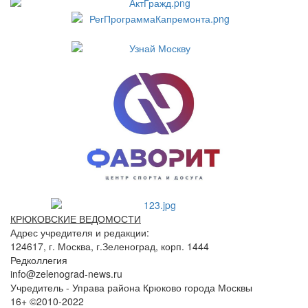
КРЮКОВСКИЕ ВЕДОМОСТИ
Адрес учредителя и редакции:
124617, г. Москва, г.Зеленоград, корп. 1444
Редколлегия
info@zelenograd-news.ru
Учредитель - Управа района Крюково города Москвы
16+ ©2010-2022