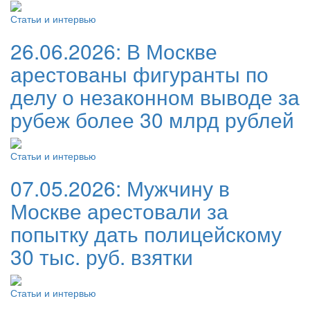
Статьи и интервью
26.06.2026:
В Москве
арестованы фигуранты по
делу о незаконном выводе за
рубеж более 30 млрд рублей
Статьи и интервью
07.05.2026:
Мужчину в
Москве арестовали за
попытку дать полицейскому
30 тыс. руб. взятки
Статьи и интервью