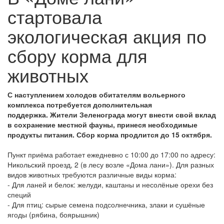
стартовала
экологическая акция по
сбору корма для
животных
С наступлением холодов обитателям вольерного
комплекса потребуется дополнительная
поддержка. Жители Зеленограда могут внести свой вклад
в сохранение местной фауны, принеся необходимые
продукты питания. Сбор корма продлится до 15 октября.
Пункт приёма работает ежедневно с 10:00 до 17:00 по адресу:
Никольский проезд, 2 (в лесу возле «Дома лани»). Для разных
видов животных требуются различные виды корма:
- Для ланей и белок: желуди, каштаны и несолёные орехи без
специй
- Для птиц: сырые семена подсолнечника, злаки и сушёные
ягоды (рябина, боярышник)