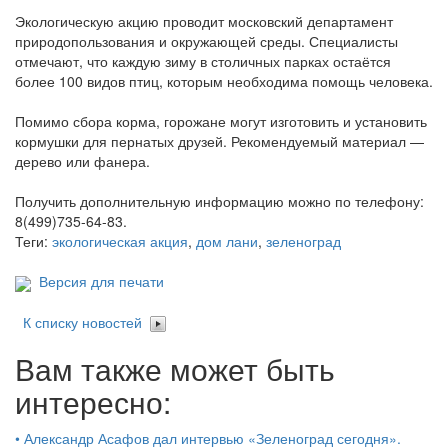
Экологическую акцию проводит московский департамент
природопользования и окружающей среды. Специалисты
отмечают, что каждую зиму в столичных парках остаётся
более 100 видов птиц, которым необходима помощь человека.
Помимо сбора корма, горожане могут изготовить и установить
кормушки для пернатых друзей. Рекомендуемый материал —
дерево или фанера.
Получить дополнительную информацию можно по телефону:
8(499)735-64-83.
Теги:
экологическая акция
,
дом лани
,
зеленоград
Версия для печати
К списку новостей
Вам также может быть
интересно:
•
Александр Асафов дал интервью «Зеленоград сегодня».