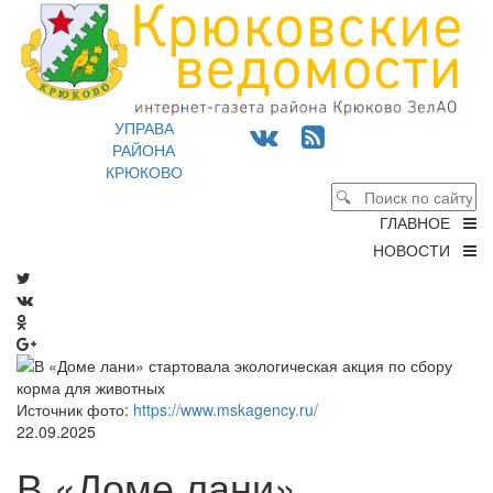
УПРАВА
РАЙОНА
КРЮКОВО
ГЛАВНОЕ
НОВОСТИ
Источник фото:
https://www.mskagency.ru/
22.09.2025
В «Доме лани»