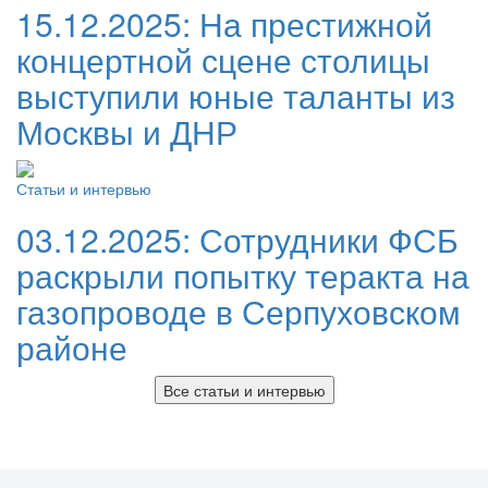
15.12.2025:
На престижной
концертной сцене столицы
выступили юные таланты из
Москвы и ДНР
Статьи и интервью
03.12.2025:
Сотрудники ФСБ
раскрыли попытку теракта на
газопроводе в Серпуховском
районе
Все статьи и интервью