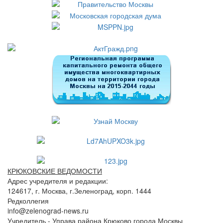
КРЮКОВСКИЕ ВЕДОМОСТИ
Адрес учредителя и редакции:
124617, г. Москва, г.Зеленоград, корп. 1444
Редколлегия
info@zelenograd-news.ru
Учредитель - Управа района Крюково города Москвы