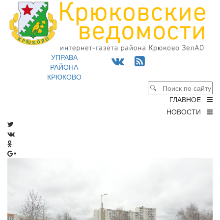
УПРАВА
РАЙОНА
КРЮКОВО
ГЛАВНОЕ
НОВОСТИ