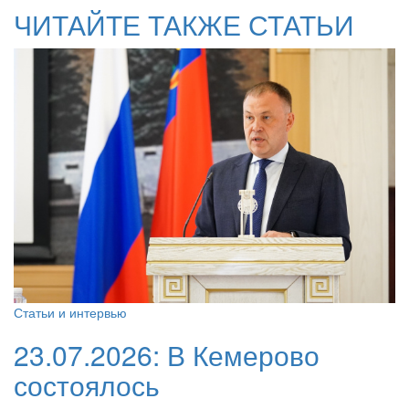
ЧИТАЙТЕ ТАКЖЕ СТАТЬИ
Статьи и интервью
23.07.2026:
В Кемерово
состоялось