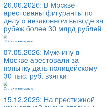
26.06.2026:
В Москве
арестованы фигуранты по
делу о незаконном выводе за
рубеж более 30 млрд рублей
Статьи и интервью
07.05.2026:
Мужчину в
Москве арестовали за
попытку дать полицейскому
30 тыс. руб. взятки
Статьи и интервью
15.12.2025:
На престижной