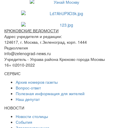
КРЮКОВСКИЕ ВЕДОМОСТИ
Адрес учредителя и редакции:
124617, г. Москва, г.Зеленоград, корп. 1444
Редколлегия
info@zelenograd-news.ru
Учредитель - Управа района Крюково города Москвы
16+ ©2010-2022
СЕРВИС
Архив номеров газеты
Вопрос-ответ
Полезная информация для жителей
Наш депутат
НОВОСТИ
Новости столицы
События
Здравоохранение