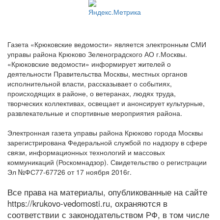
Газета «Крюковские ведомости» является электронным СМИ
управы района Крюково Зеленоградского АО г.Москвы.
«Крюковские ведомости» информирует жителей о
деятельности Правительства Москвы, местных органов
исполнительной власти, рассказывает о событиях,
происходящих в районе, о ветеранах, людях труда,
творческих коллективах, освещает и анонсирует культурные,
развлекательные и спортивные мероприятия района.
Электронная газета управы района Крюково города Москвы
зарегистрирована Федеральной службой по надзору в сфере
связи, информационных технологий и массовых
коммуникаций (Роскомнадзор). Свидетельство о регистрации
Эл №ФС77-67726 от 17 ноября 2016г.
Все права на материалы, опубликованные на сайте
https://krukovo-vedomosti.ru, охраняются в
соответствии с законодательством РФ, в том числе