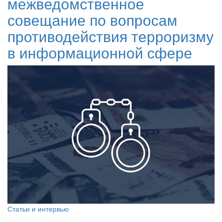
межведомственное
совещание по вопросам
противодействия терроризму
в информационной сфере
Статьи и интервью