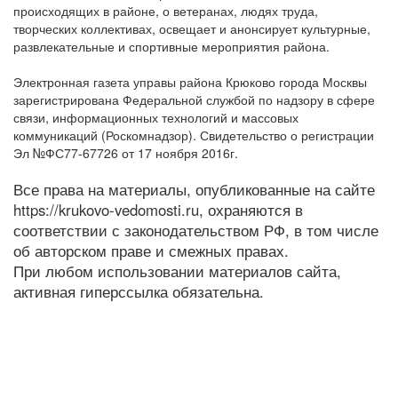
происходящих в районе, о ветеранах, людях труда,
творческих коллективах, освещает и анонсирует культурные,
развлекательные и спортивные мероприятия района.
Электронная газета управы района Крюково города Москвы
зарегистрирована Федеральной службой по надзору в сфере
связи, информационных технологий и массовых
коммуникаций (Роскомнадзор). Свидетельство о регистрации
Эл №ФС77-67726 от 17 ноября 2016г.
Все права на материалы, опубликованные на сайте
https://krukovo-vedomosti.ru, охраняются в
соответствии с законодательством РФ, в том числе
об авторском праве и смежных правах.
При любом использовании материалов сайта,
активная гиперссылка обязательна.