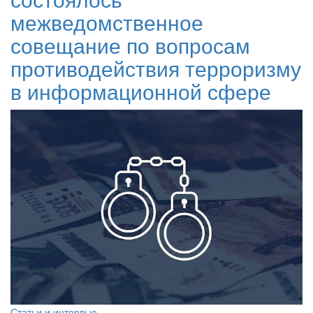
межведомственное
совещание по вопросам
противодействия терроризму
в информационной сфере
Статьи и интервью