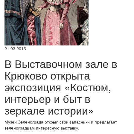
21.03.2016
В Выставочном зале в
Крюково открыта
экспозиция «Костюм,
интерьер и быт в
зеркале истории»
Музей Зеленограда открыл свои запасники и предлагает
зеленоградцам интересную выставку.