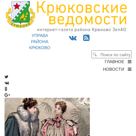
УПРАВА
РАЙОНА
КРЮКОВО
ГЛАВНОЕ
НОВОСТИ