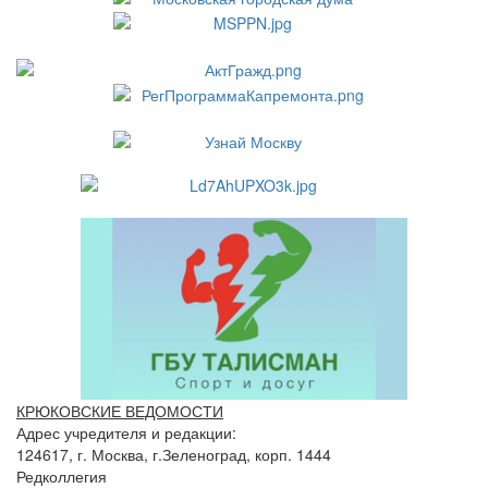
КРЮКОВСКИЕ ВЕДОМОСТИ
Адрес учредителя и редакции:
124617, г. Москва, г.Зеленоград, корп. 1444
Редколлегия