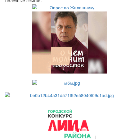
Полезные ссылки: