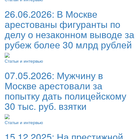
26.06.2026:
В Москве
арестованы фигуранты по
делу о незаконном выводе за
рубеж более 30 млрд рублей
Статьи и интервью
07.05.2026:
Мужчину в
Москве арестовали за
попытку дать полицейскому
30 тыс. руб. взятки
Статьи и интервью
15.12.2025:
На престижной