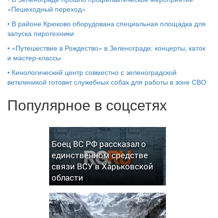
«Пешеходный переход»
•
В районе Крюково оборудована специальная площадка для
запуска пиротехники
•
«Путешествие в Рождество» в Зеленограде: концерты, каток
и мастер‑классы
•
Кинологический центр совместно с зеленоградской
ветклиникой готовит служебных собак для работы в зоне СВО
Популярное в соцсетях
Боец ВС РФ рассказал о
единственном средстве
связи ВСУ в Харьковской
области