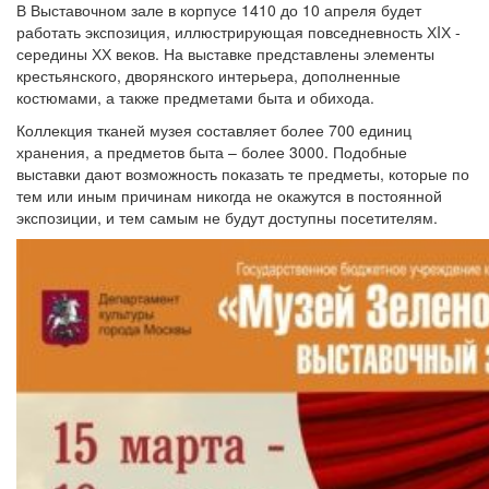
В Выставочном зале в корпусе 1410 до 10 апреля будет
работать экспозиция, иллюстрирующая повседневность ХIХ -
середины ХХ веков. На выставке представлены элементы
крестьянского, дворянского интерьера, дополненные
костюмами, а также предметами быта и обихода.
Коллекция тканей музея составляет более 700 единиц
хранения, а предметов быта – более 3000. Подобные
выставки дают возможность показать те предметы, которые по
тем или иным причинам никогда не окажутся в постоянной
экспозиции, и тем самым не будут доступны посетителям.