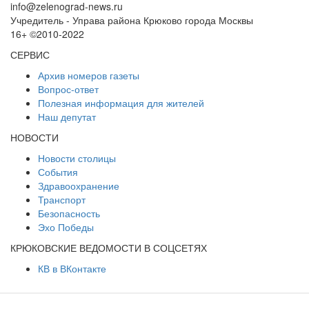
info@zelenograd-news.ru
Учредитель - Управа района Крюково города Москвы
16+ ©2010-2022
СЕРВИС
Архив номеров газеты
Вопрос-ответ
Полезная информация для жителей
Наш депутат
НОВОСТИ
Новости столицы
События
Здравоохранение
Транспорт
Безопасность
Эхо Победы
КРЮКОВСКИЕ ВЕДОМОСТИ В СОЦСЕТЯХ
КВ в ВКонтакте