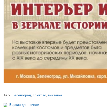
Теги:
Зеленоград
,
Крюково
,
выставка
Версия для печати