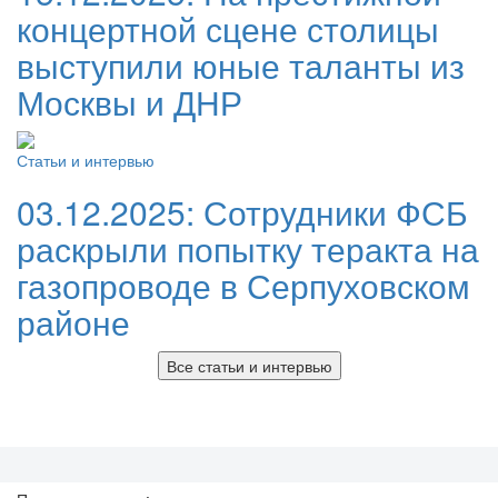
концертной сцене столицы
выступили юные таланты из
Москвы и ДНР
Статьи и интервью
03.12.2025:
Сотрудники ФСБ
раскрыли попытку теракта на
газопроводе в Серпуховском
районе
Все статьи и интервью