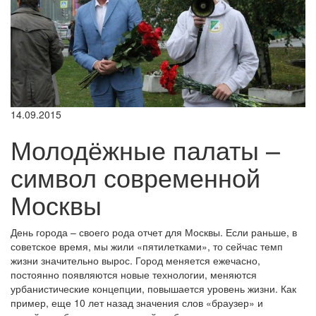
14.09.2015
Молодёжные палаты –
символ современной
Москвы
День города – своего рода отчет для Москвы. Если раньше, в
советское время, мы жили «пятилетками», то сейчас темп
жизни значительно вырос. Город меняется ежечасно,
постоянно появляются новые технологии, меняются
урбанистические концепции, повышается уровень жизни. Как
пример, еще 10 лет назад значения слов «браузер» и