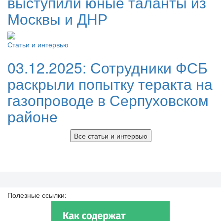
выступили юные таланты из
Москвы и ДНР
Статьи и интервью
03.12.2025:
Сотрудники ФСБ
раскрыли попытку теракта на
газопроводе в Серпуховском
районе
Все статьи и интервью
Полезные ссылки: