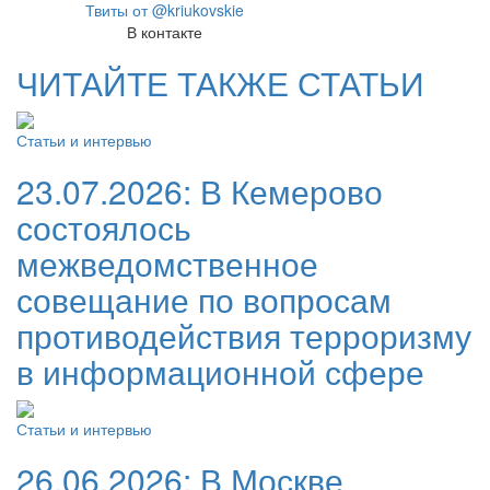
Твиты от @kriukovskie
В контакте
ЧИТАЙТЕ ТАКЖЕ СТАТЬИ
Статьи и интервью
23.07.2026:
В Кемерово
состоялось
межведомственное
совещание по вопросам
противодействия терроризму
в информационной сфере
Статьи и интервью
26.06.2026:
В Москве