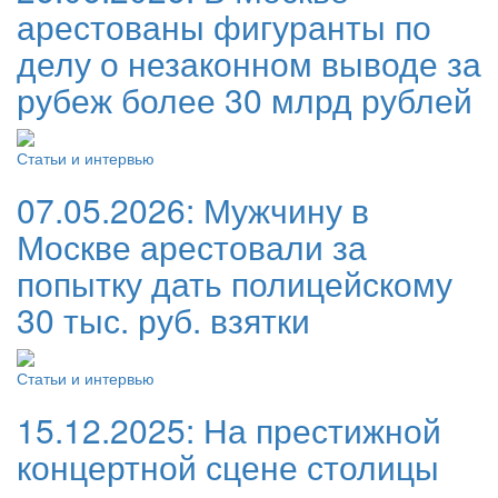
арестованы фигуранты по
делу о незаконном выводе за
рубеж более 30 млрд рублей
Статьи и интервью
07.05.2026:
Мужчину в
Москве арестовали за
попытку дать полицейскому
30 тыс. руб. взятки
Статьи и интервью
15.12.2025:
На престижной
концертной сцене столицы