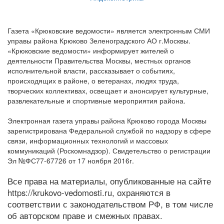
Газета «Крюковские ведомости» является электронным СМИ
управы района Крюково Зеленоградского АО г.Москвы.
«Крюковские ведомости» информирует жителей о
деятельности Правительства Москвы, местных органов
исполнительной власти, рассказывает о событиях,
происходящих в районе, о ветеранах, людях труда,
творческих коллективах, освещает и анонсирует культурные,
развлекательные и спортивные мероприятия района.
Электронная газета управы района Крюково города Москвы
зарегистрирована Федеральной службой по надзору в сфере
связи, информационных технологий и массовых
коммуникаций (Роскомнадзор). Свидетельство о регистрации
Эл №ФС77-67726 от 17 ноября 2016г.
Все права на материалы, опубликованные на сайте
https://krukovo-vedomosti.ru, охраняются в
соответствии с законодательством РФ, в том числе
об авторском праве и смежных правах.