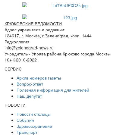
КРЮКОВСКИЕ ВЕДОМОСТИ
Адрес учредителя и редакции:
124617, г. Москва, г.Зеленоград, корп. 1444
Редколлегия
info@zelenograd-news.ru
Учредитель - Управа района Крюково города Москвы
16+ ©2010-2022
СЕРВИС
Архив номеров газеты
Вопрос-ответ
Полезная информация для жителей
Наш депутат
НОВОСТИ
Новости столицы
События
Здравоохранение
Транспорт