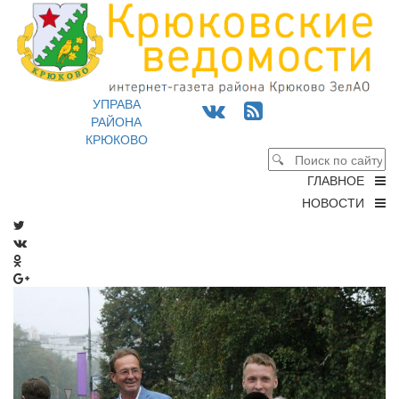
УПРАВА
РАЙОНА
КРЮКОВО
ГЛАВНОЕ
НОВОСТИ