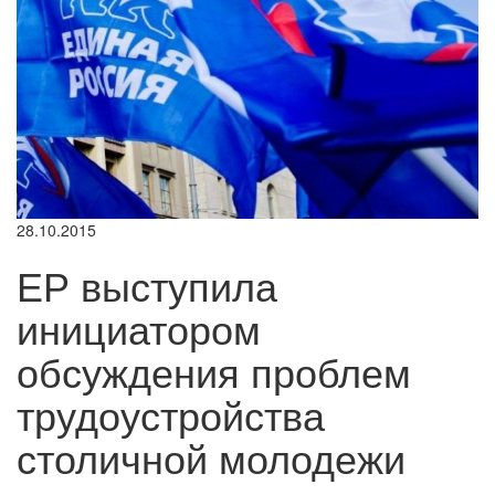
28.10.2015
ЕР выступила
инициатором
обсуждения проблем
трудоустройства
столичной молодежи