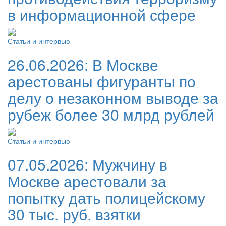
в информационной сфере
Статьи и интервью
26.06.2026:
В Москве
арестованы фигуранты по
делу о незаконном выводе за
рубеж более 30 млрд рублей
Статьи и интервью
07.05.2026:
Мужчину в
Москве арестовали за
попытку дать полицейскому
30 тыс. руб. взятки