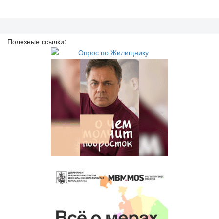
Полезные ссылки: