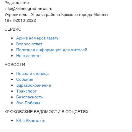
Редколлегия
info@zelenograd-news.ru
Учредитель - Управа района Крюково города Москвы
16+ ©2010-2022
СЕРВИС
Архив номеров газеты
Вопрос-ответ
Полезная информация для жителей
Наш депутат
НОВОСТИ
Новости столицы
События
Здравоохранение
Транспорт
Безопасность
Эхо Победы
КРЮКОВСКИЕ ВЕДОМОСТИ В СОЦСЕТЯХ
КВ в ВКонтакте