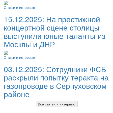
Статьи и интервью
15.12.2025:
На престижной
концертной сцене столицы
выступили юные таланты из
Москвы и ДНР
Статьи и интервью
03.12.2025:
Сотрудники ФСБ
раскрыли попытку теракта на
газопроводе в Серпуховском
районе
Все статьи и интервью