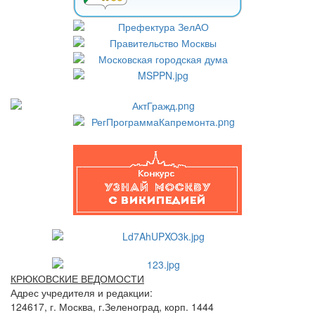
КРЮКОВСКИЕ ВЕДОМОСТИ
Адрес учредителя и редакции:
124617, г. Москва, г.Зеленоград, корп. 1444