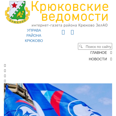
УПРАВА
РАЙОНА
КРЮКОВО
ГЛАВНОЕ
НОВОСТИ