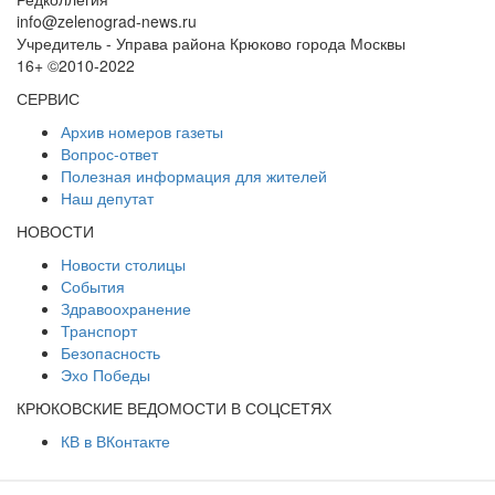
info@zelenograd-news.ru
Учредитель - Управа района Крюково города Москвы
16+ ©2010-2022
СЕРВИС
Архив номеров газеты
Вопрос-ответ
Полезная информация для жителей
Наш депутат
НОВОСТИ
Новости столицы
События
Здравоохранение
Транспорт
Безопасность
Эхо Победы
КРЮКОВСКИЕ ВЕДОМОСТИ В СОЦСЕТЯХ
КВ в ВКонтакте