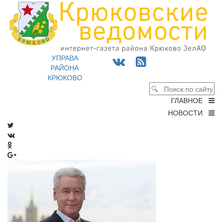
УПРАВА
РАЙОНА
КРЮКОВО
ГЛАВНОЕ
НОВОСТИ