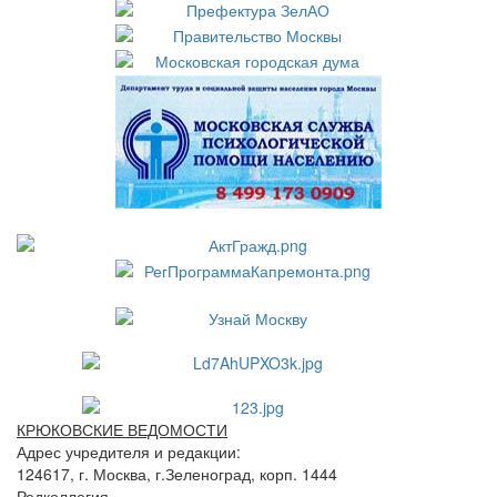
КРЮКОВСКИЕ ВЕДОМОСТИ
Адрес учредителя и редакции:
124617, г. Москва, г.Зеленоград, корп. 1444
Редколлегия