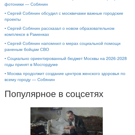
фотоники — Собянин
•
Сергей Собянин обсудил с москвичами важные городские
проекты
•
Сергей Собянин рассказал о новом образовательном
комплексе в Раменках
•
Сергей Собянин напомнил о мерах социальной помощи
раненым бойцам СВО
•
Социально ориентированный бюджет Москвы на 2026-2028
годы принят в Мосгордуме
•
Москва продолжит создание центров женского здоровья по
всему городу — Собянин
Популярное в соцсетях