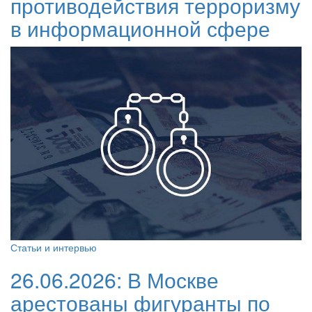
противодействия терроризму
в информационной сфере
Статьи и интервью
26.06.2026:
В Москве
арестованы фигуранты по