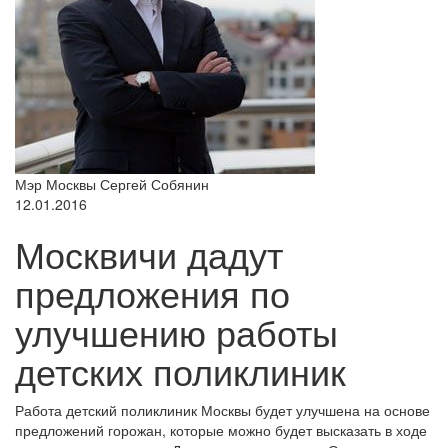
Мэр Москвы Сергей Собянин
12.01.2016
Москвичи дадут
предложения по
улучшению работы
детских поликлиник
Работа детский поликлиник Москвы будет улучшена на основе
предложений горожан, которые можно будет высказать в ходе