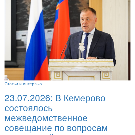
Статьи и интервью
23.07.2026:
В Кемерово
состоялось
межведомственное
совещание по вопросам