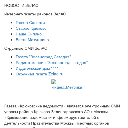
НОВОСТИ ЗЕЛАО
Интернет-газеты районов ЗелАО
Газета Савелки
Старое Крюково
Наше Силино
Вести Матушкино
Окружные СМИ ЗелАО
Газета "Зеленоград Сегодня"
Радиокомпания "Зеленоград сегодня"
Издательский дом "41"
Окружная газета Zelao.ru
Газета «Крюковские ведомости» является электронным СМИ
управы района Крюково Зеленоградского АО г.Москвы.
«Крюковские ведомости» информирует жителей о
деятельности Правительства Москвы, местных органов