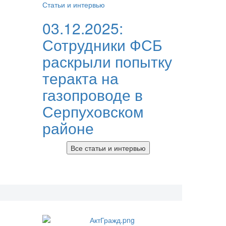
Статьи и интервью
03.12.2025:
Сотрудники ФСБ
раскрыли попытку
теракта на
газопроводе в
Серпуховском
районе
Все статьи и интервью