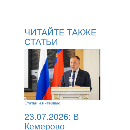
ЧИТАЙТЕ ТАКЖЕ
СТАТЬИ
Статьи и интервью
23.07.2026:
В
Кемерово