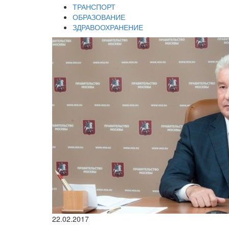
ТРАНСПОРТ
ОБРАЗОВАНИЕ
ЗДРАВООХРАНЕНИЕ
22.02.2017