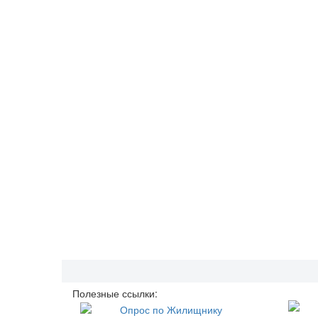
Полезные ссылки: