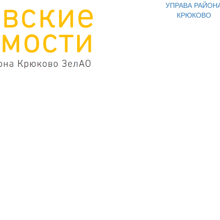
УПРАВА РАЙОН
КРЮКОВО