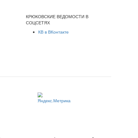
КРЮКОВСКИЕ ВЕДОМОСТИ В
СОЦСЕТЯХ
КВ в ВКонтакте