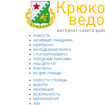
НОВОСТИ
АКТИВНЫЙ ГРАЖДАНИН
КАПРЕМОНТ
МОЛОДЕЖНАЯ ПАЛАТА
СТОП КОРОНАВИРУС
ГОРОДСКИЕ ПАРКОВКИ
НАШ ДЕПУТАТ
КОНТАКТЫ
КО ДНЮ ПОБЕДЫ
НОВОСТИ СТОЛИЦЫ
ВЫБОРЫ
РЕНОВАЦИЯ
БЕЗОПАСНОСТЬ
МЕРОПРИЯТИЯ
ЖКХ