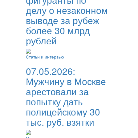
делу о незаконном
выводе за рубеж
более 30 млрд
рублей
Статьи и интервью
07.05.2026:
Мужчину в Москве
арестовали за
попытку дать
полицейскому 30
тыс. руб. взятки