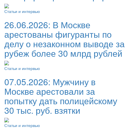
Статьи и интервью
26.06.2026:
В Москве
арестованы фигуранты по
делу о незаконном выводе за
рубеж более 30 млрд рублей
Статьи и интервью
07.05.2026:
Мужчину в
Москве арестовали за
попытку дать полицейскому
30 тыс. руб. взятки
Статьи и интервью