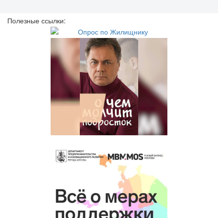
Полезные ссылки: