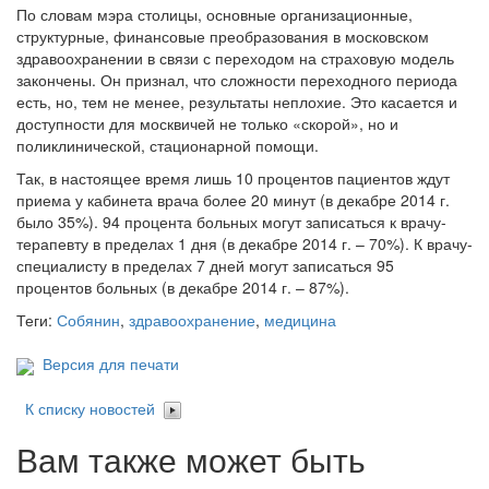
По словам мэра столицы, основные организационные,
структурные, финансовые преобразования в московском
здравоохранении в связи с переходом на страховую модель
закончены. Он признал, что сложности переходного периода
есть, но, тем не менее, результаты неплохие. Это касается и
доступности для москвичей не только «скорой», но и
поликлинической, стационарной помощи.
Так, в настоящее время лишь 10 процентов пациентов ждут
приема у кабинета врача более 20 минут (в декабре 2014 г.
было 35%). 94 процента больных могут записаться к врачу-
терапевту в пределах 1 дня (в декабре 2014 г. – 70%). К врачу-
специалисту в пределах 7 дней могут записаться 95
процентов больных (в декабре 2014 г. – 87%).
Теги:
Собянин
,
здравоохранение
,
медицина
Версия для печати
К списку новостей
Вам также может быть