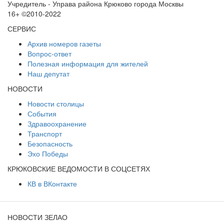
Учредитель - Управа района Крюково города Москвы
16+ ©2010-2022
СЕРВИС
Архив номеров газеты
Вопрос-ответ
Полезная информация для жителей
Наш депутат
НОВОСТИ
Новости столицы
События
Здравоохранение
Транспорт
Безопасность
Эхо Победы
КРЮКОВСКИЕ ВЕДОМОСТИ В СОЦСЕТЯХ
КВ в ВКонтакте
НОВОСТИ ЗЕЛАО