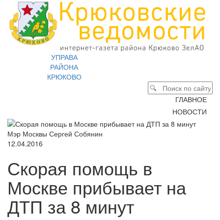
УПРАВА
РАЙОНА
КРЮКОВО
ГЛАВНОЕ
НОВОСТИ
Мэр Москвы Сергей Собянин
12.04.2016
Скорая помощь в
Москве прибывает на
ДТП за 8 минут