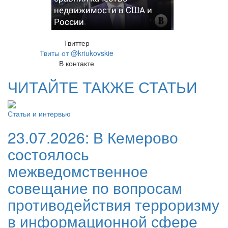
недвижимости в США и
России
Твиттер
Твиты от @kriukovskie
В контакте
ЧИТАЙТЕ ТАКЖЕ СТАТЬИ
Статьи и интервью
23.07.2026:
В Кемерово
состоялось
межведомственное
совещание по вопросам
противодействия терроризму
в информационной сфере