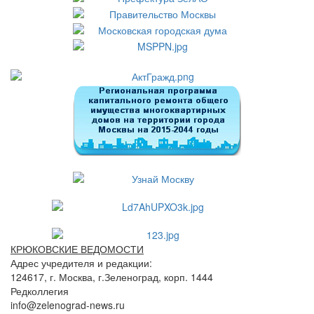
КРЮКОВСКИЕ ВЕДОМОСТИ
Адрес учредителя и редакции:
124617, г. Москва, г.Зеленоград, корп. 1444
Редколлегия
info@zelenograd-news.ru