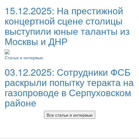
15.12.2025:
На престижной
концертной сцене столицы
выступили юные таланты из
Москвы и ДНР
Статьи и интервью
03.12.2025:
Сотрудники ФСБ
раскрыли попытку теракта на
газопроводе в Серпуховском
районе
Все статьи и интервью