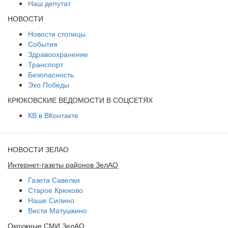
Наш депутат
НОВОСТИ
Новости столицы
События
Здравоохранение
Транспорт
Безопасность
Эхо Победы
КРЮКОВСКИЕ ВЕДОМОСТИ В СОЦСЕТЯХ
КВ в ВКонтакте
НОВОСТИ ЗЕЛАО
Интернет-газеты районов ЗелАО
Газета Савелки
Старое Крюково
Наше Силино
Вести Матушкино
Окружные СМИ ЗелАО