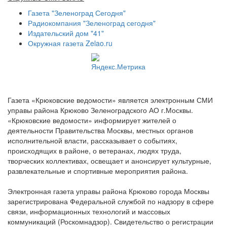
Газета "Зеленоград Сегодня"
Радиокомпания "Зеленоград сегодня"
Издательский дом "41"
Окружная газета Zelao.ru
Газета «Крюковские ведомости» является электронным СМИ
управы района Крюково Зеленоградского АО г.Москвы.
«Крюковские ведомости» информирует жителей о
деятельности Правительства Москвы, местных органов
исполнительной власти, рассказывает о событиях,
происходящих в районе, о ветеранах, людях труда,
творческих коллективах, освещает и анонсирует культурные,
развлекательные и спортивные мероприятия района.
Электронная газета управы района Крюково города Москвы
зарегистрирована Федеральной службой по надзору в сфере
связи, информационных технологий и массовых
коммуникаций (Роскомнадзор). Свидетельство о регистрации