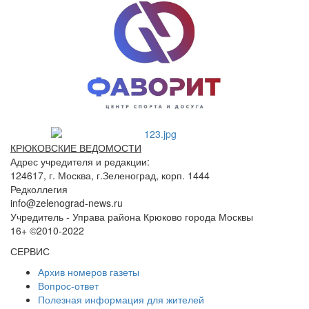
КРЮКОВСКИЕ ВЕДОМОСТИ
Адрес учредителя и редакции:
124617, г. Москва, г.Зеленоград, корп. 1444
Редколлегия
info@zelenograd-news.ru
Учредитель - Управа района Крюково города Москвы
16+ ©2010-2022
СЕРВИС
Архив номеров газеты
Вопрос-ответ
Полезная информация для жителей