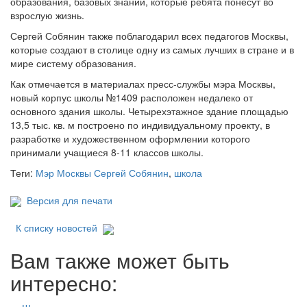
образования, базовых знаний, которые ребята понесут во
взрослую жизнь.
Сергей Собянин также поблагодарил всех педагогов Москвы,
которые создают в столице одну из самых лучших в стране и в
мире систему образования.
Как отмечается в материалах пресс-службы мэра Москвы,
новый корпус школы №1409 расположен недалеко от
основного здания школы. Четырехэтажное здание площадью
13,5 тыс. кв. м построено по индивидуальному проекту, в
разработке и художественном оформлении которого
принимали учащиеся 8-11 классов школы.
Теги:
Мэр Москвы Сергей Собянин
,
школа
Версия для печати
К списку новостей
Вам также может быть
интересно: