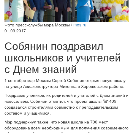
Фото пресс-службы мэра Москвы /
mos.ru
01.09.2017
Собянин поздравил
школьников и учителей
с Днем знаний
1 сентября мэр Москвы Сергей Собянин открыл новую школу
на улице Авиаконструктора Микояна в Хорошевском районе.
Поздравив учеников, их родителей и учителей с Днем знаний и
новосельем, Собянин отметил, что проект школы №1409
создавался строителями совместно с преподавательским
составом и учащимися.
Мэр подчеркнул также, что новая школа на 700 мест
оборудована всем необходимым для получения современного