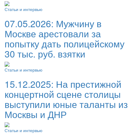
Статьи и интервью
07.05.2026:
Мужчину в
Москве арестовали за
попытку дать полицейскому
30 тыс. руб. взятки
Статьи и интервью
15.12.2025:
На престижной
концертной сцене столицы
выступили юные таланты из
Москвы и ДНР
Статьи и интервью