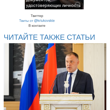
удостоверяющих личность
Твиттер
Твиты от @kriukovskie
В контакте
ЧИТАЙТЕ ТАКЖЕ СТАТЬИ