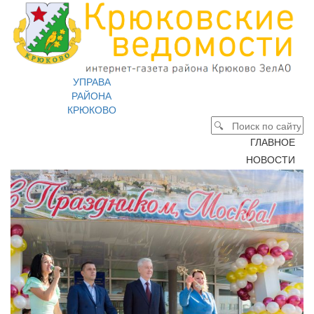
УПРАВА
РАЙОНА
КРЮКОВО
ГЛАВНОЕ
НОВОСТИ