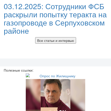
03.12.2025:
Сотрудники ФСБ
раскрыли попытку теракта на
газопроводе в Серпуховском
районе
Все статьи и интервью
Полезные ссылки: