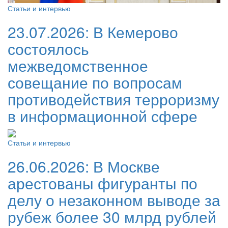
Статьи и интервью
23.07.2026:
В Кемерово
состоялось
межведомственное
совещание по вопросам
противодействия терроризму
в информационной сфере
Статьи и интервью
26.06.2026:
В Москве
арестованы фигуранты по
делу о незаконном выводе за
рубеж более 30 млрд рублей