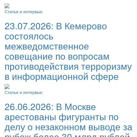
Статьи и интервью
23.07.2026:
В Кемерово
состоялось
межведомственное
совещание по вопросам
противодействия терроризму
в информационной сфере
Статьи и интервью
26.06.2026:
В Москве
арестованы фигуранты по
делу о незаконном выводе за
рубеж более 30 млрд рублей