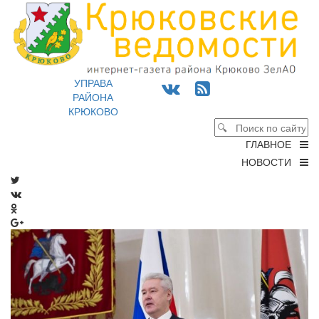
УПРАВА
РАЙОНА
КРЮКОВО
ГЛАВНОЕ
НОВОСТИ