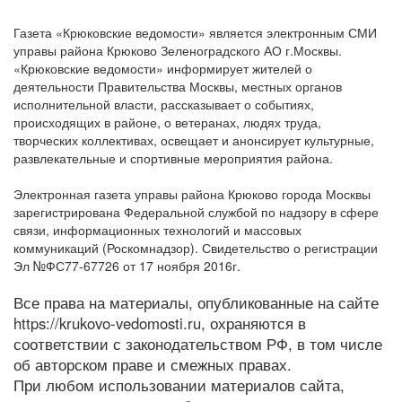
Газета «Крюковские ведомости» является электронным СМИ
управы района Крюково Зеленоградского АО г.Москвы.
«Крюковские ведомости» информирует жителей о
деятельности Правительства Москвы, местных органов
исполнительной власти, рассказывает о событиях,
происходящих в районе, о ветеранах, людях труда,
творческих коллективах, освещает и анонсирует культурные,
развлекательные и спортивные мероприятия района.
Электронная газета управы района Крюково города Москвы
зарегистрирована Федеральной службой по надзору в сфере
связи, информационных технологий и массовых
коммуникаций (Роскомнадзор). Свидетельство о регистрации
Эл №ФС77-67726 от 17 ноября 2016г.
Все права на материалы, опубликованные на сайте
https://krukovo-vedomosti.ru, охраняются в
соответствии с законодательством РФ, в том числе
об авторском праве и смежных правах.
При любом использовании материалов сайта,