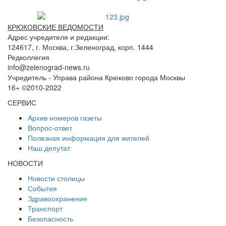
КРЮКОВСКИЕ ВЕДОМОСТИ
Адрес учредителя и редакции:
124617, г. Москва, г.Зеленоград, корп. 1444
Редколлегия
info@zelenograd-news.ru
Учредитель - Управа района Крюково города Москвы
16+ ©2010-2022
СЕРВИС
Архив номеров газеты
Вопрос-ответ
Полезная информация для жителей
Наш депутат
НОВОСТИ
Новости столицы
События
Здравоохранение
Транспорт
Безопасность