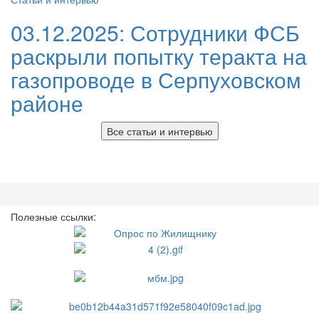
03.12.2025:
Сотрудники ФСБ
раскрыли попытку теракта на
газопроводе в Серпуховском
районе
Все статьи и интервью
Полезные ссылки: