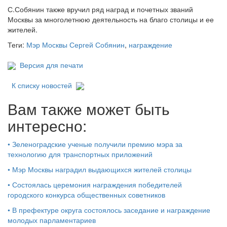
С.Собянин также вручил ряд наград и почетных званий
Москвы за многолетнюю деятельность на благо столицы и ее
жителей.
Теги:
Мэр Москвы Сергей Собянин
,
награждение
Версия для печати
К списку новостей
Вам также может быть
интересно:
•
Зеленоградские ученые получили премию мэра за
технологию для транспортных приложений
•
Мэр Москвы наградил выдающихся жителей столицы
•
Состоялась церемония награждения победителей
городского конкурса общественных советников
•
В префектуре округа состоялось заседание и награждение
молодых парламентариев