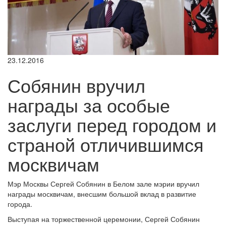
23.12.2016
Собянин вручил
награды за особые
заслуги перед городом и
страной отличившимся
москвичам
Мэр Москвы Сергей Собянин в Белом зале мэрии вручил
награды москвичам, внесшим большой вклад в развитие
города.
Выступая на торжественной церемонии, Сергей Собянин