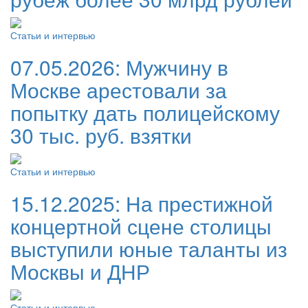
Статьи и интервью
07.05.2026:
Мужчину в
Москве арестовали за
попытку дать полицейскому
30 тыс. руб. взятки
Статьи и интервью
15.12.2025:
На престижной
концертной сцене столицы
выступили юные таланты из
Москвы и ДНР
Статьи и интервью