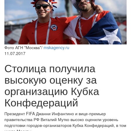
Фото АГН "Москва"/
mskagency.ru
11.07.2017
Столица получила
высокую оценку за
организацию Кубка
Конфедераций
Президент FIFA Джанни Инфантино и вице-премьер
правительства РФ Виталий Мутко высоко оценили уровень
подготовки городов-организаторов Кубка Конфедераций, в том