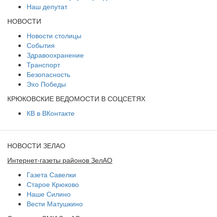
Наш депутат
НОВОСТИ
Новости столицы
События
Здравоохранение
Транспорт
Безопасность
Эхо Победы
КРЮКОВСКИЕ ВЕДОМОСТИ В СОЦСЕТЯХ
КВ в ВКонтакте
НОВОСТИ ЗЕЛАО
Интернет-газеты районов ЗелАО
Газета Савелки
Старое Крюково
Наше Силино
Вести Матушкино