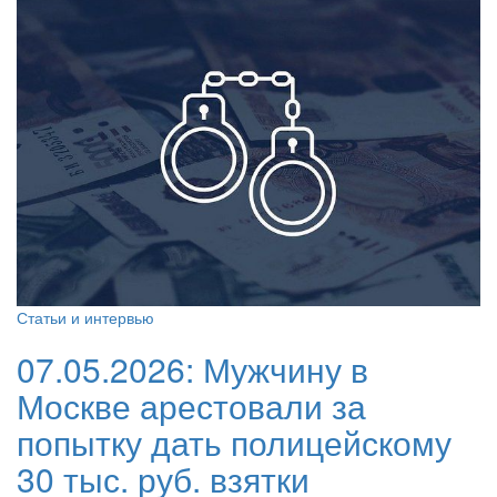
Статьи и интервью
07.05.2026:
Мужчину в
Москве арестовали за
попытку дать полицейскому
30 тыс. руб. взятки