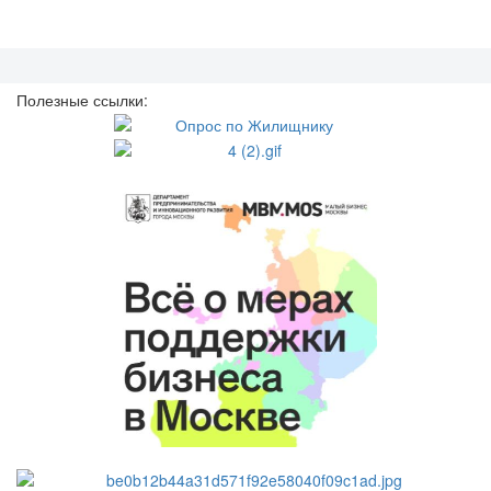
Полезные ссылки: