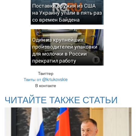
Поставки оружия из США
на Украину упали в пять раз
со времен Байдена
Один из крупнейших
производителей упаковки
для молочки в России
прекратил работу
Твиттер
Твиты от @kriukovskie
В контакте
ЧИТАЙТЕ ТАКЖЕ СТАТЬИ