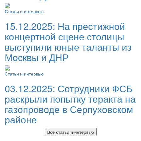
Статьи и интервью
15.12.2025:
На престижной
концертной сцене столицы
выступили юные таланты из
Москвы и ДНР
Статьи и интервью
03.12.2025:
Сотрудники ФСБ
раскрыли попытку теракта на
газопроводе в Серпуховском
районе
Все статьи и интервью