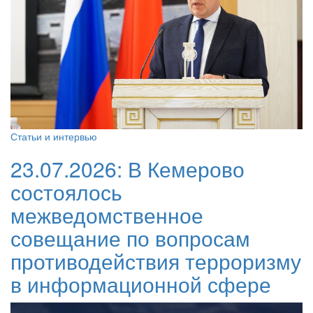
Статьи и интервью
23.07.2026:
В Кемерово
состоялось
межведомственное
совещание по вопросам
противодействия терроризму
в информационной сфере