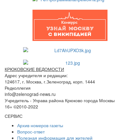
КРЮКОВСКИЕ ВЕДОМОСТИ
Адрес учредителя и редакции:
124617, г. Москва, г.Зеленоград, корп. 1444
Редколлегия
info@zelenograd-news.ru
Учредитель - Управа района Крюково города Москвы
16+ ©2010-2022
СЕРВИС
Архив номеров газеты
Вопрос-ответ
Полезная информация для жителей