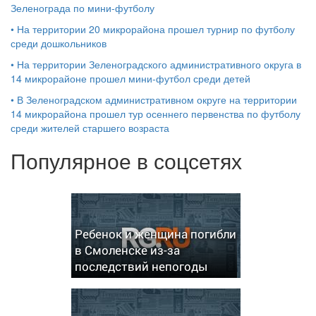
Зеленограда по мини-футболу
•
На территории 20 микрорайона прошел турнир по футболу
среди дошкольников
•
На территории Зеленоградского административного округа в
14 микрорайоне прошел мини-футбол среди детей
•
В Зеленоградском административном округе на территории
14 микрорайона прошел тур осеннего первенства по футболу
среди жителей старшего возраста
Популярное в соцсетях
Ребенок и женщина погибли
в Смоленске из-за
последствий непогоды