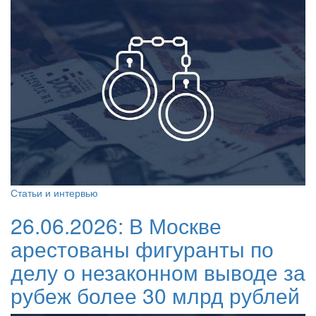
Статьи и интервью
26.06.2026:
В Москве
арестованы фигуранты по
делу о незаконном выводе за
рубеж более 30 млрд рублей