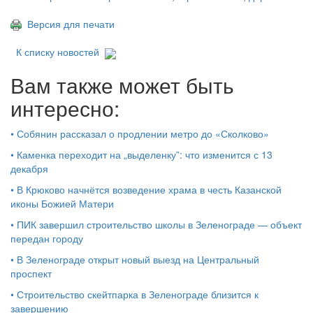
Версия для печати
К списку новостей
Вам также может быть
интересно:
•
Собянин рассказал о продлении метро до «Сколково»
•
Каменка переходит на „выделенку”: что изменится с 13
декабря
•
В Крюково начнётся возведение храма в честь Казанской
иконы Божией Матери
•
ПИК завершил строительство школы в Зеленограде — объект
передан городу
•
В Зеленограде открыт новый выезд на Центральный
проспект
•
Строительство скейтпарка в Зеленограде близится к
завершению