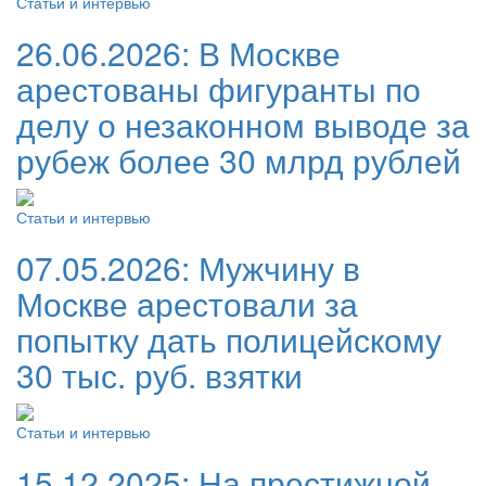
Статьи и интервью
26.06.2026:
В Москве
арестованы фигуранты по
делу о незаконном выводе за
рубеж более 30 млрд рублей
Статьи и интервью
07.05.2026:
Мужчину в
Москве арестовали за
попытку дать полицейскому
30 тыс. руб. взятки
Статьи и интервью
15.12.2025:
На престижной