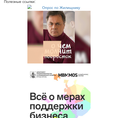
Полезные ссылки: