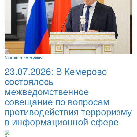
Статьи и интервью
23.07.2026:
В Кемерово
состоялось
межведомственное
совещание по вопросам
противодействия терроризму
в информационной сфере