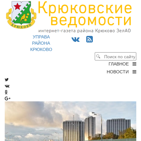
УПРАВА
РАЙОНА
КРЮКОВО
ГЛАВНОЕ
НОВОСТИ